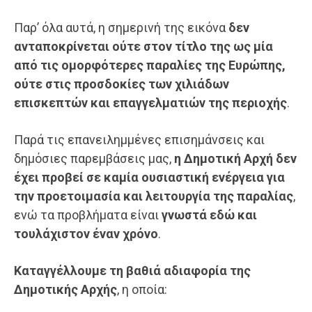
Παρ’ όλα αυτά, η σημερινή της εικόνα
δεν
ανταποκρίνεται ούτε στον τίτλο της ως μία
από τις ομορφότερες παραλίες της Ευρώπης,
ούτε στις προσδοκίες των χιλιάδων
επισκεπτών και επαγγελματιών της περιοχής
.
Παρά τις επανειλημμένες επισημάνσεις και
δημόσιες παρεμβάσεις μας,
η Δημοτική Αρχή δεν
έχει προβεί σε καμία ουσιαστική ενέργεια για
την προετοιμασία και λειτουργία της παραλίας
,
ενώ τα προβλήματα είναι
γνωστά εδώ και
τουλάχιστον έναν χρόνο
.
Καταγγέλλουμε τη βαθιά αδιαφορία της
Δημοτικής Αρχής
, η οποία: