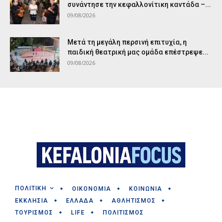
συνάντησε την κεφαλλονίτικη καντάδα –...
09/08/2026
Μετά τη μεγάλη περσινή επιτυχία, η
παιδική θεατρική μας ομάδα επέστρεψε...
09/08/2026
ΠΟΛΙΤΙΚΗ
ΟΙΚΟΝΟΜΙΑ
ΚΟΙΝΩΝΙΑ
ΕΚΚΛΗΣΙΑ
ΕΛΛΑΔΑ
ΑΘΛΗΤΙΣΜΟΣ
ΤΟΥΡΙΣΜΟΣ
LIFE
ΠΟΛΙΤΙΣΜΟΣ