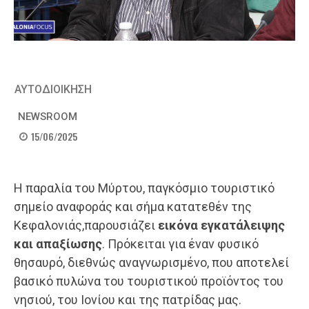
ΑΥΤΟΔΙΟΙΚΗΣΗ
NEWSROOM
15/06/2025
Η παραλία του Μύρτου, παγκόσμιο τουριστικό
σημείο αναφοράς και σήμα κατατεθέν της
Κεφαλονιάς,παρουσιάζει
εικόνα εγκατάλειψης
και απαξίωσης
. Πρόκειται για έναν φυσικό
θησαυρό, διεθνώς αναγνωρισμένο, που αποτελεί
βασικό πυλώνα του τουριστικού προϊόντος του
νησιού, του Ιονίου και της πατρίδας μας.