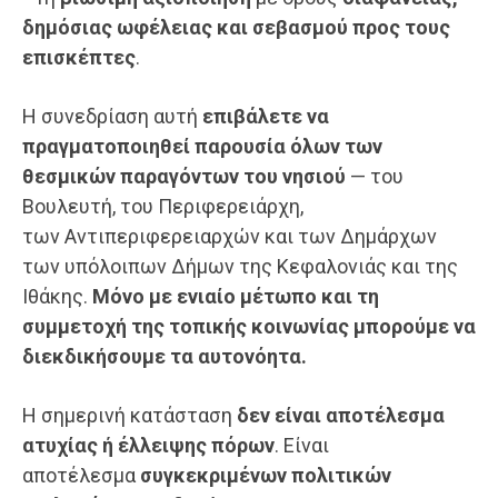
δημόσιας ωφέλειας και σεβασμού προς τους
επισκέπτες
.
Η συνεδρίαση αυτή
επιβάλετε
να
πραγματοποιηθεί παρουσία όλων των
θεσμικών παραγόντων του νησιού
— του
Βουλευτή, του Περιφερειάρχη,
των Αντιπεριφερειαρχών και των Δημάρχων
των υπόλοιπων Δήμων της Κεφαλονιάς και της
Ιθάκης.
Μόνο με ενιαίο μέτωπο και τη
συμμετοχή της τοπικής κοινωνίας μπορούμε να
διεκδικήσουμε τα αυτονόητα.
Η σημερινή κατάσταση
δεν είναι αποτέλεσμα
ατυχίας ή έλλειψης πόρων
. Είναι
αποτέλεσμα
συγκεκριμένων πολιτικών