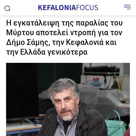
Η εγκατάλειψη της παραλίας του
Μύρτου αποτελεί ντροπή για τον
Δήμο Σάμης, την Κεφαλονιά και
την Ελλάδα γενικότερα