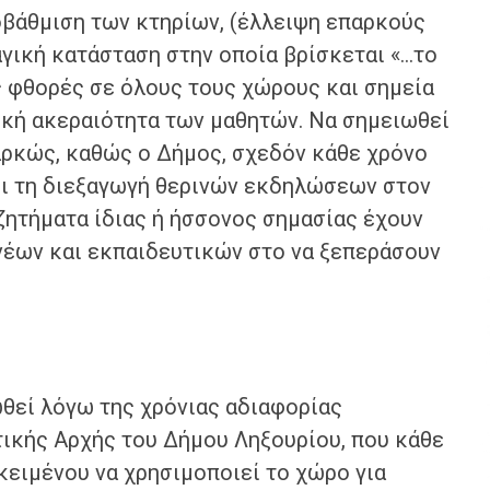
ποβάθμιση των κτηρίων, (έλλειψη επαρκούς
αγική κατάσταση στην οποία βρίσκεται «…το
ς φθορές σε όλους τους χώρους και σημεία
ική ακεραιότητα των μαθητών. Να σημειωθεί
αρκώς, καθώς ο Δήμος, σχεδόν κάθε χρόνο
ει τη διεξαγωγή θερινών εκδηλώσεων στον
ζητήματα ίδιας ή ήσσονος σημασίας έχουν
ονέων και εκπαιδευτικών στο να ξεπεράσουν
θεί λόγω της χρόνιας αδιαφορίας
τικής Αρχής του Δήμου Ληξουρίου, που κάθε
ειμένου να χρησιμοποιεί το χώρο για