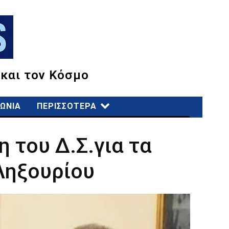
 και τον Κόσμο
ΩΝΙΑ
ΠΕΡΙΣΣΟΤΕΡΑ
 του Δ.Σ.για τα
Ληξουρίου