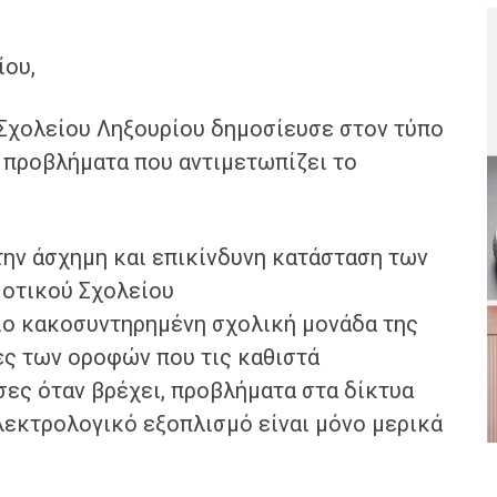
ίου,
Σχολείου Ληξουρίου δημοσίευσε στον τύπο
ά προβλήματα που αντιμετωπίζει το
την άσχημη και επικίνδυνη κατάσταση των
μοτικού Σχολείου
πιο κακοσυντηρημένη σχολική μονάδα της
ς των οροφών που τις καθιστά
σες όταν βρέχει, προβλήματα στα δίκτυα
 ηλεκτρολογικό εξοπλισμό είναι μόνο μερικά