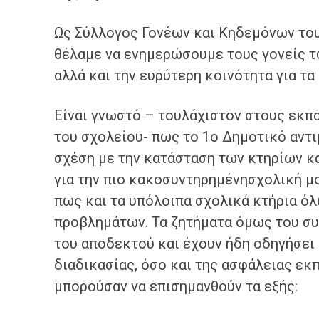
Ως
Σύλλογος Γονέων και Κηδεμόνων του
θέλαμε να ενημερώσουμε τους γονείς τ
αλλά και την ευρύτερη κοινότητα για τα 
Είναι γνωστό – τουλάχιστον στους εκπα
του σχολείου- πως το 1ο Δημοτικό αντ
σχέση με την κατάσταση των κτηρίων κ
για την πιο κακοσυντηρημένησχολική μο
πως και τα υπόλοιπα σχολικά κτήρια ό
προβλημάτων. Τα ζητήματα όμως του συ
του αποδεκτού και έχουν ήδη οδηγήσει
διαδικασίας, όσο και της ασφάλειας εκ
μπορούσαν να επισημανθούν τα εξής: