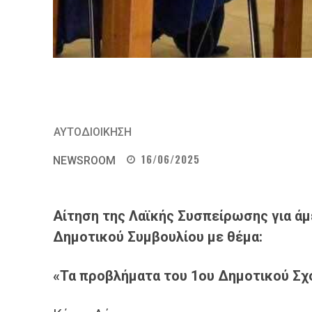
ΑΥΤΟΔΙΟΙΚΗΣΗ
16/06/2025
NEWSROOM
Αίτηση της Λαϊκής Συσπείρωσης για άμ
Δημοτικού Συμβουλίου με θέμα:
«Τα προβλήματα του 1ου Δημοτικού Σχ