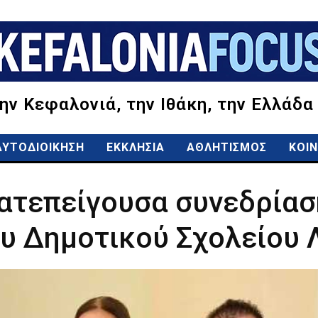
την Κεφαλονιά, την Ιθάκη, την Ελλάδα
ΑΥΤΟΔΙΟΙΚΗΣΗ
ΕΚΚΛΗΣΙΑ
ΑΘΛΗΤΙΣΜΟΣ
ΚΟΙΝ
κατεπείγουσα συνεδρίαση
υ Δημοτικού Σχολείου 