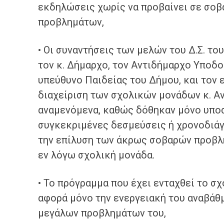
εκδηλώσεις χωρίς να προβαίνει σε σοβ
προβλημάτων,
• Οι συναντήσεις των μελών του Δ.Σ. το
τον κ. Δήμαρχο, τον Αντιδήμαρχο Υποδο
υπεύθυνο Παιδείας του Δήμου, και τον 
διαχείριση των σχολικών μονάδων κ. Α
αναμενόμενα, καθώς δόθηκαν μόνο υποσ
συγκεκριμένες δεσμεύσεις ή χρονοδιάγ
την επίλυση των άκρως σοβαρών προβλ
εν λόγω σχολική μονάδα.
• Το πρόγραμμα που έχει ενταχθεί το σχ
αφορά μόνο την ενεργειακή του αναβάθμ
μεγάλων προβλημάτων του,