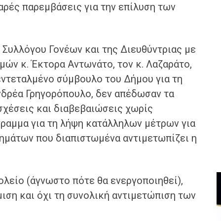
αρές παρεμβάσεις για την επίλυση των
υ Συλλόγου Γονέων και της Διευθύντριας με
μών κ. Έκτορα Αντωνάτο, τον κ. Λαζαράτο,
εντεταλμένο σύμβουλο του Δήμου για τη
νδρέα Γρηγορόπουλο, δεν απέδωσαν τα
χέσεις και διαβεβαιώσεις χωρίς
ραμμα για τη λήψη κατάλληλων μέτρων για
ημάτων που διαπιστωμένα αντιμετωπίζει η
ολείο (άγνωστο πότε θα ενεργοποιηθεί),
ιση και όχι τη συνολική αντιμετώπιση των