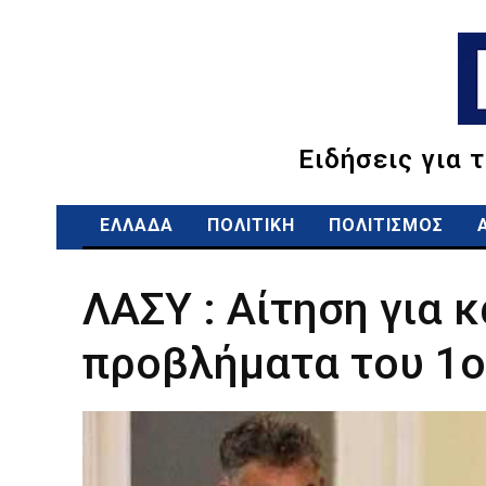
Ειδήσεις για 
ΕΛΛΑΔΑ
ΠΟΛΙΤΙΚΗ
ΠΟΛΙΤΙΣΜΟΣ
ΛΑΣΥ : Αίτηση για 
προβλήματα του 1ο