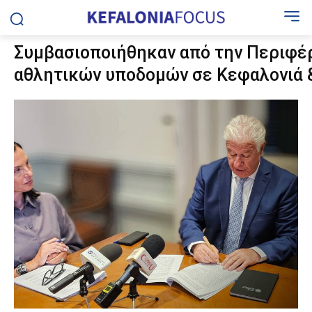
Συμβασιοποιήθηκαν από την Περιφέρ
αθλητικών υποδομών σε Κεφαλονιά &