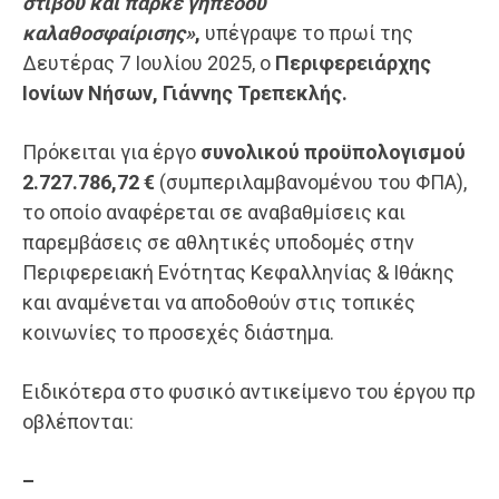
στίβου και παρκέ γηπέδου
καλαθοσφαίρισης»
,
υπέγραψε το πρωί της
Δευτέρας 7 Ιουλίου 2025, ο
Περιφερειάρχης
Ιονίων Νήσων, Γιάννης
Τρεπεκλής.
Πρόκειται για έργο
συνολικού
προϋπολογισμού
2.727.786,72
€
(συμπεριλαμβανομένου του ΦΠΑ),
το οποίο αναφέρεται σε αναβαθμίσεις και
παρεμβάσεις σε αθλητικές υποδομές στην
Περιφερειακή Ενότητας Κεφαλληνίας & Ιθάκης
και αναμένεται να αποδοθούν στις τοπικές
κοινωνίες το προσεχές διάστημα.
Ειδικότερα στο φυσικό αντικείμενο του έργου πρ
οβλέπονται:
–