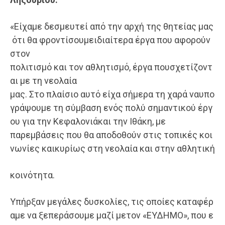
«Είχαμε δεσμευτεί από την αρχή της θητείας μας
ότι θα φροντίσουμειδιαίτερα έργα που αφορούν
στον
πολιτισμό και τον αθλητισμό, έργα πουσχετίζοντ
αι με τη νεολαία
μας. Στο πλαίσιο αυτό είχα σήμερα τη χαρά ναυπο
γράψουμε τη σύμβαση ενός πολύ σημαντικού έργ
ου για την Κεφαλονιάκαι την Ιθάκη, με
παρεμβάσεις που θα αποδοθούν στις τοπικές κοι
νωνίες καικυρίως στη νεολαία και στην αθλητική
κοινότητα.
Υπήρξαν μεγάλες δυσκολίες, τις οποίες καταφέρ
αμε να ξεπεράσουμε μαζί μετον «ΕΥΔΗΜΟ», που ε