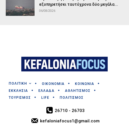
εξυπηρετήσει ταυτόχρονα δύο μεγάλα...
06/08/2026
ΠΟΛΙΤΙΚΗ
ΟΙΚΟΝΟΜΙΑ
ΚΟΙΝΩΝΙΑ
ΕΚΚΛΗΣΙΑ
ΕΛΛΑΔΑ
ΑΘΛΗΤΙΣΜΟΣ
ΤΟΥΡΙΣΜΟΣ
LIFE
ΠΟΛΙΤΙΣΜΟΣ
26710 - 26703
kefaloniafocus1@gmail.com