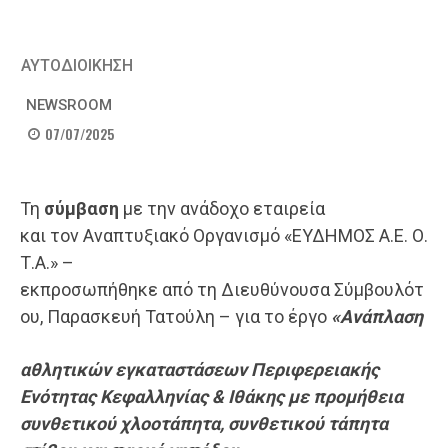
ΑΥΤΟΔΙΟΙΚΗΣΗ
NEWSROOM
07/07/2025
Τη
σύμβαση
με την ανάδοχο εταιρεία
και τον Αναπτυξιακό Οργανισμό «ΕΥΔΗΜΟΣ Α.Ε. Ο.
Τ.Α.» –
εκπροσωπήθηκε από τη Διευθύνουσα Σύμβουλότ
ου, Παρασκευή Τατούλη – για το έργο
«Ανάπλαση
αθλητικών εγκαταστάσεων Περιφερειακής
Ενότητας Κεφαλληνίας & Ιθάκης με προμήθεια
συνθετικού χλοοτάπητα, συνθετικού τάπητα