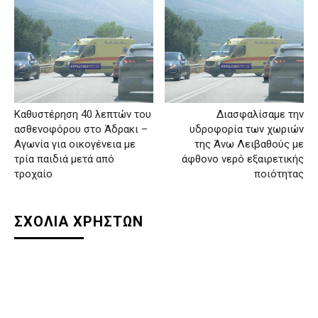
Καθυστέρηση 40 λεπτών του
Διασφαλίσαμε την
ασθενοφόρου στο Άδρακι –
υδροφορία των χωριών
Αγωνία για οικογένεια με
της Άνω Λειβαθούς με
τρία παιδιά μετά από
άφθονο νερό εξαιρετικής
τροχαίο
ποιότητας
ΣΧΟΛΙΑ ΧΡΗΣΤΩΝ