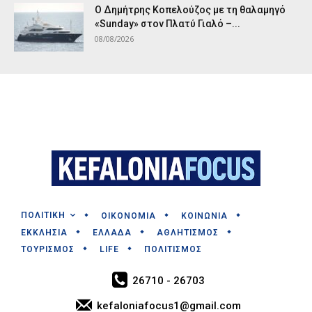
Ο Δημήτρης Κοπελούζος με τη θαλαμηγό
«Sunday» στον Πλατύ Γιαλό –...
08/08/2026
ΠΟΛΙΤΙΚΗ
ΟΙΚΟΝΟΜΙΑ
ΚΟΙΝΩΝΙΑ
ΕΚΚΛΗΣΙΑ
ΕΛΛΑΔΑ
ΑΘΛΗΤΙΣΜΟΣ
ΤΟΥΡΙΣΜΟΣ
LIFE
ΠΟΛΙΤΙΣΜΟΣ
26710 - 26703
kefaloniafocus1@gmail.com