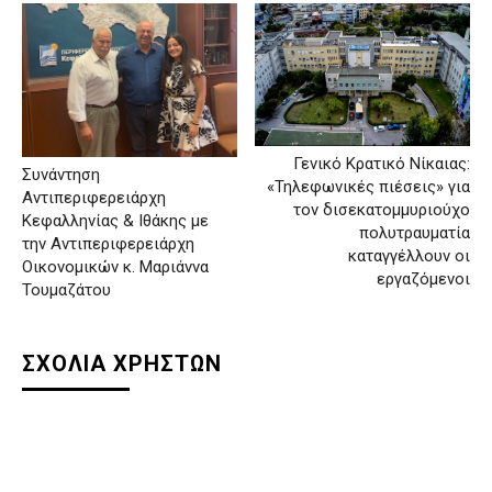
Γενικό Κρατικό Νίκαιας:
Συνάντηση
«Τηλεφωνικές πιέσεις» για
Αντιπεριφερειάρχη
τον δισεκατομμυριούχο
Κεφαλληνίας & Ιθάκης με
πολυτραυματία
την Αντιπεριφερειάρχη
καταγγέλλουν οι
Οικονομικών κ. Μαριάννα
εργαζόμενοι
Τουμαζάτου
ΣΧΟΛΙΑ ΧΡΗΣΤΩΝ