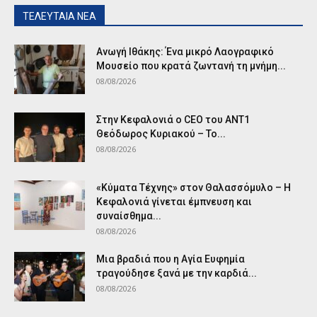
ΤΕΛΕΥΤΑΙΑ ΝΕΑ
Ανωγή Ιθάκης: Ένα μικρό Λαογραφικό
Μουσείο που κρατά ζωντανή τη μνήμη...
08/08/2026
Στην Κεφαλονιά ο CEO του ANT1
Θεόδωρος Κυριακού – Το...
08/08/2026
«Κύματα Τέχνης» στον Θαλασσόμυλο – Η
Κεφαλονιά γίνεται έμπνευση και
συναίσθημα...
08/08/2026
Μια βραδιά που η Αγία Ευφημία
τραγούδησε ξανά με την καρδιά...
08/08/2026