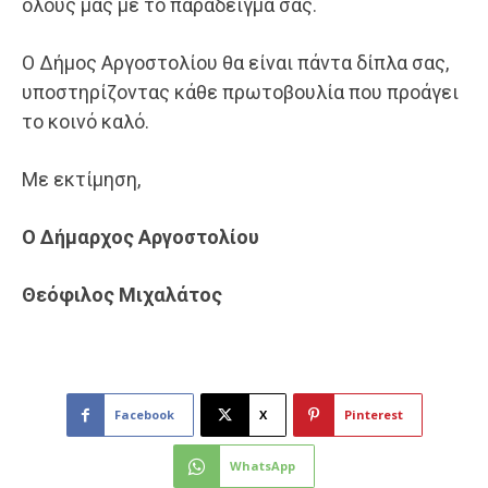
όλους μας με το παράδειγμά σας.
Ο Δήμος Αργοστολίου θα είναι πάντα δίπλα σας,
υποστηρίζοντας κάθε πρωτοβουλία που προάγει
το κοινό καλό.
Με εκτίμηση,
Ο Δήμαρχος Αργοστολίου
Θεόφιλος Μιχαλάτος
Facebook
X
Pinterest
WhatsApp