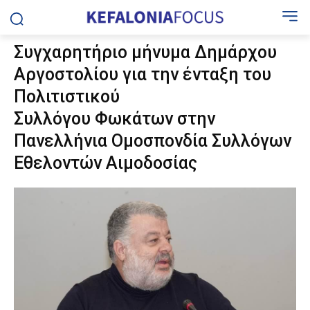
Συγχαρητήριο μήνυμα Δημάρχου
Αργοστολίου για την ένταξη του
Πολιτιστικού
Συλλόγου Φωκάτων στην
Πανελλήνια Ομοσπονδία Συλλόγων
Εθελοντών Αιμοδοσίας