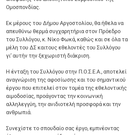
Ομοσπονδίας.
Εκ μέρους του Δήμου Αργοστολίου, θα ήθελα να
απευθύνω θερμά συγχαρητήρια στον Πρόεδρο
του Συλλόγου, κ. Νίκο Φωκά, καθώς και σε όλα τα
μέλη του ΔΣ καιτους εθελοντές του Συλλόγου
γι’ αυτήν την ξεχωριστή διάκριση.
Η ένταξη του Συλλόγου στην Π.Ο.Σ.Ε.Α., αποτελεί
αναγνώριση της αφοσίωσης και του σημαντικού
έργου που επιτελεί στον τομέα της εθελοντικής
αιμοδοσίας, προάγοντας την κοινωνική
αλληλεγγύη, την ανιδιοτελή προσφορά και την
ανθρωπιά.
Συνεχίστε το σπουδαίο σας έργο, εμπνέοντας