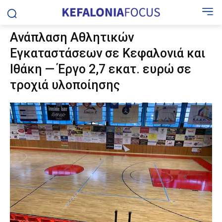
Ανάπλαση Αθλητικών
Εγκαταστάσεων σε Κεφαλονιά και
Ιθάκη — Έργο 2,7 εκατ. ευρώ σε
τροχιά υλοποίησης