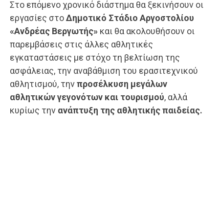
Στο επόμενο χρονικό διάστημα θα ξεκινήσουν οι
εργασίες στο
Δημοτικό Στάδιο Αργοστολίου
«Ανδρέας Βεργωτής»
και θα ακολουθήσουν οι
παρεμβάσεις στις άλλες αθλητικές
εγκαταστάσεις με στόχο τη βελτίωση της
ασφάλειας, την αναβάθμιση του ερασιτεχνικού
αθλητισμού, την
προσέλκυση μεγάλων
αθλητικών γεγονότων και τουρισμού
, αλλά
κυρίως την
ανάπτυξη της αθλητικής παιδείας.