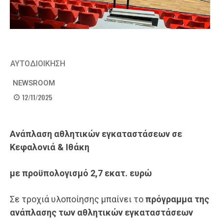
ΑΥΤΟΔΙΟΙΚΗΣΗ
NEWSROOM
12/11/2025
Ανάπλαση αθλητικών εγκαταστάσεων σε
Κεφαλονιά & Ιθάκη
με προϋπολογισμό 2,7 εκατ. ευρώ
Σε τροχιά υλοποίησης μπαίνει το
πρόγραμμα
της
ανάπλασης των αθλητικών εγκαταστάσεων