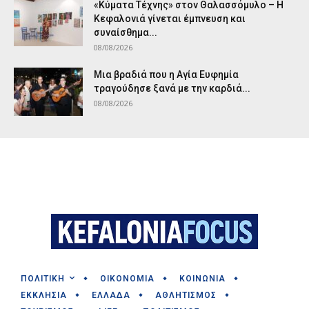
«Κύματα Τέχνης» στον Θαλασσόμυλο – Η
Κεφαλονιά γίνεται έμπνευση και
συναίσθημα...
08/08/2026
Μια βραδιά που η Αγία Ευφημία
τραγούδησε ξανά με την καρδιά...
08/08/2026
ΠΟΛΙΤΙΚΗ
ΟΙΚΟΝΟΜΙΑ
ΚΟΙΝΩΝΙΑ
ΕΚΚΛΗΣΙΑ
ΕΛΛΑΔΑ
ΑΘΛΗΤΙΣΜΟΣ