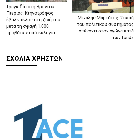
Τραγωδία στη Βροντού
Πιερίας: Κτηνοτρόφος
Μιχάλης Μαρκάτος: Σιωπή
έβαλε τέλος στη ζωή του
του πολιτικού συστήματος
μετά τη σφαγή 1.000
απέναντι στον αγώνα κατά
προβάτων από ευλογιά
των funds
ΣΧΟΛΙΑ ΧΡΗΣΤΩΝ