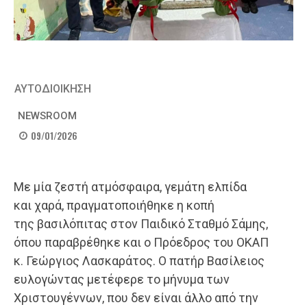
ΑΥΤΟΔΙΟΙΚΗΣΗ
NEWSROOM
09/01/2026
Με μία ζεστή ατμόσφαιρα, γεμάτη ελπίδα
και χαρά, πραγματοποιήθηκε η κοπή
της βασιλόπιτας στον Παιδικό Σταθμό Σάμης,
όπου παραβρέθηκε και ο Πρόεδρος του ΟΚΑΠ
κ. Γεώργιος Λασκαράτος. Ο πατήρ Βασίλειος
ευλογώντας μετέφερε το μήνυμα των
Χριστουγέννων, που δεν είναι άλλο από την