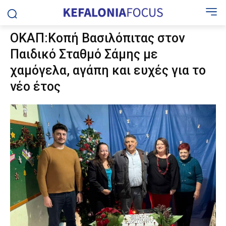
ΟΚΑΠ:Κοπή Βασιλόπιτας στον
Παιδικό Σταθμό Σάμης με
χαμόγελα, αγάπη και ευχές για το
νέο έτος