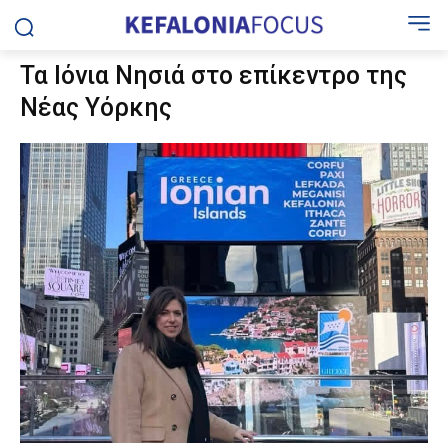
Τα Ιόνια Νησιά στο επίκεντρο της
Νέας Υόρκης