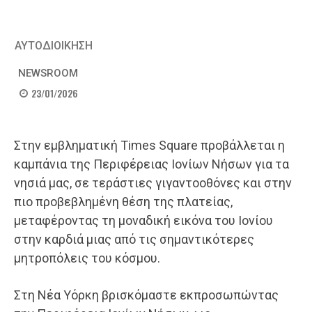
ΑΥΤΟΔΙΟΙΚΗΣΗ
NEWSROOM
23/01/2026
Στην εμβληματική Times Square προβάλλεται η
καμπάνια της Περιφέρειας Ιονίων Νήσων για τα
νησιά μας, σε τεράστιες γιγαντοοθόνες και στην
πιο προβεβλημένη θέση της πλατείας,
μεταφέροντας τη μοναδική εικόνα του Ιονίου
στην καρδιά μιας από τις σημαντικότερες
μητροπόλεις του κόσμου.
Στη Νέα Υόρκη βρισκόμαστε εκπροσωπώντας