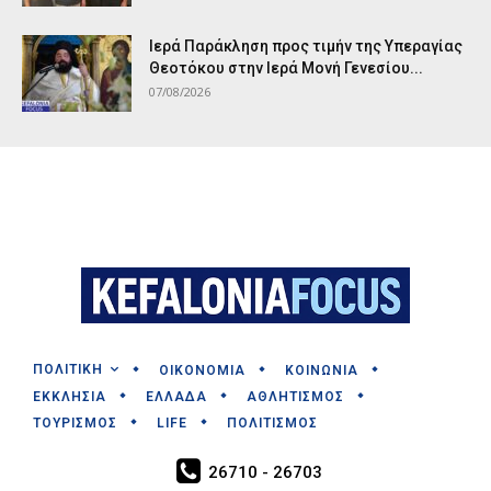
Ιερά Παράκληση προς τιμήν της Υπεραγίας
Θεοτόκου στην Ιερά Μονή Γενεσίου...
07/08/2026
ΠΟΛΙΤΙΚΗ
ΟΙΚΟΝΟΜΙΑ
ΚΟΙΝΩΝΙΑ
ΕΚΚΛΗΣΙΑ
ΕΛΛΑΔΑ
ΑΘΛΗΤΙΣΜΟΣ
ΤΟΥΡΙΣΜΟΣ
LIFE
ΠΟΛΙΤΙΣΜΟΣ
26710 - 26703