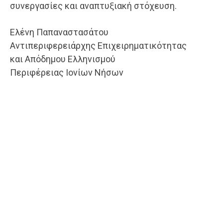
συνεργασίες και αναπτυξιακή στόχευση.
Ελένη Παπαναστασάτου
Αντιπεριφερειάρχης Επιχειρηματικότητας
και Απόδημου Ελληνισμού
Περιφέρειας Ιονίων Νήσων