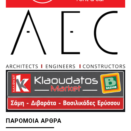
ΠΑΡΟΜΟΙΑ ΑΡΘΡΑ