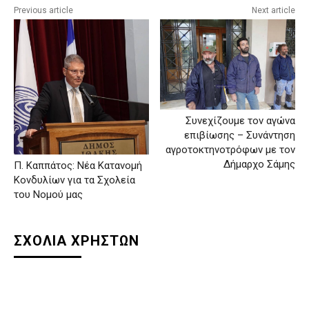
Previous article
Next article
Συνεχίζουμε τον αγώνα
επιβίωσης – Συνάντηση
αγροτοκτηνοτρόφων με τον
Δήμαρχο Σάμης
Π. Καππάτος: Νέα Κατανομή
Κονδυλίων για τα Σχολεία
του Νομού μας
ΣΧΟΛΙΑ ΧΡΗΣΤΩΝ