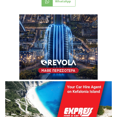
WhatsApp