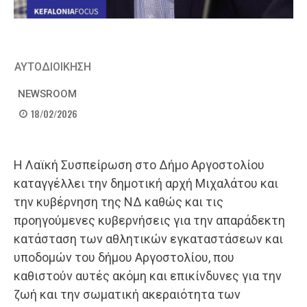
ΑΥΤΟΔΙΟΙΚΗΣΗ
NEWSROOM
18/02/2026
Η Λαϊκή Συσπείρωση στο Δήμο Αργοστολίου
καταγγέλλει την δημοτική αρχή Μιχαλάτου και
την κυβέρνηση της ΝΔ καθώς και τις
προηγούμενες κυβερνήσεις για την απαράδεκτη
κατάσταση των αθλητικών εγκαταστάσεων και
υποδομών του δήμου Αργοστολίου, που
καθιστούν αυτές ακόμη και επικίνδυνες για την
ζωή και την σωματική ακεραιότητα των