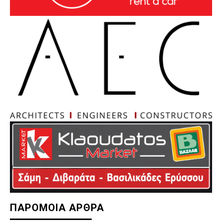
ΠΑΡΟΜΟΙΑ ΑΡΘΡΑ