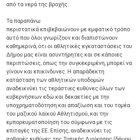
από τα νερά της βροχής.
Τα παραπάνω
περιστατικά επιβεβαιώνουν με εμφατικό τρόπο
αυτό που όλοι γνωρίζουν και διαπιστώνουν
καθημερινά, ότι οι αθλητικές εγκαταστάσεις του
Δήμου μας είναι ασυντήρητες και σε κάποιες
περιπτώσεις, όπως την συγκεκριμένη, μπορεί να
γίνουν και επικίνδυνες. Η απαράδεκτη
κατάσταση των αθλητικών υποδομών
αναδεικνύει τις τεράστιες ευθύνες όλων των
κυβερνήσεων εδώ και δεκαετίες με την
υποχρηματοδότηση και απαξίωση και του τομέα
του μαζικού λαϊκού Αθλητισμού, και την
εμπορευματοποίηση του σύμφωνα με τις
επιταγές της ΕΕ. Επίσης, αναδεικνύει τις
σοβαρές ευθύνες της Τοπικής Διοίκησης (δήμου