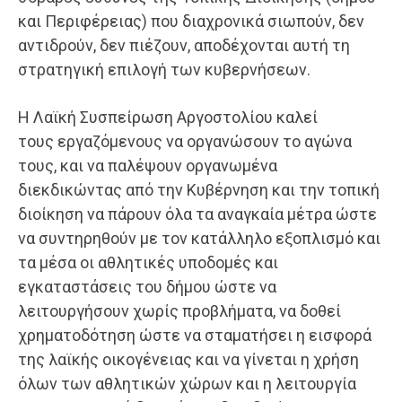
και Περιφέρειας) που διαχρονικά σιωπούν, δεν
αντιδρούν, δεν πιέζουν, αποδέχονται αυτή τη
στρατηγική επιλογή των κυβερνήσεων.
Η Λαϊκή Συσπείρωση Αργοστολίου καλεί
τους εργαζόμενους να οργανώσουν το αγώνα
τους, και να παλέψουν οργανωμένα
διεκδικώντας από την Κυβέρνηση και την τοπική
διοίκηση να πάρουν όλα τα αναγκαία μέτρα ώστε
να συντηρηθούν με τον κατάλληλο εξοπλισμό και
τα μέσα οι αθλητικές υποδομές και
εγκαταστάσεις του δήμου ώστε να
λειτουργήσουν χωρίς προβλήματα, να δοθεί
χρηματοδότηση ώστε να σταματήσει η εισφορά
της λαϊκής οικογένειας και να γίνεται η
χρήση
όλων των αθλητικών χώρων και η λειτουργία