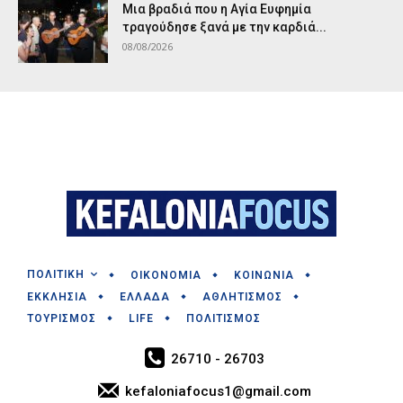
Μια βραδιά που η Αγία Ευφημία
τραγούδησε ξανά με την καρδιά...
08/08/2026
ΠΟΛΙΤΙΚΗ
ΟΙΚΟΝΟΜΙΑ
ΚΟΙΝΩΝΙΑ
ΕΚΚΛΗΣΙΑ
ΕΛΛΑΔΑ
ΑΘΛΗΤΙΣΜΟΣ
ΤΟΥΡΙΣΜΟΣ
LIFE
ΠΟΛΙΤΙΣΜΟΣ
26710 - 26703
kefaloniafocus1@gmail.com