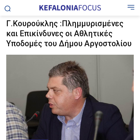
Γ.Κουρούκλης :Πλημμυρισμένες
και Επικίνδυνες οι Αθλητικές
Υποδομές του Δήμου Αργοστολίου