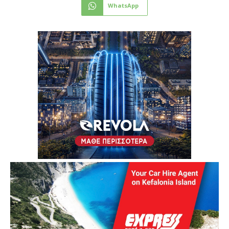
WhatsApp