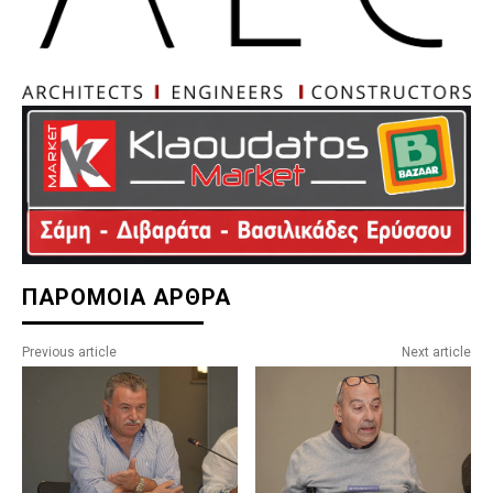
ΠΑΡΟΜΟΙΑ ΑΡΘΡΑ
Previous article
Next article