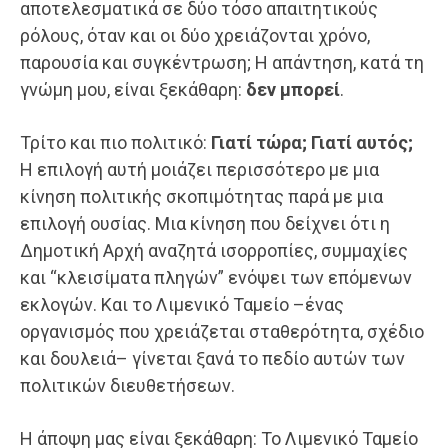
αποτελεσματικά σε δύο τόσο απαιτητικούς
ρόλους, όταν και οι δύο χρειάζονται χρόνο,
παρουσία και συγκέντρωση; Η απάντηση, κατά τη
γνώμη μου, είναι ξεκάθαρη:
δεν μπορεί
.
Τρίτο και πιο πολιτικό:
Γιατί τώρα; Γιατί αυτός;
Η επιλογή αυτή μοιάζει περισσότερο με μια
κίνηση πολιτικής σκοπιμότητας παρά με μια
επιλογή ουσίας. Μια κίνηση που δείχνει ότι η
Δημοτική Αρχή αναζητά ισορροπίες, συμμαχίες
και “κλεισίματα πληγών” ενόψει των επόμενων
εκλογών. Και το Λιμενικό Ταμείο –ένας
οργανισμός που χρειάζεται σταθερότητα, σχέδιο
και δουλειά– γίνεται ξανά το πεδίο αυτών των
πολιτικών διευθετήσεων.
Η άποψη μας είναι ξεκάθαρη: Το Λιμενικό Ταμείο