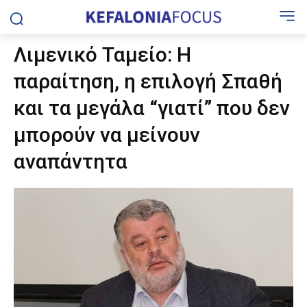
Λιμενικό Ταμείο: Η
παραίτηση, η επιλογή Σπαθή
και τα μεγάλα “γιατί” που δεν
μπορούν να μείνουν
αναπάντητα