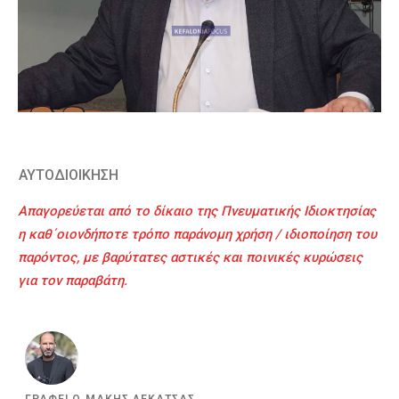
ΑΥΤΟΔΙΟΙΚΗΣΗ
Απαγορεύεται από το δίκαιο της Πνευματικής Ιδιοκτησίας
η καθ΄οιονδήποτε τρόπο παράνομη χρήση / ιδιοποίηση του
παρόντος, με βαρύτατες αστικές και ποινικές κυρώσεις
για τον παραβάτη.