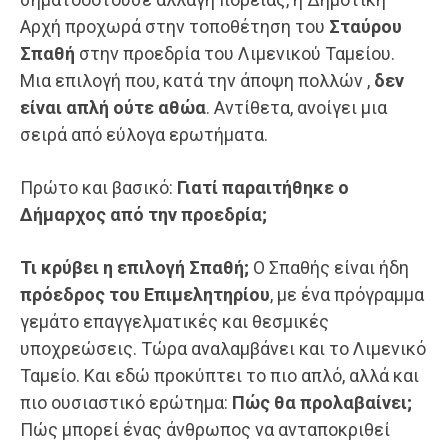
Αρχή προχωρά στην τοποθέτηση του
Σταύρου
Σπαθή
στην προεδρία του Λιμενικού Ταμείου.
Μια επιλογή που, κατά την άποψη πολλών ,
δεν
είναι απλή ούτε αθώα
. Αντίθετα, ανοίγει μια
σειρά από εύλογα ερωτήματα.
Πρώτο και βασικό:
Γιατί παραιτήθηκε ο
Δήμαρχος από την προεδρία;
Τι κρύβει η επιλογή Σπαθή;
Ο Σπαθής είναι ήδη
πρόεδρος του Επιμελητηρίου
, με ένα πρόγραμμα
γεμάτο επαγγελματικές και θεσμικές
υποχρεώσεις. Τώρα αναλαμβάνει και το Λιμενικό
Ταμείο. Και εδώ προκύπτει το πιο απλό, αλλά και
πιο ουσιαστικό ερώτημα:
Πώς θα προλαβαίνει;
Πώς μπορεί ένας άνθρωπος να ανταποκριθεί