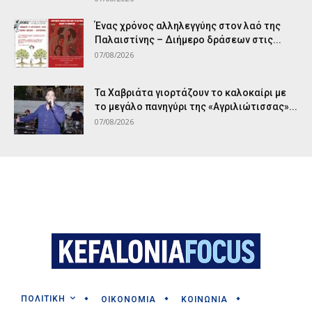
Ένας χρόνος αλληλεγγύης στον λαό της
Παλαιστίνης – Διήμερο δράσεων στις...
07/08/2026
Τα Χαβριάτα γιορτάζουν το καλοκαίρι με
το μεγάλο πανηγύρι της «Αγριλιώτισσας»...
07/08/2026
ΠΟΛΙΤΙΚΗ
ΟΙΚΟΝΟΜΙΑ
ΚΟΙΝΩΝΙΑ