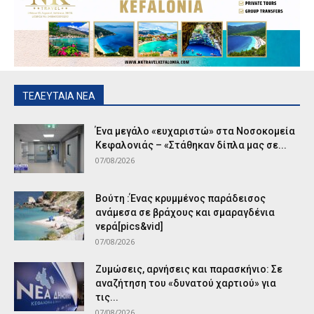
ΤΕΛΕΥΤΑΙΑ ΝΕΑ
Ένα μεγάλο «ευχαριστώ» στα Νοσοκομεία
Κεφαλονιάς – «Στάθηκαν δίπλα μας σε...
07/08/2026
Βούτη :Ένας κρυμμένος παράδεισος
ανάμεσα σε βράχους και σμαραγδένια
νερά[pics&vid]
07/08/2026
Ζυμώσεις, αρνήσεις και παρασκήνιο: Σε
αναζήτηση του «δυνατού χαρτιού» για
τις...
07/08/2026