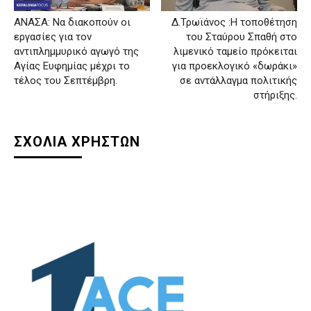
ΑΝΑΣΑ: Να διακοπούν οι
Δ.Τρωϊάνος :Η τοποθέτηση
εργασίες για τον
του Σταύρου Σπαθή στο
αντιπλημμυρικό αγωγό της
λιμενικό ταμείο πρόκειται
Αγίας Ευφημίας μέχρι το
για προεκλογικό «δωράκι»
τέλος του Σεπτέμβρη.
σε αντάλλαγμα πολιτικής
στήριξης.
ΣΧΟΛΙΑ ΧΡΗΣΤΩΝ