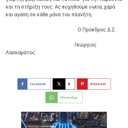
και τη στήριξη τους. Ας ευχηθούμε υγεία, χαρά
και αγάπη σε κάθε μάνα του πλανήτη.
Ο Πρόεδρος Δ.Σ.
Γεώργιος
Λασκαράτος
Facebook
X
Pinterest
WhatsApp