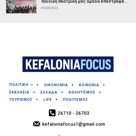
παιδική θεατρική μας ομάδα επέστρεψε...
09/08/2026
ΠΟΛΙΤΙΚΗ
ΟΙΚΟΝΟΜΙΑ
ΚΟΙΝΩΝΙΑ
ΕΚΚΛΗΣΙΑ
ΕΛΛΑΔΑ
ΑΘΛΗΤΙΣΜΟΣ
ΤΟΥΡΙΣΜΟΣ
LIFE
ΠΟΛΙΤΙΣΜΟΣ
26710 - 26703
kefaloniafocus1@gmail.com