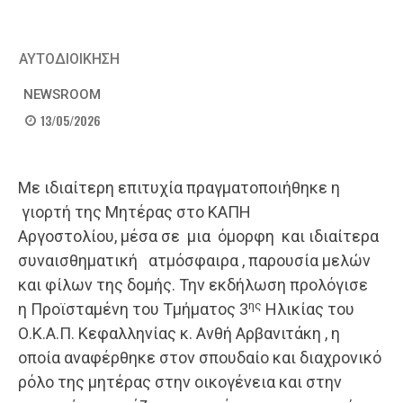
ΑΥΤΟΔΙΟΙΚΗΣΗ
NEWSROOM
13/05/2026
​Με ιδιαίτερη επιτυχία πραγματοποιήθηκε η
γιορτή της Μητέρας στο ΚΑΠΗ
Αργοστολίου, μέσα σε μια όμορφη και ιδιαίτερα
συναισθηματική ατμόσφαιρα , παρουσία μελών
και φίλων της δομής. Την εκδήλωση προλόγισε
ης
η Προϊσταμένη του Τμήματος 3
Ηλικίας του
Ο.Κ.Α.Π. Κεφαλληνίας κ. Ανθή Αρβανιτάκη , η
οποία αναφέρθηκε στον σπουδαίο και διαχρονικό
ρόλο της μητέρας στην οικογένεια και στην