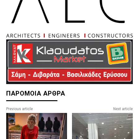
ΠΑΡΟΜΟΙΑ ΑΡΘΡΑ
Previous article
Next article