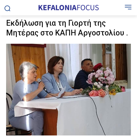
Εκδήλωση για τη Γιορτή της
Μητέρας στο ΚΑΠΗ Αργοστολίου .