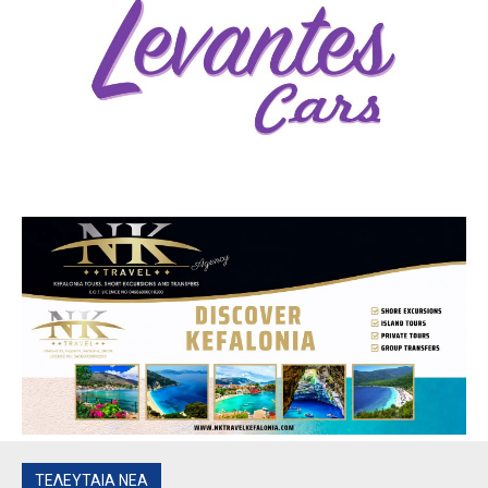
ΤΕΛΕΥΤΑΙΑ ΝΕΑ