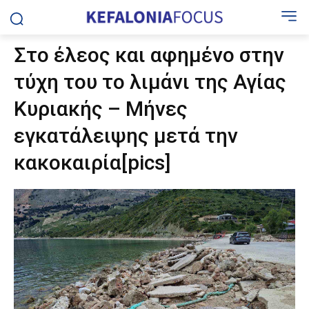
Στο έλεος και αφημένο στην
τύχη του το λιμάνι της Αγίας
Κυριακής – Μήνες
εγκατάλειψης μετά την
κακοκαιρία[pics]