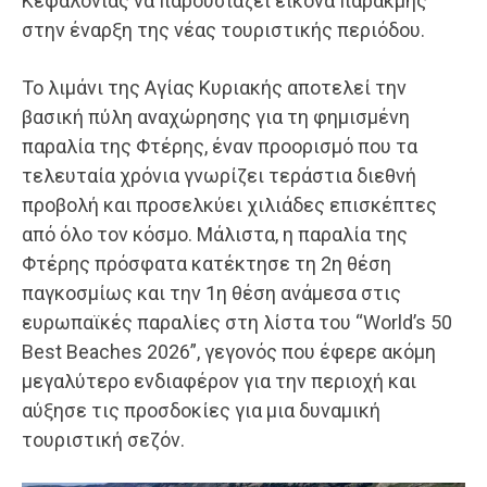
Κεφαλονιάς να παρουσιάζει εικόνα παρακμής
στην έναρξη της νέας τουριστικής περιόδου.
Το λιμάνι της Αγίας Κυριακής αποτελεί την
βασική πύλη αναχώρησης για τη φημισμένη
παραλία της Φτέρης, έναν προορισμό που τα
τελευταία χρόνια γνωρίζει τεράστια διεθνή
προβολή και προσελκύει χιλιάδες επισκέπτες
από όλο τον κόσμο. Μάλιστα, η παραλία της
Φτέρης πρόσφατα κατέκτησε τη 2η θέση
παγκοσμίως και την 1η θέση ανάμεσα στις
ευρωπαϊκές παραλίες στη λίστα του “World’s 50
Best Beaches 2026”, γεγονός που έφερε ακόμη
μεγαλύτερο ενδιαφέρον για την περιοχή και
αύξησε τις προσδοκίες για μια δυναμική
τουριστική σεζόν.