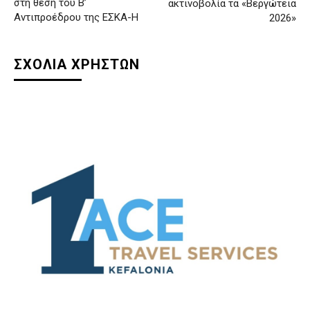
στη θέση του Β’
ακτινοβολία τα «Βεργώτεια
Αντιπροέδρου της ΕΣΚΑ-Η
2026»
ΣΧΟΛΙΑ ΧΡΗΣΤΩΝ