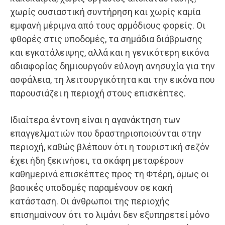
χωρίς ουσιαστική συντήρηση και χωρίς καμία
εμφανή μέριμνα από τους αρμόδιους φορείς. Οι
φθορές στις υποδομές, τα σημάδια διάβρωσης
και εγκατάλειψης, αλλά και η γενικότερη εικόνα
αδιαφορίας δημιουργούν εύλογη ανησυχία για την
ασφάλεια, τη λειτουργικότητα και την εικόνα που
παρουσιάζει η περιοχή στους επισκέπτες.
Ιδιαίτερα έντονη είναι η αγανάκτηση των
επαγγελματιών που δραστηριοποιούνται στην
περιοχή, καθώς βλέπουν ότι η τουριστική σεζόν
έχει ήδη ξεκινήσει, τα σκάφη μεταφέρουν
καθημερινά επισκέπτες προς τη Φτέρη, όμως οι
βασικές υποδομές παραμένουν σε κακή
κατάσταση. Οι άνθρωποι της περιοχής
επισημαίνουν ότι το λιμάνι δεν εξυπηρετεί μόνο