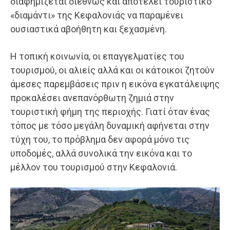
διαφημίζεται διεθνώς και αποτελεί τουριστικό
«διαμάντι» της Κεφαλονιάς να παραμένει
ουσιαστικά αβοήθητη και ξεχασμένη.
Η τοπική κοινωνία, οι επαγγελματίες του
τουρισμού, οι αλιείς αλλά και οι κάτοικοι ζητούν
άμεσες παρεμβάσεις πριν η εικόνα εγκατάλειψης
προκαλέσει ανεπανόρθωτη ζημιά στην
τουριστική φήμη της περιοχής. Γιατί όταν ένας
τόπος με τόσο μεγάλη δυναμική αφήνεται στην
τύχη του, το πρόβλημα δεν αφορά μόνο τις
υποδομές, αλλά συνολικά την εικόνα και το
μέλλον του τουρισμού στην Κεφαλονιά.