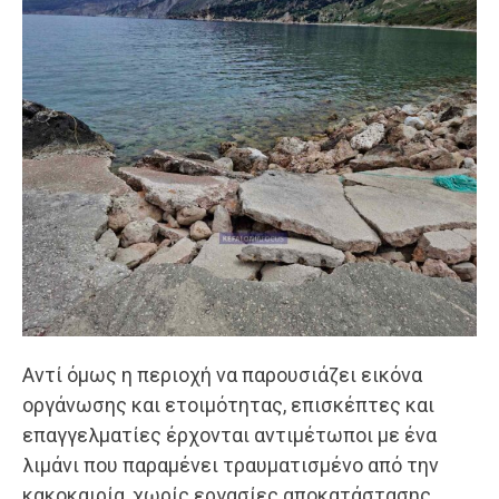
Αντί όμως η περιοχή να παρουσιάζει εικόνα
οργάνωσης και ετοιμότητας, επισκέπτες και
επαγγελματίες έρχονται αντιμέτωποι με ένα
λιμάνι που παραμένει τραυματισμένο από την
κακοκαιρία, χωρίς εργασίες αποκατάστασης,