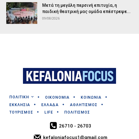
Μετά τη μεγάλη περσινή επιτυχία, η
παιδική θεατρική μας ομάδα επέστρεψε...
09/08/2026
ΠΟΛΙΤΙΚΗ
ΟΙΚΟΝΟΜΙΑ
ΚΟΙΝΩΝΙΑ
ΕΚΚΛΗΣΙΑ
ΕΛΛΑΔΑ
ΑΘΛΗΤΙΣΜΟΣ
ΤΟΥΡΙΣΜΟΣ
LIFE
ΠΟΛΙΤΙΣΜΟΣ
26710 - 26703
kefaloniafocus1@gmail.com