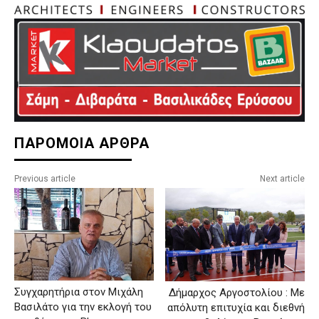
ΠΑΡΟΜΟΙΑ ΑΡΘΡΑ
Previous article
Next article
Συγχαρητήρια στον Μιχάλη
Δήμαρχος Αργοστολίου : Με
Βασιλάτο για την εκλογή του
απόλυτη επιτυχία και διεθνή