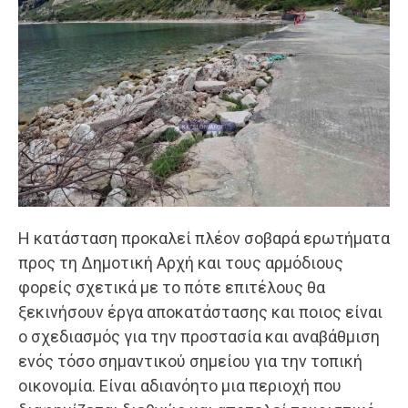
Η κατάσταση προκαλεί πλέον σοβαρά ερωτήματα
προς τη Δημοτική Αρχή και τους αρμόδιους
φορείς σχετικά με το πότε επιτέλους θα
ξεκινήσουν έργα αποκατάστασης και ποιος είναι
ο σχεδιασμός για την προστασία και αναβάθμιση
ενός τόσο σημαντικού σημείου για την τοπική
οικονομία. Είναι αδιανόητο μια περιοχή που