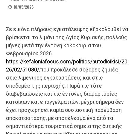
ΓΡΑΦΕΙ Ο
ΜΑΚΗΣ ΛΕΚΑΤΣΑΣ
18/05/2026
Σε εικόνα πλήρους εγκατάλειψης εξακολουθεί να
βρίσκεται το λιμάνι της Αγίας Κυριακής, πολλούς
μήνες μετά την έντονη κακοκαιρία του
Φεβρουαρίου 2026
https://kefaloniafocus.com/politics/autodioikisi/20
26/02/51080/
,που προκάλεσε σοβαρές ζημιές
στις λιμενικές εγκαταστάσεις και στις
υποδομές της περιοχής. Παρά τις τότε
διαβεβαιώσεις και τις έντονες διαμαρτυρίες
κατοίκων και επαγγελματιών, μέχρι σήμερα δεν
έχει προχωρήσει καμία ουσιαστική παρέμβαση
αποκατάστασης, με αποτέλεσμα ένα από τα
σημαντικότερα τουριστικά σημεία της δυτικής