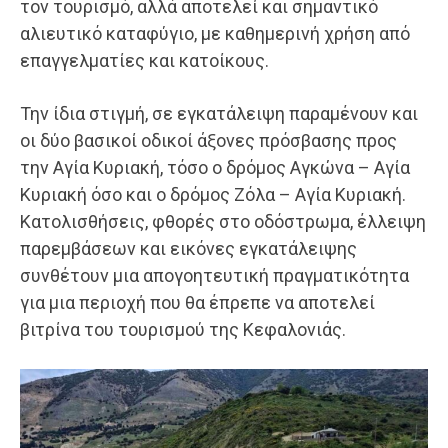
τον τουρισμό, αλλά αποτελεί και σημαντικό
αλιευτικό καταφύγιο, με καθημερινή χρήση από
επαγγελματίες και κατοίκους.
Την ίδια στιγμή, σε εγκατάλειψη παραμένουν και
οι δύο βασικοί οδικοί άξονες πρόσβασης προς
την Αγία Κυριακή, τόσο ο δρόμος Αγκώνα – Αγία
Κυριακή όσο και ο δρόμος Ζόλα – Αγία Κυριακή.
Κατολισθήσεις, φθορές στο οδόστρωμα, έλλειψη
παρεμβάσεων και εικόνες εγκατάλειψης
συνθέτουν μια απογοητευτική πραγματικότητα
για μια περιοχή που θα έπρεπε να αποτελεί
βιτρίνα του τουρισμού της Κεφαλονιάς.