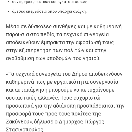
συντηρήσεις δικτύων και εγκαταστάσεων,
άμεσες επεμβάσεις όπου υπάρχει ανάγκη.
Μέσα σε δύσκολες συνθήκες και με καθημερινή
παρουσία στο πεδίο, τα τεχνικά συνεργεία
αποδεικνύουν έμπρακτα την αφοσίωσή τους
στην εξυπηρέτηση των πολιτών και στην
αναβάθμιση των υποδομών του νησιού.
«Τα τεχνικά συνεργεία του Δήμου αποδεικνύουν
καθημερινά πως με εργατικότητα, συνεργασία
και αυταπάρνηση μπορούμε να πετυχαίνουμε
ουσιαστικές αλλαγές. Τους ευχαριστώ
προσωπικά για την αδιάκοπη προσπάθεια και την
προσφορά τους προς τους πολίτες της
Ζακύνθου», δήλωσε ο Δήμαρχος Γιώργος
Στασινόπουλος.