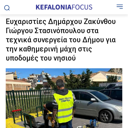
Ευχαριστίες Δημάρχου Ζακύνθου
Γιώργου Στασινόπουλου στα
τεχνικά συνεργεία του Δήμου για
την καθημερινή μάχη στις
υποδομές του νησιού