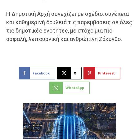
Η Δημοτική Αρχή συνεχίζει με σχέδιο, συνέπεια
και καθημερινή δουλειά τις παρεμβάσεις σε όλες
τις δημοτικές ενότητες, με στόχο μια πιο
ασφαλή, λειτουργική και ανθρώπινη Ζάκυνθο.
Facebook
X
Pinterest
WhatsApp