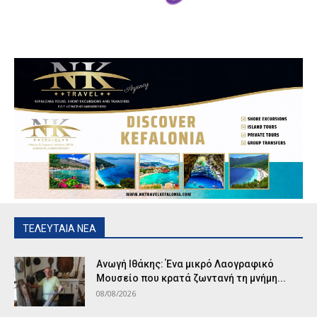
ΤΕΛΕΥΤΑΙΑ ΝΕΑ
Ανωγή Ιθάκης: Ένα μικρό Λαογραφικό
Μουσείο που κρατά ζωντανή τη μνήμη...
08/08/2026