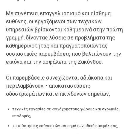
Με συνέπεια, επαγγελματισμό και αίσθημα
ευθύνης, οι εργαζόμενοι των τεχνικών
υπηρεσιών βρίσκονται καθημερινά στην πρώτη
γραμμή, δίνοντας λύσεις σε προβλήματα της
καθημερινότητας και πραγματοποιώντας
ουσιαστικές παρεμβάσεις που βελτιώνουν την
εικόνα και την ασφάλεια της Ζακύνθου.
Οι παρεμβάσεις συνεχίζονται αδιάκοπα και
περιλαμβάνουν: • αποκαταστάσεις
οδοστρωμάτων και επικίνδυνων σημείων,
τεχνικές εργασίες σε κοινόχρηστους χώρους και σχολικές
υποδομές,
τοποθετήσεις καθρεπτών και σημάτων οδικής ασφάλειας,