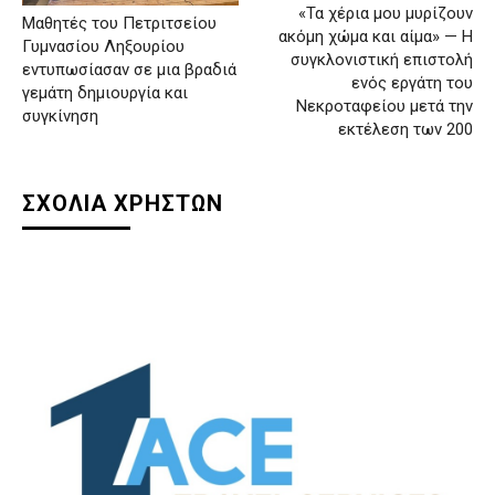
«Τα χέρια μου μυρίζουν
Μαθητές του Πετριτσείου
ακόμη χώμα και αίμα» — Η
Γυμνασίου Ληξουρίου
συγκλονιστική επιστολή
εντυπωσίασαν σε μια βραδιά
ενός εργάτη του
γεμάτη δημιουργία και
Νεκροταφείου μετά την
συγκίνηση
εκτέλεση των 200
ΣΧΟΛΙΑ ΧΡΗΣΤΩΝ