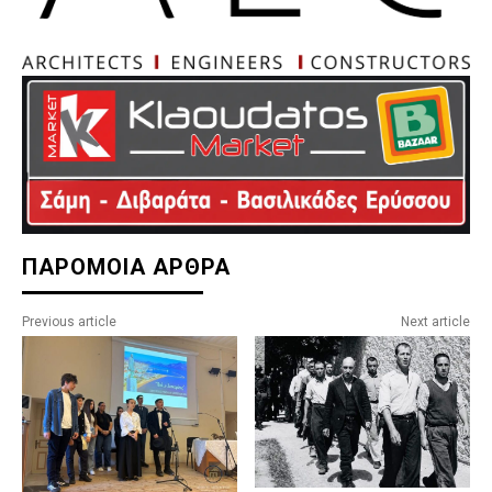
ΠΑΡΟΜΟΙΑ ΑΡΘΡΑ
Previous article
Next article