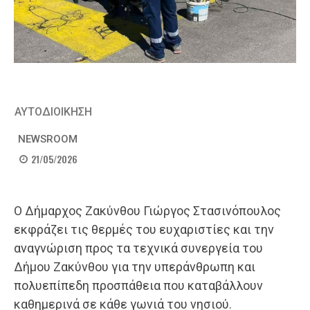
ΑΥΤΟΔΙΟΙΚΗΣΗ
NEWSROOM
21/05/2026
Ο Δήμαρχος Ζακύνθου Γιώργος Στασινόπουλος
εκφράζει τις θερμές του ευχαριστίες και την
αναγνώριση προς τα τεχνικά συνεργεία του
Δήμου Ζακύνθου για την υπεράνθρωπη και
πολυεπίπεδη προσπάθεια που καταβάλλουν
καθημερινά σε κάθε γωνιά του νησιού.