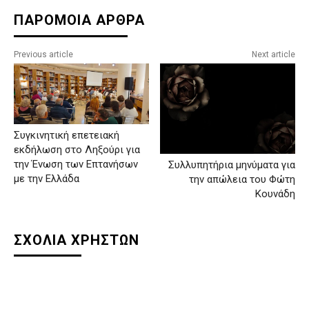
ΠΑΡΟΜΟΙΑ ΑΡΘΡΑ
Previous article
Next article
Συγκινητική επετειακή
εκδήλωση στο Ληξούρι για
την Ένωση των Επτανήσων
Συλλυπητήρια μηνύματα για
με την Ελλάδα
την απώλεια του Φώτη
Κουνάδη
ΣΧΟΛΙΑ ΧΡΗΣΤΩΝ