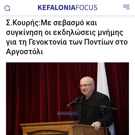
Σ.Κουρής:Με σεβασμό και
συγκίνηση οι εκδηλώσεις μνήμης
για τη Γενοκτονία των Ποντίων στο
Αργοστόλι