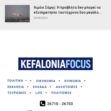
Λιμάνι Σάμης: Η προβλήτα δεν μπορεί να
εξυπηρετήσει ταυτόχρονα δύο μεγάλα...
06/08/2026
ΠΟΛΙΤΙΚΗ
ΟΙΚΟΝΟΜΙΑ
ΚΟΙΝΩΝΙΑ
ΕΚΚΛΗΣΙΑ
ΕΛΛΑΔΑ
ΑΘΛΗΤΙΣΜΟΣ
ΤΟΥΡΙΣΜΟΣ
LIFE
ΠΟΛΙΤΙΣΜΟΣ
26710 - 26703