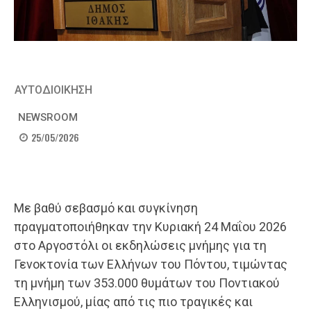
ΑΥΤΟΔΙΟΙΚΗΣΗ
NEWSROOM
25/05/2026
Με βαθύ σεβασμό και συγκίνηση
πραγματοποιήθηκαν την Κυριακή 24 Μαΐου 2026
στο Αργοστόλι οι εκδηλώσεις μνήμης για τη
Γενοκτονία των Ελλήνων του Πόντου, τιμώντας
τη μνήμη των 353.000 θυμάτων του Ποντιακού
Ελληνισμού, μίας από τις πιο τραγικές και