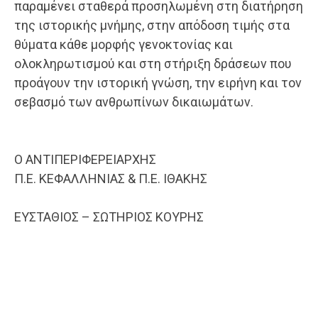
παραμένει σταθερά προσηλωμένη στη διατήρηση
της ιστορικής μνήμης, στην απόδοση τιμής στα
θύματα κάθε μορφής γενοκτονίας και
ολοκληρωτισμού και στη στήριξη δράσεων που
προάγουν την ιστορική γνώση, την ειρήνη και τον
σεβασμό των ανθρωπίνων δικαιωμάτων.
Ο ΑΝΤΙΠΕΡΙΦΕΡΕΙΑΡΧΗΣ
Π.Ε. ΚΕΦΑΛΛΗΝΙΑΣ & Π.Ε. ΙΘΑΚΗΣ
ΕΥΣΤΑΘΙΟΣ – ΣΩΤΗΡΙΟΣ ΚΟΥΡΗΣ