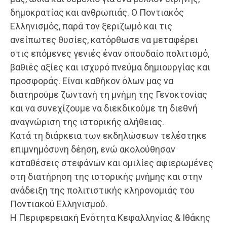
δημοκρατίας και ανθρωπιάς. Ο Ποντιακός
Ελληνισμός, παρά τον ξεριζωμό και τις
ανείπωτες θυσίες, κατόρθωσε να μεταφέρει
στις επόμενες γενιές έναν σπουδαίο πολιτισμό,
βαθιές αξίες και ισχυρό πνεύμα δημιουργίας και
προσφοράς. Είναι καθήκον όλων μας να
διατηρούμε ζωντανή τη μνήμη της Γενοκτονίας
και να συνεχίζουμε να διεκδικούμε τη διεθνή
αναγνώριση της ιστορικής αλήθειας.
Κατά τη διάρκεια των εκδηλώσεων τελέστηκε
επιμνημόσυνη δέηση, ενώ ακολούθησαν
καταθέσεις στεφάνων και ομιλίες αφιερωμένες
στη διατήρηση της ιστορικής μνήμης και στην
ανάδειξη της πολιτιστικής κληρονομιάς του
Ποντιακού Ελληνισμού.
Η Περιφερειακή Ενότητα Κεφαλληνίας & Ιθάκης