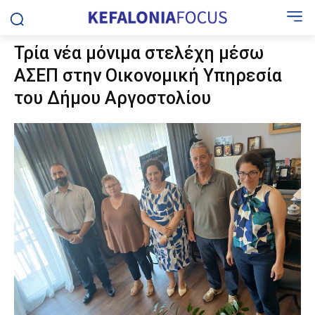
Τρία νέα μόνιμα στελέχη μέσω
ΑΣΕΠ στην Οικονομική Υπηρεσία
του Δήμου Αργοστολίου