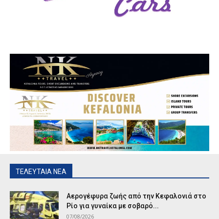
ΤΕΛΕΥΤΑΙΑ ΝΕΑ
Αερογέφυρα ζωής από την Κεφαλονιά στο
Ρίο για γυναίκα με σοβαρό...
07/08/2026