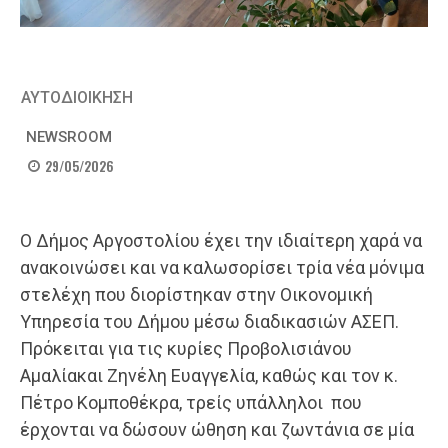
ΑΥΤΟΔΙΟΙΚΗΣΗ
NEWSROOM
29/05/2026
Ο Δήμος Αργοστολίου έχει την ιδιαίτερη χαρά να
ανακοινώσει και να καλωσορίσει τρία νέα μόνιμα
στελέχη που διορίστηκαν στην Οικονομική
Υπηρεσία του Δήμου μέσω διαδικασιών ΑΣΕΠ.
Πρόκειται για τις κυρίες Προβολισιάνου
Αμαλίακαι Ζηνέλη Ευαγγελία, καθώς και τον κ.
Πέτρο Κομποθέκρα, τρείς υπάλληλοι που
έρχονται να δώσουν ώθηση και ζωντάνια σε μία