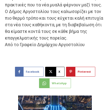
πρακτικές που τα νέα μυαλά φέρνουν μαζί τους.
Ο Δήμος Αργοστολίου τους καλωσορίζει με τον
πιο θερμό τρόπο και τους εύχεται καλή επιτυχία
στα νέα τους καθήκοντα, με τη διαβεβαίωση ότι
θα είμαστε κοντά τους σε κάθε βήμα της
επαγγελματικής τους πορείας.
Από το Γραφείο Δημάρχου Αργοστολίου
Facebook
X
Pinterest
WhatsApp