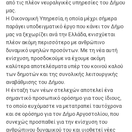
από τις πλέον νευραλγικές υπηρεσίες του Δήμου
μας.
Η Οικονομική Υπηρεσία, η οποία μέχρι σήμερα
παράγει υποδειγματικό έργο που κάνει τον Δήμο
μας να ξεχωρίζει ανά την Ελλάδα, ενισχύεται
πλέον ακόμη περισσότερο με ανθρώπινο
δυναμικό υψηλών προσόντων. Με τη νέα αυτή
ενίσχυση, προσδοκούμε να έχουμε ακόμη
καλύτερα αποτελέσματα υπέρ του κοινού καλού
των δημοτών και της συνολικής λειτουργικής
αναβάθμισης του Δήμου.
Η ένταξη των νέων στελεχών αποτελεί ένα
σημαντικό προσωπικό ορόσημο για τους ίδιους,
το οποίο ευχόμαστε να μετατραπεί ταυτόχρονα
και σε ορόσημο για τον Δήμο Αργοστολίου, που
συνεχώς προσπαθεί για την ενίσχυση του
ανθρώπινου δυναμικού του και υιοθετεί νέες