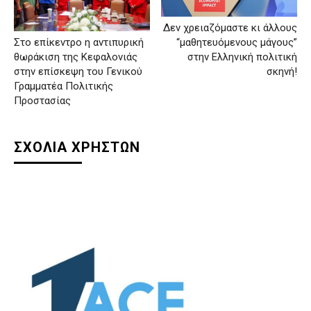
Δεν χρειαζόμαστε κι άλλους
Στο επίκεντρο η αντιπυρική
“μαθητευόμενους μάγους”
θωράκιση της Κεφαλονιάς
στην Ελληνική πολιτική
στην επίσκεψη του Γενικού
σκηνή!
Γραμματέα Πολιτικής
Προστασίας
ΣΧΟΛΙΑ ΧΡΗΣΤΩΝ