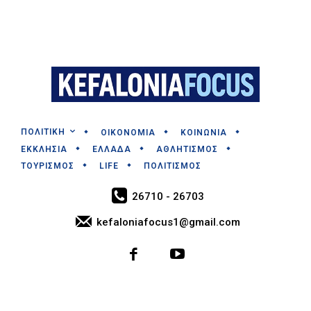
ΠΟΛΙΤΙΚΗ
ΟΙΚΟΝΟΜΙΑ
ΚΟΙΝΩΝΙΑ
ΕΚΚΛΗΣΙΑ
ΕΛΛΑΔΑ
ΑΘΛΗΤΙΣΜΟΣ
ΤΟΥΡΙΣΜΟΣ
LIFE
ΠΟΛΙΤΙΣΜΟΣ
26710 - 26703
kefaloniafocus1@gmail.com