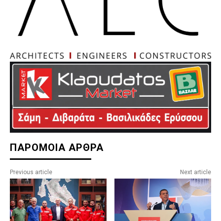
ΠΑΡΟΜΟΙΑ ΑΡΘΡΑ
Previous article
Next article