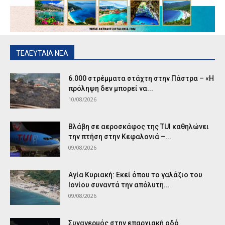
ΤΕΛΕΥΤΑΙΑ ΝΕΑ
6.000 στρέμματα στάχτη στην Πάστρα – «Η
πρόληψη δεν μπορεί να...
10/08/2026
Βλάβη σε αεροσκάφος της TUI καθηλώνει
την πτήση στην Κεφαλονιά –...
09/08/2026
Αγία Κυριακή: Εκεί όπου το γαλάζιο του
Ιονίου συναντά την απόλυτη...
09/08/2026
Συναγερμός στην επαρχιακή οδό