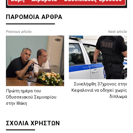
ΠΑΡΟΜΟΙΑ ΑΡΘΡΑ
Previous article
Next article
Συνελήφθη 37χρονος στην
Κεφαλονιά να οδηγεί χωρίς
Πρώτη ημέρα του
δίπλωμα
Οδυσσειακού Σεμιναρίου
στην Ιθάκη
ΣΧΟΛΙΑ ΧΡΗΣΤΩΝ