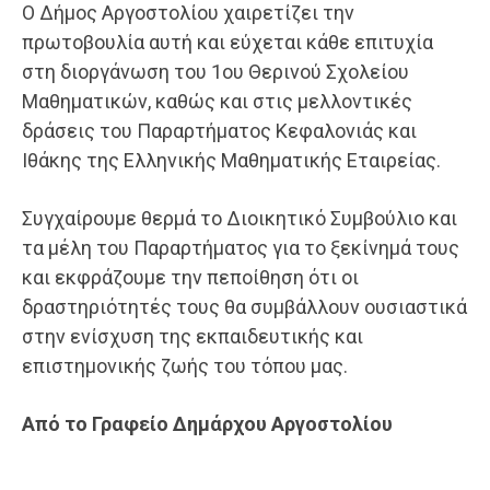
Ο Δήμος Αργοστολίου χαιρετίζει την
πρωτοβουλία αυτή και εύχεται κάθε επιτυχία
στη διοργάνωση του 1ου Θερινού Σχολείου
Μαθηματικών, καθώς και στις μελλοντικές
δράσεις του Παραρτήματος Κεφαλονιάς και
Ιθάκης της Ελληνικής Μαθηματικής Εταιρείας.
Συγχαίρουμε θερμά το Διοικητικό Συμβούλιο και
τα μέλη του Παραρτήματος για το ξεκίνημά τους
και εκφράζουμε την πεποίθηση ότι οι
δραστηριότητές τους θα συμβάλλουν ουσιαστικά
στην ενίσχυση της εκπαιδευτικής και
επιστημονικής ζωής του τόπου μας.
Από το Γραφείο Δημάρχου Αργοστολίου