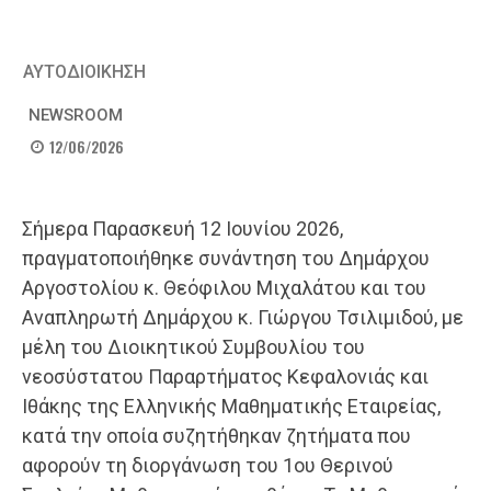
ΑΥΤΟΔΙΟΙΚΗΣΗ
NEWSROOM
12/06/2026
Σήμερα Παρασκευή 12 Ιουνίου 2026,
πραγματοποιήθηκε συνάντηση του Δημάρχου
Αργοστολίου κ. Θεόφιλου Μιχαλάτου και του
Αναπληρωτή Δημάρχου κ. Γιώργου Τσιλιμιδού, με
μέλη του Διοικητικού Συμβουλίου του
νεοσύστατου Παραρτήματος Κεφαλονιάς και
Ιθάκης της Ελληνικής Μαθηματικής Εταιρείας,
κατά την οποία συζητήθηκαν ζητήματα που
αφορούν τη διοργάνωση του 1ου Θερινού