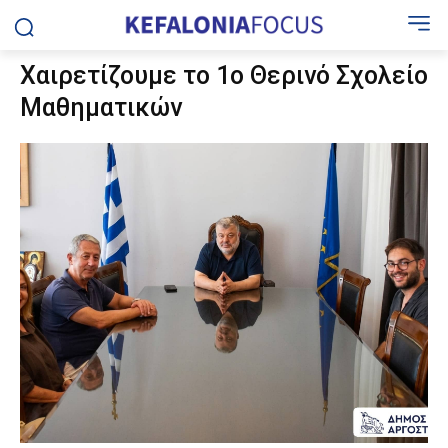
Χαιρετίζουμε το 1ο Θερινό Σχολείο
Μαθηματικών