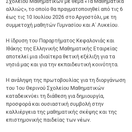
Σχολείου Μαθηματικών με θέμα «Τα Μαθηματικά
αλλιώς», το οποίο θα πραγματοποιηθεί από τις 6
έως τις 10 Ιουλίου 2026 στο Αργοστόλι, με τη
συμμετοχή μαθητών Γυμνασίου και Α΄ Λυκείου.
Η ίδρυση του Παραρτήματος Κεφαλονιάς και
Ιθάκης της Ελληνικής Μαθηματικής Εταιρείας
αποτελεί μια ιδιαίτερα θετική εξέλιξη για τα
νησιά μας και για την εκπαιδευτική κοινότητα.
Η ανάληψη της πρωτοβουλίας για τη διοργάνωση
του 1ου Θερινού Σχολείου Μαθηματικών
καταδεικνύει τη διάθεση για δημιουργία,
προσφορά και ουσιαστική συμβολή στην
καλλιέργεια της μαθηματικής σκέψης και της
επιστημονικής παιδείας των νέων.