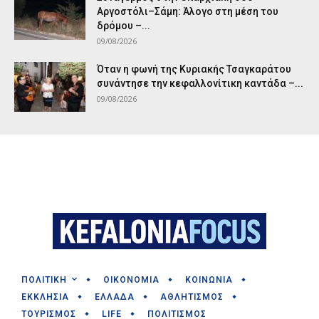
Αργοστόλι–Σάμη: Άλογο στη μέση του
δρόμου –...
09/08/2026
Όταν η φωνή της Κυριακής Τσαγκαράτου
συνάντησε την κεφαλλονίτικη καντάδα –...
09/08/2026
ΠΟΛΙΤΙΚΗ
ΟΙΚΟΝΟΜΙΑ
ΚΟΙΝΩΝΙΑ
ΕΚΚΛΗΣΙΑ
ΕΛΛΑΔΑ
ΑΘΛΗΤΙΣΜΟΣ
ΤΟΥΡΙΣΜΟΣ
LIFE
ΠΟΛΙΤΙΣΜΟΣ