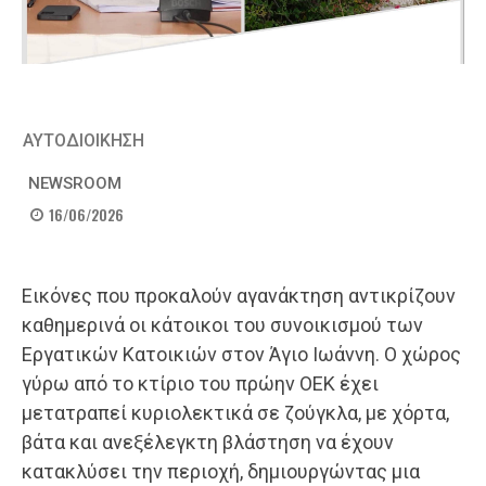
ΑΥΤΟΔΙΟΙΚΗΣΗ
NEWSROOM
16/06/2026
Εικόνες που προκαλούν αγανάκτηση αντικρίζουν
καθημερινά οι κάτοικοι του συνοικισμού των
Εργατικών Κατοικιών στον Άγιο Ιωάννη. Ο χώρος
γύρω από το κτίριο του πρώην ΟΕΚ έχει
μετατραπεί κυριολεκτικά σε ζούγκλα, με χόρτα,
βάτα και ανεξέλεγκτη βλάστηση να έχουν
κατακλύσει την περιοχή, δημιουργώντας μια