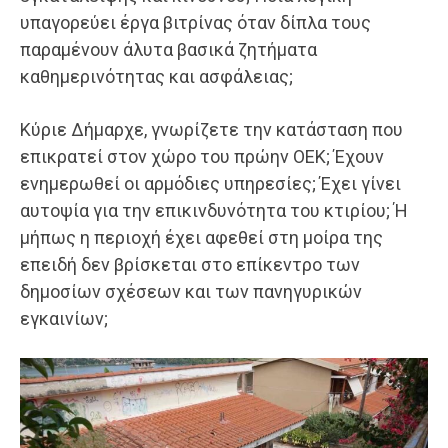
υπαγορεύει έργα βιτρίνας όταν δίπλα τους
παραμένουν άλυτα βασικά ζητήματα
καθημερινότητας και ασφάλειας;
Κύριε Δήμαρχε, γνωρίζετε την κατάσταση που
επικρατεί στον χώρο του πρώην ΟΕΚ; Έχουν
ενημερωθεί οι αρμόδιες υπηρεσίες; Έχει γίνει
αυτοψία για την επικινδυνότητα του κτιρίου; Ή
μήπως η περιοχή έχει αφεθεί στη μοίρα της
επειδή δεν βρίσκεται στο επίκεντρο των
δημοσίων σχέσεων και των πανηγυρικών
εγκαινίων;