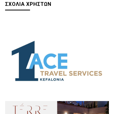
ΣΧΟΛΙΑ ΧΡΗΣΤΩΝ