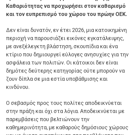
Καθαριότητας να προχωρήσει στον καθαρισμό
και τον ευπρεπισμό του χώρου του πρώην ΟΕΚ.
Δεν είναι δυνατόν, εν έτει 2026, μια κατοικημένη
περιοχή να παρουσιάζει εικόνες εγκατάλειψης,
με ανεξέλεγκτη βλάστηση, σκουπίδια και ένα
κτίριο που δημιουργεί εύλογες ανησυχίες για την
ασφάλεια των πολιτών. Οι κάτοικοι δεν είναι
δημότες δεύτερης κατηγορίας ούτε μπορούν να
ζουν δίπλα σε μια εστία υποβάθμισης και
κινδύνου.
Ο σεβασμός προς τους πολίτες αποδεικνύεται
στην πράξη και όχι στα λόγια. Αποδεικνύεται με
παρεμβάσεις που βελτιώνουν την
καθημερινότητα, με καθαρούς δημόσιους χώρους