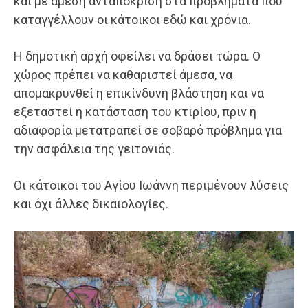
και με άμεση ανταπόκριση στα προβλήματα που
καταγγέλλουν οι κάτοικοι εδώ και χρόνια.
Η δημοτική αρχή οφείλει να δράσει τώρα. Ο
χώρος πρέπει να καθαριστεί άμεσα, να
απομακρυνθεί η επικίνδυνη βλάστηση και να
εξεταστεί η κατάσταση του κτιρίου, πριν η
αδιαφορία μετατραπεί σε σοβαρό πρόβλημα για
την ασφάλεια της γειτονιάς.
Οι κάτοικοι του Αγίου Ιωάννη περιμένουν λύσεις
και όχι άλλες δικαιολογίες.