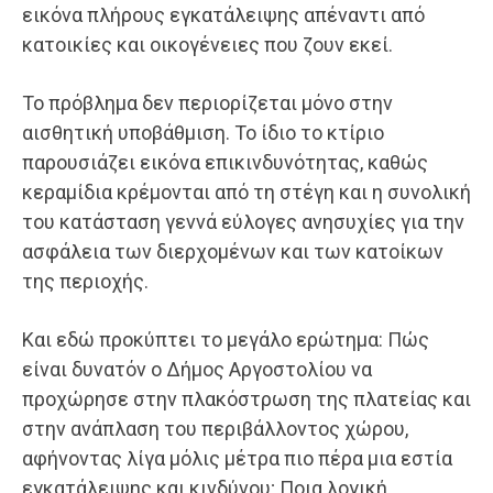
εικόνα πλήρους εγκατάλειψης απέναντι από
κατοικίες και οικογένειες που ζουν εκεί.
Το πρόβλημα δεν περιορίζεται μόνο στην
αισθητική υποβάθμιση. Το ίδιο το κτίριο
παρουσιάζει εικόνα επικινδυνότητας, καθώς
κεραμίδια κρέμονται από τη στέγη και η συνολική
του κατάσταση γεννά εύλογες ανησυχίες για την
ασφάλεια των διερχομένων και των κατοίκων
της περιοχής.
Και εδώ προκύπτει το μεγάλο ερώτημα: Πώς
είναι δυνατόν ο Δήμος Αργοστολίου να
προχώρησε στην πλακόστρωση της πλατείας και
στην ανάπλαση του περιβάλλοντος χώρου,
αφήνοντας λίγα μόλις μέτρα πιο πέρα μια εστία
εγκατάλειψης και κινδύνου; Ποια λογική