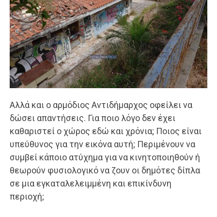
Αλλά και ο αρμόδιος Αντιδήμαρχος οφείλει να
δώσει απαντήσεις. Για ποιο λόγο δεν έχει
καθαριστεί ο χώρος εδώ και χρόνια; Ποιος είναι
υπεύθυνος για την εικόνα αυτή; Περιμένουν να
συμβεί κάποιο ατύχημα για να κινητοποιηθούν ή
θεωρούν φυσιολογικό να ζουν οι δημότες δίπλα
σε μια εγκαταλελειμμένη και επικίνδυνη
περιοχή;