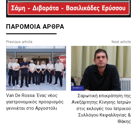
ΠΑΡΟΜΟΙΑ ΑΡΘΡΑ
Previous article
Next article
Van De Rossa: Ένας νέος
Σαρωτική επικράτηση της
γαστρονομικός προορισμός
Ανεξάρτητης Κίνησης Ιατρών
γεννιέται στο Αργοστόλι
στις εκλογές του Ιατρικού
Συλλόγου Κεφαλληνίας &
Ιθάκης