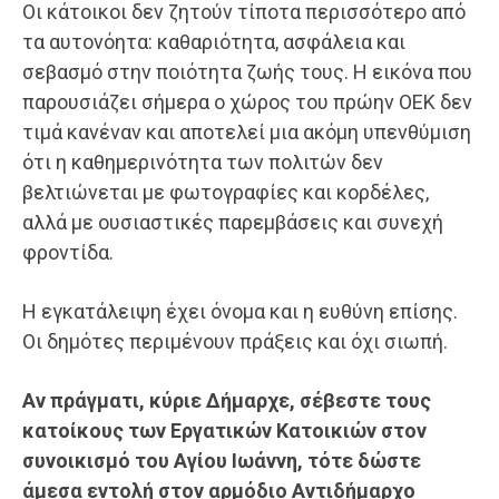
Οι κάτοικοι δεν ζητούν τίποτα περισσότερο από
τα αυτονόητα: καθαριότητα, ασφάλεια και
σεβασμό στην ποιότητα ζωής τους. Η εικόνα που
παρουσιάζει σήμερα ο χώρος του πρώην ΟΕΚ δεν
τιμά κανέναν και αποτελεί μια ακόμη υπενθύμιση
ότι η καθημερινότητα των πολιτών δεν
βελτιώνεται με φωτογραφίες και κορδέλες,
αλλά με ουσιαστικές παρεμβάσεις και συνεχή
φροντίδα.
Η εγκατάλειψη έχει όνομα και η ευθύνη επίσης.
Οι δημότες περιμένουν πράξεις και όχι σιωπή.
Αν πράγματι, κύριε Δήμαρχε, σέβεστε τους
κατοίκους των Εργατικών Κατοικιών στον
συνοικισμό του Αγίου Ιωάννη, τότε δώστε
άμεσα εντολή στον αρμόδιο Αντιδήμαρχο