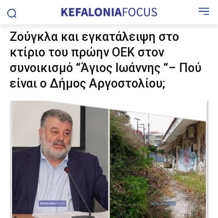
Ζούγκλα και εγκατάλειψη στο
κτίριο του πρώην ΟΕΚ στον
συνοικισμό “Άγιος Ιωάννης “– Πού
είναι ο Δήμος Αργοστολίου;