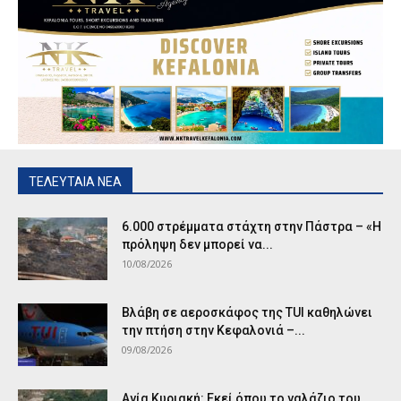
ΤΕΛΕΥΤΑΙΑ ΝΕΑ
6.000 στρέμματα στάχτη στην Πάστρα – «Η
πρόληψη δεν μπορεί να...
10/08/2026
Βλάβη σε αεροσκάφος της TUI καθηλώνει
την πτήση στην Κεφαλονιά –...
09/08/2026
Αγία Κυριακή: Εκεί όπου το γαλάζιο του