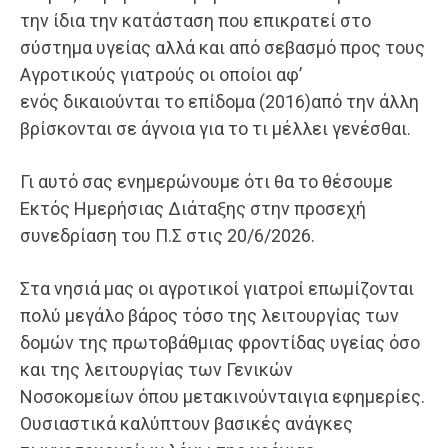
την ίδια την κατάσταση που επικρατεί στο
σύστημα υγείας αλλά και από σεβασμό προς τους
Αγροτικούς γιατρούς οι οποίοι αφ’
ενός δικαιούνται το επίδομα (2016)από την άλλη
βρίσκονται σε άγνοια για το τι μέλλει γενέσθαι.
Γι αυτό σας ενημερώνουμε ότι θα το θέσουμε
Εκτός Ημερήσιας Διάταξης στην προσεχή
συνεδρίαση του Π.Σ στις 20/6/2026.
Στα νησιά μας οι αγροτικοί γιατροί επωμίζονται
πολύ μεγάλο βάρος τόσο της λειτουργίας των
δομών της πρωτοβάθμιας φροντίδας υγείας όσο
και της λειτουργίας των Γενικών
Νοσοκομείων όπου μετακινούνταιγια εφημερίες.
Ουσιαστικά καλύπτουν βασικές ανάγκες