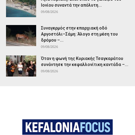
Ιονίου συναντά την απόλυτη...
09/08/2026
Συναγερμός στην επαρχιακή οδό
Αργοστόλι–Σάμη: Άλογο στη μέση του
δρόμου –...
09/08/2026
Όταν η φωνή της Κυριακής Τσαγκαράτου
συνάντησε την κεφαλλονίτικη καντάδα –...
09/08/2026