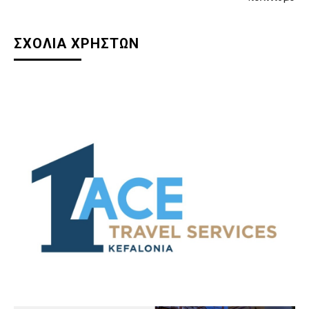
ΣΧΟΛΙΑ ΧΡΗΣΤΩΝ