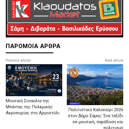
ΠΑΡΟΜΟΙΑ ΑΡΘΡΑ
Previous article
Next article
Μουσική Συναυλία της
Μπάντας της Πολεμικής
Πολιτιστικό Καλοκαίρι 2026
Αεροπορίας στο Αργοστόλι
στον Δήμο Σάμης: Ένα ταξίδι
σε μουσική, παράδοση και
πολιτισμό