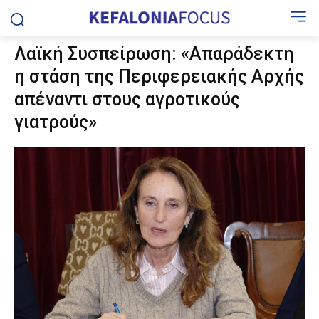
Λαϊκή Συσπείρωση: «Απαράδεκτη
η στάση της Περιφερειακής Αρχής
απέναντι στους αγροτικούς
γιατρούς»