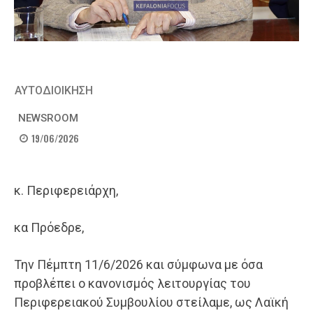
ΑΥΤΟΔΙΟΙΚΗΣΗ
NEWSROOM
19/06/2026
κ. Περιφερειάρχη,
κα Πρόεδρε,
Την Πέμπτη 11/6/2026 και σύμφωνα με όσα
προβλέπει ο κανονισμός λειτουργίας του
Περιφερειακού Συμβουλίου στείλαμε, ως Λαϊκή