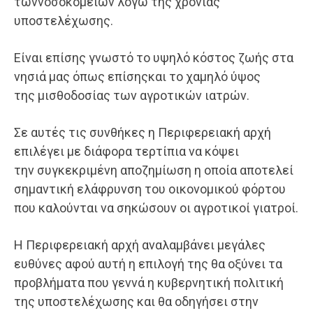
τωννοσοκομείων λόγω της χρόνιας
υποστελέχωσης.
Είναι επίσης γνωστό το υψηλό κόστος ζωής στα
νησιά μας όπως επίσηςκαι το χαμηλό ύψος
της μισθοδοσίας των αγροτικών ιατρών.
Σε αυτές τις συνθήκες η Περιφερειακή αρχή
επιλέγει με διάφορα τερτίπια να κόψει
την συγκεκριμένη αποζημίωση η οποία αποτελεί
σημαντική ελάφρυνση του οικονομικού φόρτου
που καλούνται να σηκώσουν οι αγροτικοί γιατροί.
Η Περιφερειακή αρχή αναλαμβάνει μεγάλες
ευθύνες αφού αυτή η επιλογή της θα οξύνει τα
προβλήματα που γεννά η κυβερνητική πολιτική
της υποστελέχωσης και θα οδηγήσει στην