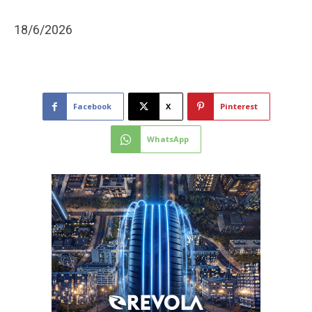
18/6/2026
Facebook
X
Pinterest
WhatsApp