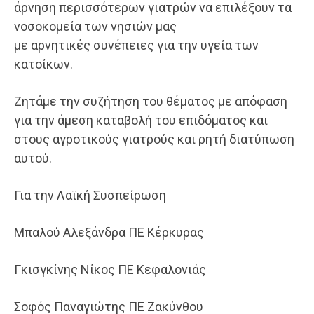
άρνηση περισσότερων γιατρών να επιλέξουν τα
νοσοκομεία των νησιών μας
με αρνητικές συνέπειες για την υγεία των
κατοίκων.
Ζητάμε την συζήτηση του θέματος με απόφαση
για την άμεση καταβολή του επιδόματος και
στους αγροτικούς γιατρούς και ρητή διατύπωση
αυτού.
Για την Λαϊκή Συσπείρωση
Μπαλού Αλεξάνδρα ΠΕ Κέρκυρας
Γκισγκίνης Νίκος ΠΕ Κεφαλονιάς
Σοφός Παναγιώτης ΠΕ Ζακύνθου