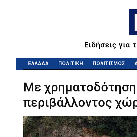
Ειδήσεις για 
ΕΛΛΑΔΑ
ΠΟΛΙΤΙΚΗ
ΠΟΛΙΤΙΣΜΟΣ
Με χρηματοδότηση 
περιβάλλοντος χώρ