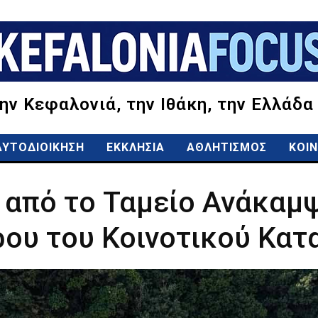
την Κεφαλονιά, την Ιθάκη, την Ελλάδα
ΑΥΤΟΔΙΟΙΚΗΣΗ
ΕΚΚΛΗΣΙΑ
ΑΘΛΗΤΙΣΜΟΣ
ΚΟΙΝ
από το Ταμείο Ανάκαμψ
ου του Κοινοτικού Κα