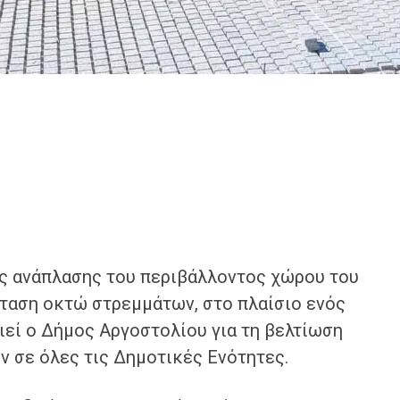
ες ανάπλασης του περιβάλλοντος χώρου του
ταση οκτώ στρεμμάτων, στο πλαίσιο ενός
εί ο Δήμος Αργοστολίου για τη βελτίωση
 σε όλες τις Δημοτικές Ενότητες.