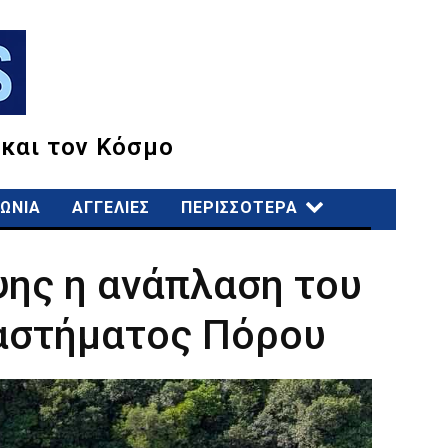
 και τον Κόσμο
ΩΝΙΑ
ΑΓΓΕΛΙΕΣ
ΠΕΡΙΣΣΟΤΕΡΑ
ης η ανάπλαση του
ταστήματος Πόρου