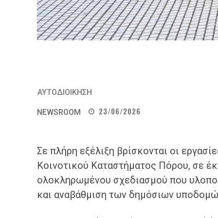
ΑΥΤΟΔΙΟΙΚΗΣΗ
23/06/2026
NEWSROOM
Σε πλήρη εξέλιξη βρίσκονται οι εργασί
Κοινοτικού Καταστήματος Πόρου, σε έκ
ολοκληρωμένου σχεδιασμού που υλοποι
και αναβάθμιση των δημόσιων υποδομών