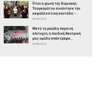
Όταν η φωνή της Κυριακής
Τσαγκαράτου συνάντησε την
κεφαλλονίτικη καντάδα –...
09/08/2026
Μετά τη μεγάλη περσινή
επιτυχία, η παιδική θεατρική
μας ομάδα επέστρεψε...
09/08/2026