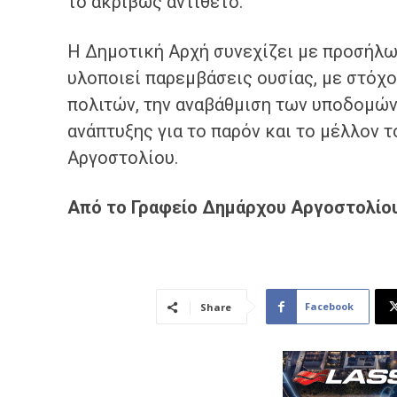
το ακριβώς αντίθετο.
Η Δημοτική Αρχή συνεχίζει με προσήλωσ
υλοποιεί παρεμβάσεις ουσίας, με στόχ
πολιτών, την αναβάθμιση των υποδομών
ανάπτυξης για το παρόν και το μέλλον 
Αργοστολίου.
Από το Γραφείο Δημάρχου Αργοστολίο
Facebook
Share