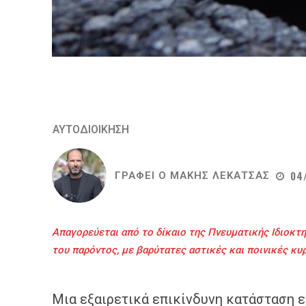
ΑΥΤΟΔΙΟΙΚΗΣΗ
04
ΓΡΑΦΕΙ Ο
ΜΑΚΗΣ ΛΕΚΑΤΣΑΣ
Απαγορεύεται από το δίκαιο της Πνευματικής Ιδιοκτη
του παρόντος, με βαρύτατες αστικές και ποινικές κυ
Μια εξαιρετικά επικίνδυνη κατάσταση ε