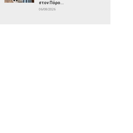
στον Πόρο...
06/08/2026