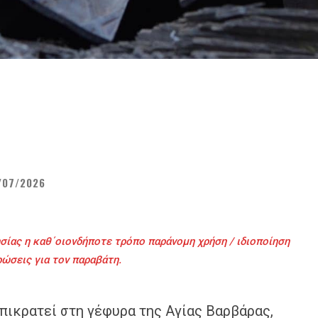
/07/2026
σίας η καθ΄οιονδήποτε τρόπο παράνομη χρήση / ιδιοποίηση
ρώσεις για τον παραβάτη.
πικρατεί στη γέφυρα της Αγίας Βαρβάρας,