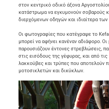
στον κεντρικό οδικό άξονα Αργοστολίου
κατάστρωμα να εγκυμονούν σοβαρούς κι
διερχόμενων οδηγών και ιδιαίτερα των
Οι φωτογραφίες που κατέγραψε το Kefa
μπορεί να αφήνει κανέναν αδιάφορο. Ο
παρουσιάζουν έντονες στρεβλώσεις, π
στις εισόδους της γέφυρας, και από τις
λακκούβες και τρύπες που αποτελούν π
μοτοσικλετών και δικύκλων.