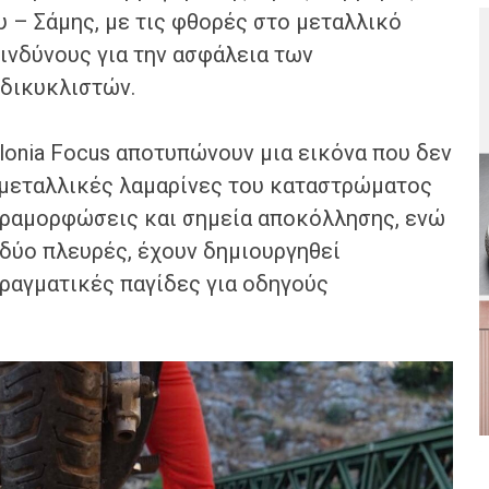
 – Σάμης, με τις φθορές στο μεταλλικό
νδύνους για την ασφάλεια των
 δικυκλιστών.
lonia Focus αποτυπώνουν μια εικόνα που δεν
ι μεταλλικές λαμαρίνες του καταστρώματος
αραμορφώσεις και σημεία αποκόλλησης, ενώ
 δύο πλευρές, έχουν δημιουργηθεί
ραγματικές παγίδες για οδηγούς