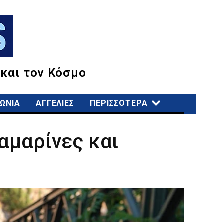
 και τον Κόσμο
ΩΝΙΑ
ΑΓΓΕΛΙΕΣ
ΠΕΡΙΣΣΟΤΕΡΑ
αμαρίνες και