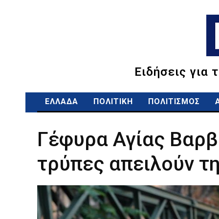
Ειδήσεις για 
ΕΛΛΑΔΑ
ΠΟΛΙΤΙΚΗ
ΠΟΛΙΤΙΣΜΟΣ
Γέφυρα Αγίας Βαρβ
τρύπες απειλούν τη