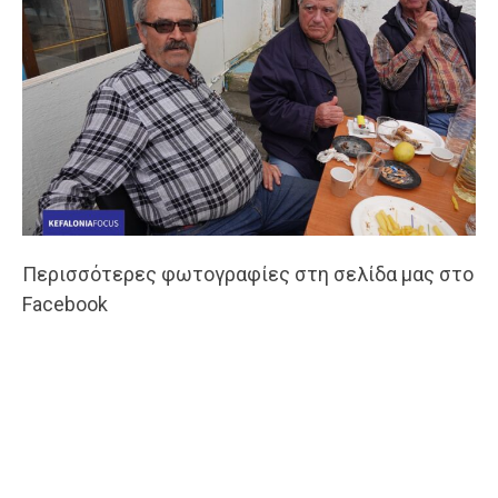
Περισσότερες φωτογραφίες στη σελίδα μας στο
Facebook