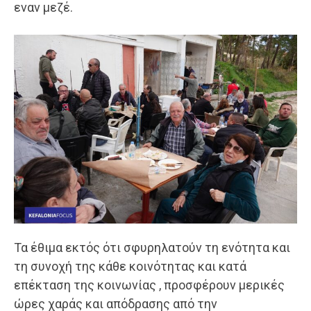
εναν μεζέ.
Τα έθιμα εκτός ότι σφυρηλατούν τη ενότητα και
τη συνοχή της κάθε κοινότητας και κατά
επέκταση της κοινωνίας , προσφέρουν μερικές
ώρες χαράς και απόδρασης από την