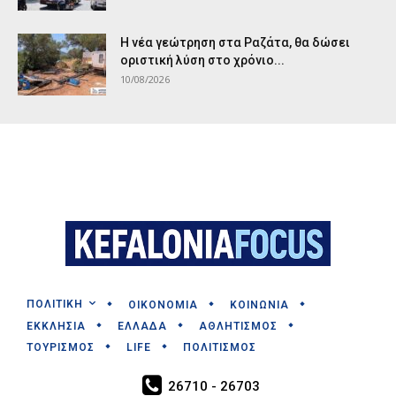
Η νέα γεώτρηση στα Ραζάτα, θα δώσει
οριστική λύση στο χρόνιο...
10/08/2026
ΠΟΛΙΤΙΚΗ
ΟΙΚΟΝΟΜΙΑ
ΚΟΙΝΩΝΙΑ
ΕΚΚΛΗΣΙΑ
ΕΛΛΑΔΑ
ΑΘΛΗΤΙΣΜΟΣ
ΤΟΥΡΙΣΜΟΣ
LIFE
ΠΟΛΙΤΙΣΜΟΣ
26710 - 26703