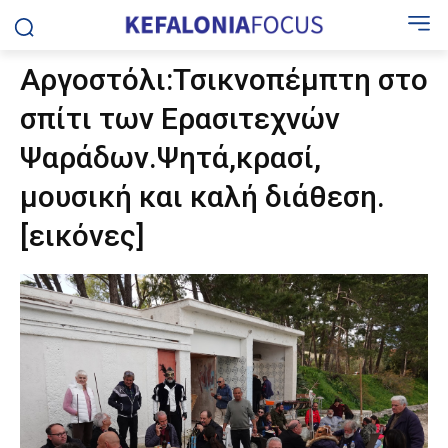
Αργοστόλι:Τσικνοπέμπτη στο
σπίτι των Ερασιτεχνών
Ψαράδων.Ψητά,κρασί,
μουσική και καλή διάθεση.
[εικόνες]