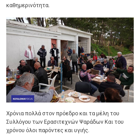
καθημερινότητα.
Χρόνια πολλά στον πρόεδρο και τα μέλη του
Συλλόγου των Ερασιτεχνών Ψαράδων Και του
χρόνου όλοι παρόντες και υγιής.