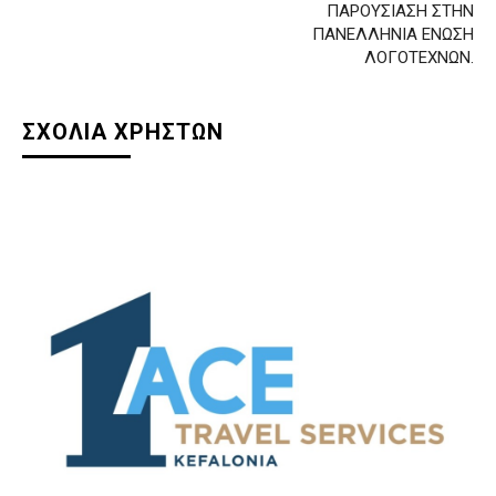
ΠΑΡΟΥΣΙΑΣΗ ΣΤΗΝ
ΠΑΝΕΛΛΗΝΙΑ ΕΝΩΣΗ
ΛΟΓΟΤΕΧΝΩΝ.
ΣΧΟΛΙΑ ΧΡΗΣΤΩΝ