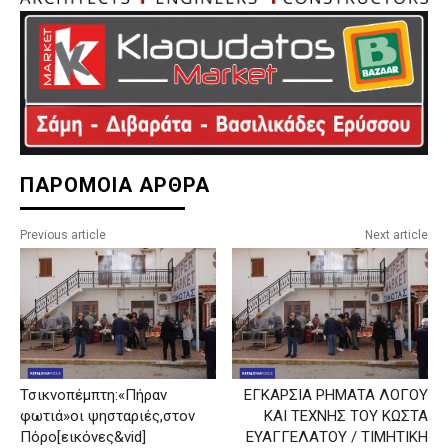
ΠΑΡΟΜΟΙΑ ΑΡΘΡΑ
Previous article
Next article
Τσικνοπέμπτη:«Πήραν
ΕΓΚΑΡΣΙΑ ΡΗΜΑΤΑ ΛΟΓΟΥ
φωτιά»οι ψησταριές,στον
ΚΑΙ ΤΕΧΝΗΣ ΤΟΥ ΚΩΣΤΑ
Πόρο[εικόνες&vid]
ΕΥΑΓΓΕΛΑΤΟΥ / ΤΙΜΗΤΙΚΗ