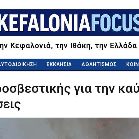
την Κεφαλονιά, την Ιθάκη, την Ελλάδα
ΑΥΤΟΔΙΟΙΚΗΣΗ
ΕΚΚΛΗΣΙΑ
ΑΘΛΗΤΙΣΜΟΣ
ΚΟΙΝ
οσβεστικής για την καύ
σεις