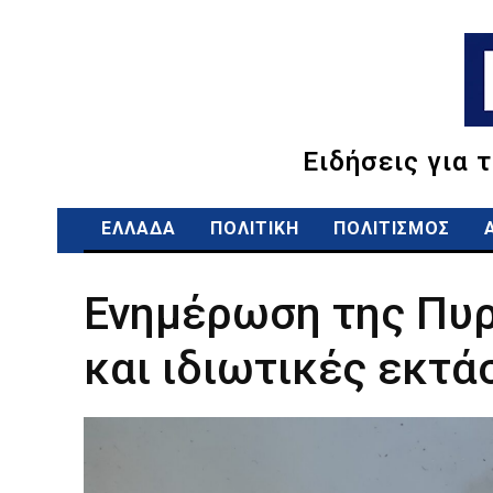
Ειδήσεις για 
ΕΛΛΑΔΑ
ΠΟΛΙΤΙΚΗ
ΠΟΛΙΤΙΣΜΟΣ
Ενημέρωση της Πυρ
και ιδιωτικές εκτά