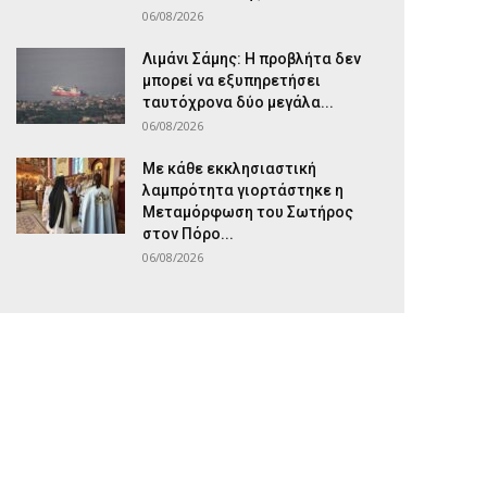
06/08/2026
Λιμάνι Σάμης: Η προβλήτα δεν
μπορεί να εξυπηρετήσει
ταυτόχρονα δύο μεγάλα...
06/08/2026
Με κάθε εκκλησιαστική
λαμπρότητα γιορτάστηκε η
Μεταμόρφωση του Σωτήρος
στον Πόρο...
06/08/2026