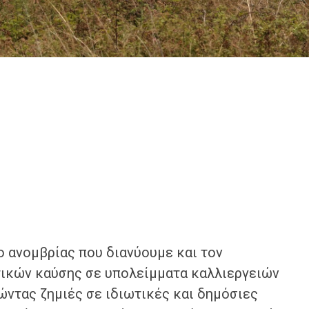
ανομβρίας που διανύουμε και τον
ικών καύσης σε υπολείμματα καλλιεργειών
ώντας ζημιές σε ιδιωτικές και δημόσιες