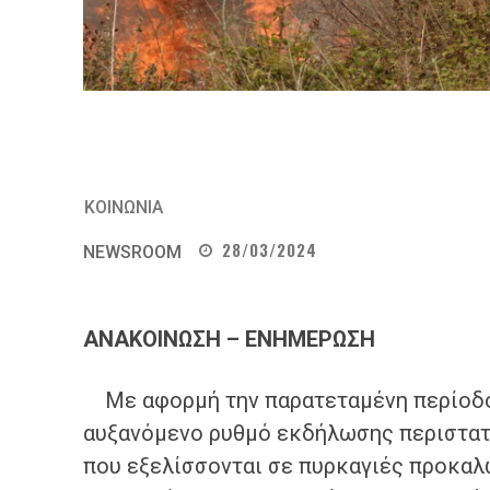
ΚΟΙΝΩΝΙΑ
28/03/2024
NEWSROOM
ΑΝΑΚΟΙΝΩΣΗ
– ΕΝΗΜΕΡΩΣΗ
Με αφορμή την παρατεταμένη περίοδο 
αυξανόμενο ρυθμό εκδήλωσης περιστατ
που εξελίσσονται σε πυρκαγιές προκαλ