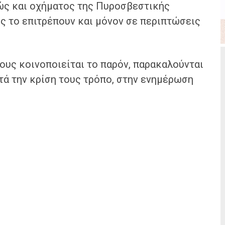
ς και οχήματος της Πυροσβεστικής
ς το επιτρέπουν και μόνον σε περιπτώσεις
ους κοινοποιείται το παρόν, παρακαλούνται
τά την κρίση τους τρόπο, στην ενημέρωση