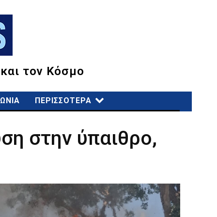
 και τον Κόσμο
ΩΝΙΑ
ΠΕΡΙΣΣΟΤΕΡΑ
ση στην ύπαιθρο,