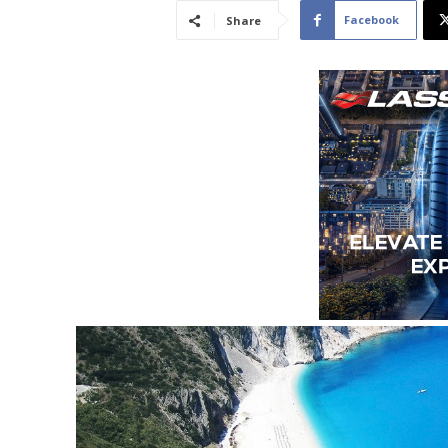
Facebook
Share