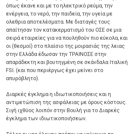
όπως έκανε και με το ηλεκτρικό ρεύμα, την
ενέργεια, το νερό, την παιδεία, την υγεία με
ολεθρια αποτελέσματα. Με διαταγές τους
απαίτησαν τον κατακερματισμό του ΟΣΕ σε μια
σειρά εταιρείες για να πουληθούν πιο εύκολα, και
οι (θεσμοί) στο πλαίσιο της μοιρασιάς της λειας
στην Ελλάδα έδωσαν την ΤΡΑΙΝΟΣΕ στην
απαράδεκτη και βουτηγμένη σε σκάνδαλα Ιταλική
FSI. (και που περιέργως έχει μείνει στο
απυρόβλητο).
Διαρκές έγκλημα η ιδιωτικοποιήσεις και η
αντιμετώπιση της ασφάλειας με όρους κόστους.
Σιγή ιχθύος λοιπόν στην Βουλή για το Διαρκές
έγκλημα των ιδιωτικοποιήσεων.