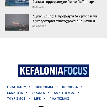
δισεκατομμυριούχου Remo Ruffini της...
06/08/2026
Λιμάνι Σάμης: Η προβλήτα δεν μπορεί να
εξυπηρετήσει ταυτόχρονα δύο μεγάλα...
06/08/2026
ΠΟΛΙΤΙΚΗ
ΟΙΚΟΝΟΜΙΑ
ΚΟΙΝΩΝΙΑ
ΕΚΚΛΗΣΙΑ
ΕΛΛΑΔΑ
ΑΘΛΗΤΙΣΜΟΣ
ΤΟΥΡΙΣΜΟΣ
LIFE
ΠΟΛΙΤΙΣΜΟΣ