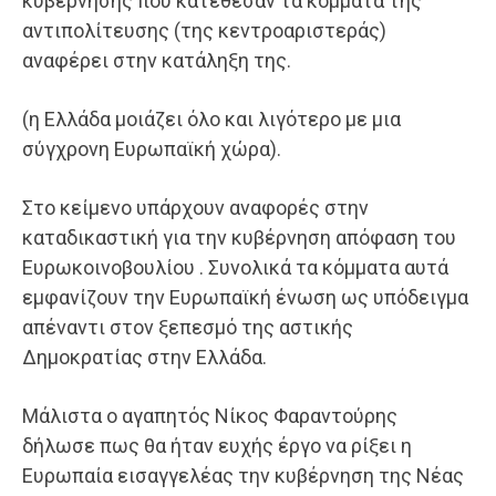
κυβέρνησης που κατέθεσαν τα κόμματα της
αντιπολίτευσης (της κεντροαριστεράς)
αναφέρει στην κατάληξη της.
(η Ελλάδα μοιάζει όλο και λιγότερο με μια
σύγχρονη Ευρωπαϊκή χώρα).
Στο
κείμενο υπάρχουν αναφορές στην
καταδικαστική για την κυβέρνηση απόφαση του
Ευρωκοινοβουλίου . Συνολικά τα κόμματα αυτά
εμφανίζουν την Ευρωπαϊκή ένωση ως υπόδειγμα
απέναντι στον ξεπεσμό της αστικής
Δημοκρατίας στην Ελλάδα.
Μάλιστα ο αγαπητός Νίκος Φαραντούρης
δήλωσε πως θα ήταν ευχής έργο να ρίξει η
Ευρωπαία εισαγγελέας την κυβέρνηση της Νέας