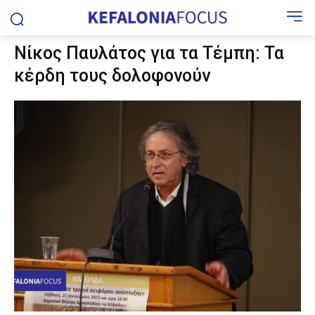
Νίκος Παυλάτος για τα Τέμπη: Τα
κέρδη τους δολοφονούν