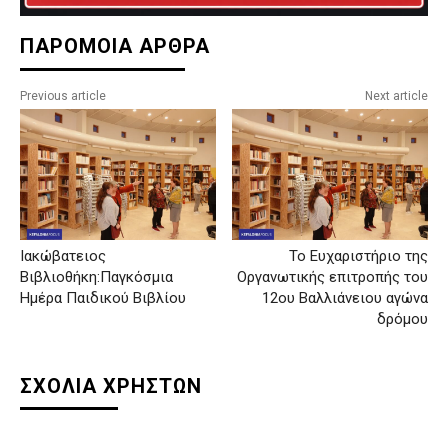
ΠΑΡΟΜΟΙΑ ΑΡΘΡΑ
Previous article
Next article
Ιακώβατειος
Το Ευχαριστήριο της
Βιβλιοθήκη:Παγκόσμια
Οργανωτικής επιτροπής του
Ημέρα Παιδικού Βιβλίου
12ου Βαλλιάνειου αγώνα
δρόμου
ΣΧΟΛΙΑ ΧΡΗΣΤΩΝ