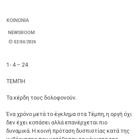
ΚΟΙΝΩΝΙΑ
NEWSROOM
02/04/2024
1- 4 – 24
ΤΕΜΠΗ
Τα κέρδη τους δολοφονούν.
Ένα χρόνο μετά το έγκλημα στα Τέμπη, η οργή όχι
δεν έχει κοπάσει αλλά επανέρχεται πιο
δυναμικά. Η κοινή πρόταση δυσπιστίας κατά της