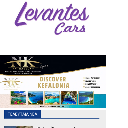
ΤΕΛΕΥΤΑΙΑ ΝΕΑ