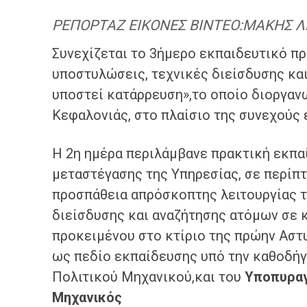
ΡΕΠΟΡΤΑΖ ΕΙΚΟΝΕΣ ΒΙΝΤΕΟ:ΜΑΚΗΣ 
Συνεχίζεται το
3ήμερο εκπαιδευτικό πρ
υποστυλώσεις, τεχνικές διείσδυσης και
υποστεί κατάρρευση»,το οποίο διοργαν
Κεφαλονιάς, στο πλαίσιο της συνεχούς
Η 2η ημέρα περιλάμβανε πρακτική εκπ
μεταστέγασης της Υπηρεσίας, σε περίπτ
προσπάθεια απρόσκοπτης λειτουργίας τ
διείσδυσης και αναζήτησης ατόμων σε κ
προκειμένου στο κτίριο της πρώην Αστ
ως πεδίο εκπαίδευσης υπό την καθοδή
Πολιτικού Μηχανικού,και του
Υποπυραγ
Μηχανικός