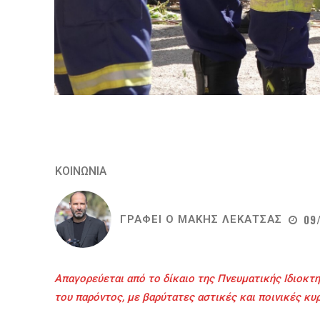
ΚΟΙΝΩΝΙΑ
09
ΓΡΑΦΕΙ Ο
ΜΑΚΗΣ ΛΕΚΑΤΣΑΣ
Απαγορεύεται από το δίκαιο της Πνευματικής Ιδιοκτη
του παρόντος, με βαρύτατες αστικές και ποινικές κυ