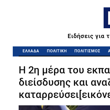
Ειδήσεις για 
ΕΛΛΑΔΑ
ΠΟΛΙΤΙΚΗ
ΠΟΛΙΤΙΣΜΟΣ
Η 2η μέρα του εκπα
διείσδυσης και ανα
καταρρεύσει[εικόν