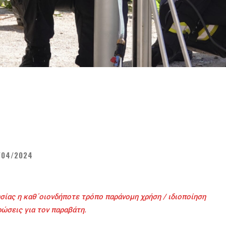
/04/2024
σίας η καθ΄οιονδήποτε τρόπο παράνομη χρήση / ιδιοποίηση
ρώσεις για τον παραβάτη.