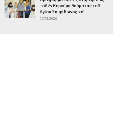
τοῦ ἐν Κερκύρᾳ θαύματος τοῦ
Ἁγίου Σπυρίδωνος καὶ...
07/08/2026