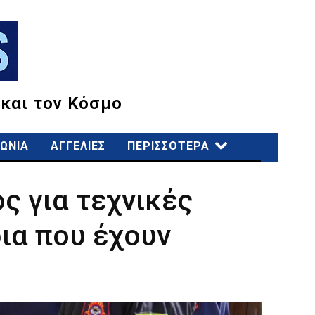
 και τον Κόσμο
ΩΝΙΑ
ΑΓΓΕΛΙΕΣ
ΠΕΡΙΣΣΟΤΕΡΑ
ς για τεχνικές
ια που έχουν