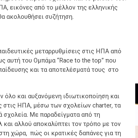
ΗΠΑ, εικόνες από το μέλλον της ελληνικής
Θα ακολουθήσει συζήτηση.
κπαιδευτικές μεταρρυθμίσεις στις ΗΠΑ από
ως αυτή του Ομπάμα “Race to the top” που
κπαίδευσης και τα αποτελέσματά τους στο
ν όλο και αυξανόμενη ιδιωτικοποίηση και
στις ΗΠΑ, μέσω των σχολείων charter, τα
ά σχολεία. Με παραδείγματα από τη
λ και αλλού αποκαλύπτει τον τρόπο με τον
στη χώρα, πώς οι κρατικές δαπάνες για τη