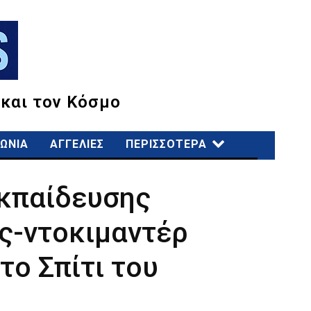
 και τον Κόσμο
ΩΝΙΑ
ΑΓΓΕΛΙΕΣ
ΠΕΡΙΣΣΟΤΕΡΑ
κπαίδευσης
ας-ντοκιμαντέρ
το Σπίτι του