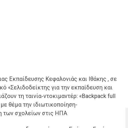
ς Εκπαίδευσης Κεφαλονιάς και Ιθάκης , σε
κό «Σελιδοδείκτης για την εκπαίδευση και
ζουν τη ταινία-ντοκιμαντέρ: «Backpack full
 με θέμα την ιδιωτικοποίηση-
η των σχολείων στις ΗΠΑ