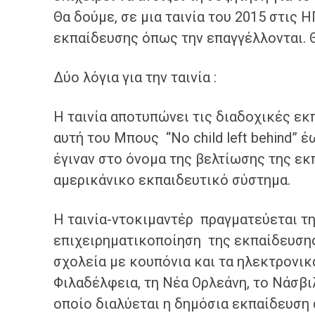
Θα δούμε, σε μια ταινία του 2015 στις 
εκπαίδευσης όπως την επαγγέλλονται. 
Δύο λόγια για την ταινία :
Η ταινία αποτυπώνει τις διαδοχικές ε
αυτή του Μπους “No child left behind” έ
έγιναν στο όνομα της βελτίωσης της ε
αμερικάνικο εκπαιδευτικό σύστημα.
Η ταινία-ντοκιμαντέρ πραγματεύεται τη
επιχειρηματικοποίηση της εκπαίδευσης 
σχολεία με κουπόνια και τα ηλεκτρονικ
Φιλαδέλφεια, τη Νέα Ορλεάνη, το Νάσβι
οποίο διαλύεται η δημόσια εκπαίδευση 