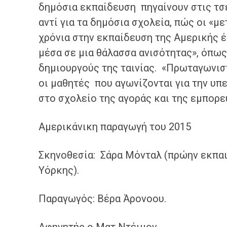
δημόσια εκπαίδευση πηγαίνουν στις τ
αντί για τα δημόσια σχολεία, πώς οι «μ
χρόνια στην εκπαίδευση της Αμερικής 
μέσα σε μια θάλασσα ανισότητας», όπω
δημιουργούς της ταινίας. «Πρωταγωνιστέ
οι μαθητές που αγωνίζονται για την υπ
στο σχολείο της αγοράς και της εμπορ
Αμερικάνικη παραγωγή του 2015
Σκηνοθεσία: Σάρα Μόνταλ (πρώην εκπαι
Υόρκης).
Παραγωγός: Βέρα Άρονοου.