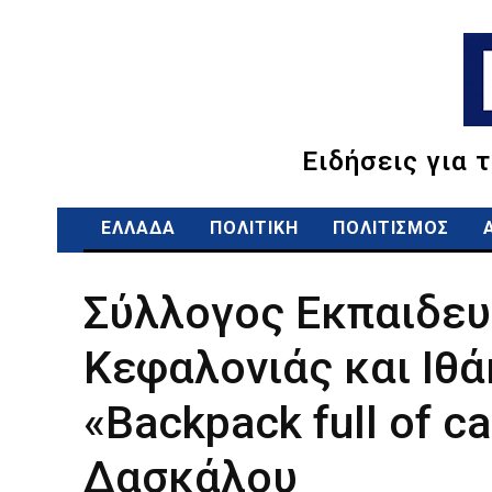
Ειδήσεις για 
ΕΛΛΑΔΑ
ΠΟΛΙΤΙΚΗ
ΠΟΛΙΤΙΣΜΟΣ
Σύλλογος Εκπαιδε
Κεφαλονιάς και Ιθά
«Backpack full of c
Δασκάλου