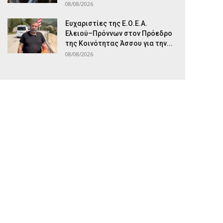
08/08/2026
Ευχαριστίες της Ε.Ο.Ε.Α.
Ελειού–Πρόννων στον Πρόεδρο
της Κοινότητας Άσσου για την...
08/08/2026