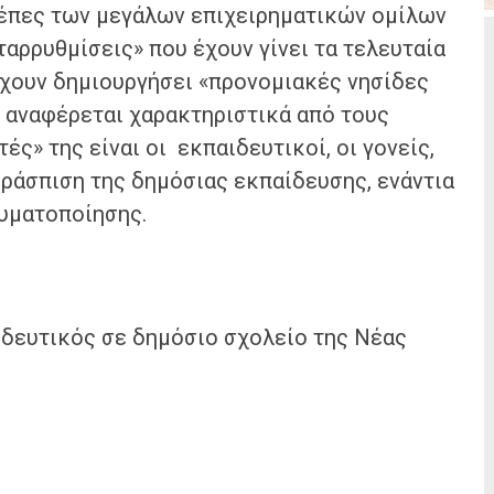
σέπες των μεγάλων επιχειρηματικών ομίλων
εταρρυθμίσεις» που έχουν γίνει τα τελευταία
έχουν δημιουργήσει «προνομιακές νησίδες
ς αναφέρεται χαρακτηριστικά από τους
ς» της είναι οι εκπαιδευτικοί, οι γονείς,
εράσπιση της δημόσιας εκπαίδευσης, ενάντια
ευματοποίησης.
δευτικός σε δημόσιο σχολείο της Νέας