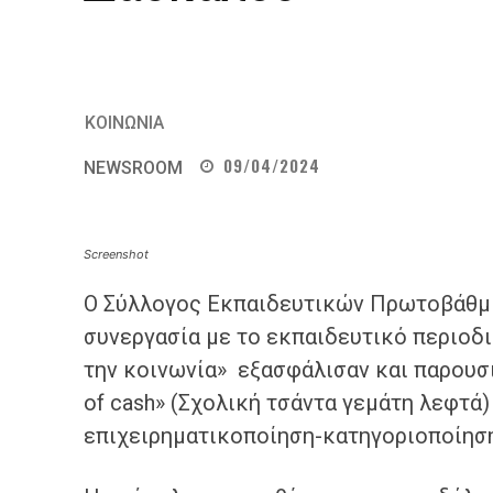
ΚΟΙΝΩΝΙΑ
09/04/2024
NEWSROOM
Screenshot
Ο Σύλλογος Εκπαιδευτικών Πρωτοβάθμια
συνεργασία με το εκπαιδευτικό περιοδι
την κοινωνία» εξασφάλισαν και παρουσιά
of cash» (Σχολική τσάντα γεμάτη λεφτά)
επιχειρηματικοποίηση-κατηγοριοποίησ