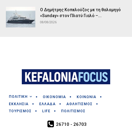
Ο Δημήτρης Κοπελούζος με τη θαλαμηγό
«Sunday» στον Πλατύ Γιαλό –...
08/08/2026
ΠΟΛΙΤΙΚΗ
ΟΙΚΟΝΟΜΙΑ
ΚΟΙΝΩΝΙΑ
ΕΚΚΛΗΣΙΑ
ΕΛΛΑΔΑ
ΑΘΛΗΤΙΣΜΟΣ
ΤΟΥΡΙΣΜΟΣ
LIFE
ΠΟΛΙΤΙΣΜΟΣ
26710 - 26703