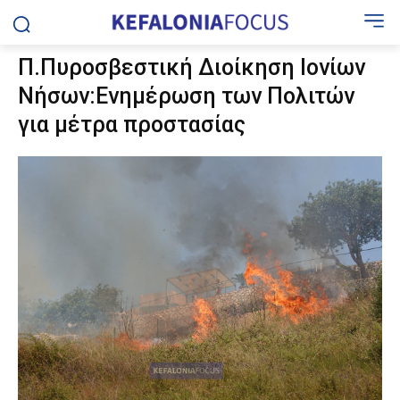
Π.Πυροσβεστική Διοίκηση Ιονίων
Νήσων:Ενημέρωση των Πολιτών
για μέτρα προστασίας