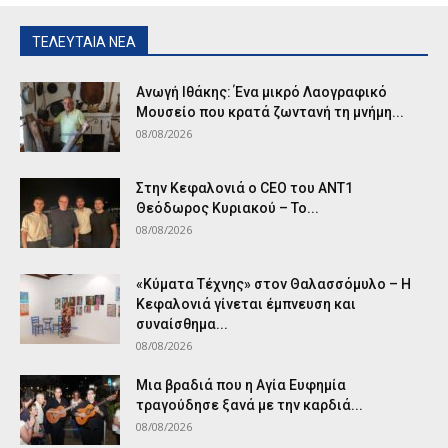
ΤΕΛΕΥΤΑΙΑ ΝΕΑ
Ανωγή Ιθάκης: Ένα μικρό Λαογραφικό
Μουσείο που κρατά ζωντανή τη μνήμη...
08/08/2026
Στην Κεφαλονιά ο CEO του ANT1
Θεόδωρος Κυριακού – Το...
08/08/2026
«Κύματα Τέχνης» στον Θαλασσόμυλο – Η
Κεφαλονιά γίνεται έμπνευση και
συναίσθημα...
08/08/2026
Μια βραδιά που η Αγία Ευφημία
τραγούδησε ξανά με την καρδιά...
08/08/2026