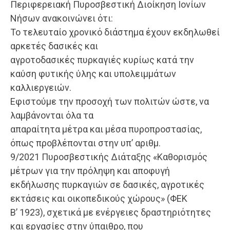
Περιφερειακή Πυροσβεστική Διοίκηση Ιονίων
Νήσων ανακοινώνει ότι:
Το τελευταίο χρονικό διάστημα έχουν εκδηλωθεί
αρκετές δασικές και
αγροτοδασικές πυρκαγιές κυρίως κατά την
καύση φυτικής ύλης και υπολειμμάτων
καλλιεργειών.
Εφιστούμε την προσοχή των πολιτών ώστε, να
λαμβάνονται όλα τα
απαραίτητα μέτρα και μέσα πυροπροστασίας,
όπως προβλέπονται στην υπ’ αριθμ.
9/2021 Πυροσβεστικής Διάταξης «Καθορισμός
μέτρων για την πρόληψη και αποφυγή
εκδήλωσης πυρκαγιών σε δασικές, αγροτικές
εκτάσεις και οικοπεδικούς χώρους» (ΦΕΚ
Β’ 1923), σχετικά με ενέργειες δραστηριότητες
και εργασίες στην ύπαιθρο, που