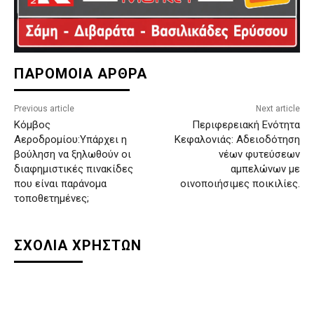
ΠΑΡΟΜΟΙΑ ΑΡΘΡΑ
Previous article
Next article
Κόμβος
Περιφερειακή Ενότητα
Αεροδρομίου:Υπάρχει η
Κεφαλονιάς: Αδειοδότηση
βούληση να ξηλωθούν οι
νέων φυτεύσεων
διαφημιστικές πινακίδες
αμπελώνων με
που είναι παράνομα
οινοποιήσιμες ποικιλίες.
τοποθετημένες;
ΣΧΟΛΙΑ ΧΡΗΣΤΩΝ