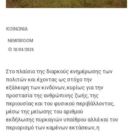
ΚΟΙΝΩΝΙΑ
NEWSROOM
10/04/2024
Στο πλαίσιο της διαρκούς ενημέρωσης των
πολιτών και έχοντας ως στόχο την
εξάλειψη των κινδύνων, κυρίως για την
προστασία της ανθρώπινης ζωής, της
περιουσίας και του φυσικού περιβάλλοντος,
μέσω της μείωσης του αριθμού
εκδήλωσης πυρκαγιών υπαίθρου αλλά και τον
περιορισμό των καμένων εκτάσεων, η