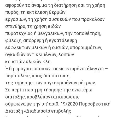
αφορούν το άναμμα τη διατήρηση και τη χρήση
πυρός, τη εκτέλεση θερμών
εργασιών, τη χρήση συσκευών που προκαλούν
σπινθήρα, τη χρήση ειδών
πυροτεχνίας ή βεγγαλικών, την τοποθέτηση,
φύλαξη, απόρριψη ή εγκατάλειψη
εύφλεκτων υλικών ή ουσιών, απορριμμάτων,
ογκωδών αντικειμένων, λοιπών
καυστών υλικών κλπ.
Ήδη πραγματοποιούνται εκτεταμένοι έλεγχοι –
περιπολίες, προς διαπίστωση
της τήρησης των συγκεκριμένων μέτρων.
Σε περίπτωση μη τήρησης της ανωτέρω
διάταξης, προβλέπονται κυρώσεις
σύμφωνα με την υπ’ αριθ. 19/2020 Πυροσβεστική
Διάταξη «Διαδικασία επιβολής