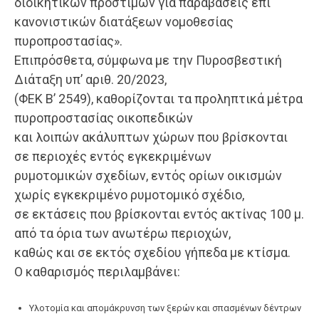
διοικητικών προστίμων για παραβάσεις επί
κανονιστικών διατάξεων νομοθεσίας
πυροπροστασίας».
Επιπρόσθετα, σύμφωνα με την Πυροσβεστική
Διάταξη υπ’ αριθ. 20/2023,
(ΦΕΚ Β’ 2549), καθορίζονται τα προληπτικά μέτρα
πυροπροστασίας οικοπεδικών
και λοιπών ακάλυπτων χώρων που βρίσκονται
σε περιοχές εντός εγκεκριμένων
ρυμοτομικών σχεδίων, εντός ορίων οικισμών
χωρίς εγκεκριμένο ρυμοτομικό σχέδιο,
σε εκτάσεις που βρίσκονται εντός ακτίνας 100 μ.
από τα όρια των ανωτέρω περιοχών,
καθώς και σε εκτός σχεδίου γήπεδα με κτίσμα.
Ο καθαρισμός περιλαμβάνει:
Υλοτομία και απομάκρυνση των ξερών και σπασμένων δέντρων