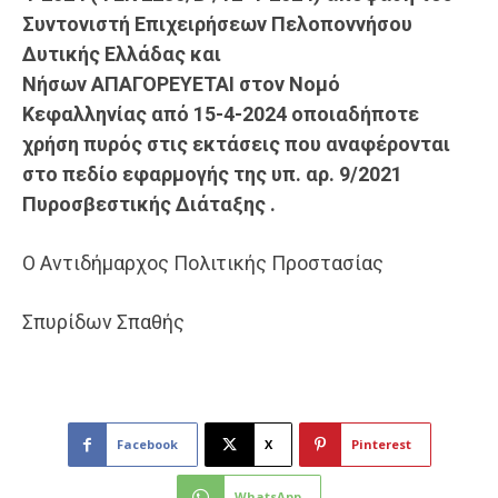
Συντονιστή Επιχειρήσεων Πελοποννήσου
Δυτικής Ελλάδας και
Νήσων
ΑΠΑΓΟΡΕΥΕΤΑΙ
στον Νομό
Κεφαλληνίας
από 15-4-2024
οποιαδήποτε
χρήση πυρός στις εκτάσεις που αναφέρονται
στο πεδίο εφαρμογής της υπ. αρ. 9/2021
Πυροσβεστικής Διάταξης
.
Ο Αντιδήμαρχος Πολιτικής Προστασίας
Σπυρίδων Σπαθής
Facebook
X
Pinterest
WhatsApp