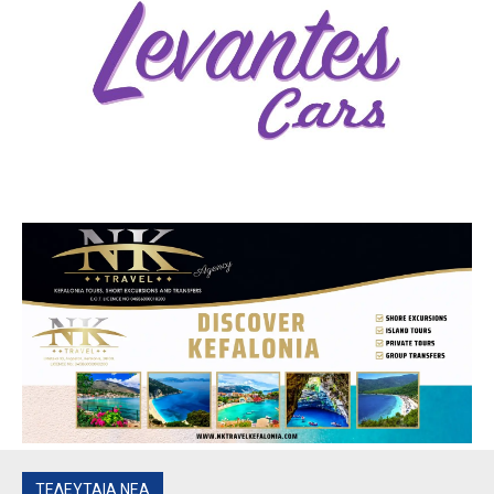
ΤΕΛΕΥΤΑΙΑ ΝΕΑ