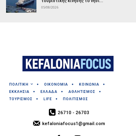
τουριστικής κίνησης το νησί...
05/08/2026
ΠΟΛΙΤΙΚΗ
ΟΙΚΟΝΟΜΙΑ
ΚΟΙΝΩΝΙΑ
ΕΚΚΛΗΣΙΑ
ΕΛΛΑΔΑ
ΑΘΛΗΤΙΣΜΟΣ
ΤΟΥΡΙΣΜΟΣ
LIFE
ΠΟΛΙΤΙΣΜΟΣ
26710 - 26703
kefaloniafocus1@gmail.com