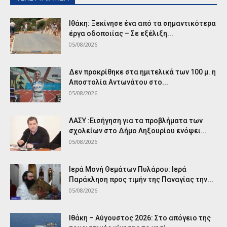
Ιθάκη: Ξεκίνησε ένα από τα σημαντικότερα
έργα οδοποιίας – Σε εξέλιξη...
05/08/2026
Δεν προκρίθηκε στα ημιτελικά των 100 μ. η
Αποστολία Αντωνάτου στο...
05/08/2026
ΛΑΣΥ :Εισήγηση για τα προβλήματα των
σχολείων στο Δήμο Ληξουρίου ενόψει...
05/08/2026
Ιερά Μονή Θεμάτων Πυλάρου: Ιερά
Παράκληση προς τιμήν της Παναγίας την...
05/08/2026
Ιθάκη – Αύγουστος 2026: Στο απόγειο της