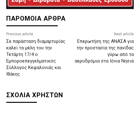
ΠΑΡΟΜΟΙΑ ΑΡΘΡΑ
Previous article
Next article
Σε παράσταση διαμαρτυρίας
Επερωτήση της ΑΝΑΣΑ για
καλεί τα μέλη του την
την προστασία της πανίδας
Τετάρτη 17/4 ο
γύρω από τα
Εμποροεπεγγελματικός
αεροδρόμια στα Ιόνια Νησιά
Σύλλογος Κεφαλονιάς και
Ιθάκης
ΣΧΟΛΙΑ ΧΡΗΣΤΩΝ