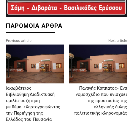
ΠΑΡΟΜΟΙΑ ΑΡΘΡΑ
Previous article
Next article
Ιακωβάτειος
Παναγής Καππάτος- Ένα
Βιβλιοθήκη:Διαδικτυακή
νομοσχέδιο που ενισχύει
ομιλία-συζήτηση
της προστασίας της
με θέμα: «Χαρτογραφώντας
ελληνικής άυλης
την Περιήγηση της
πολιτιστικής κληρονομιάς
Ελλάδος του Παυσανία