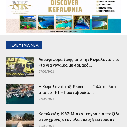
ΤΕΛΕΥΤΑΙΑ ΝΕΑ
Αερογέφυρα ζωής από την Κεφαλονιά στο
Ρίο για γυναίκα με σοβαρό...
07/08/2026
Η Κεφαλονιά ταξιδεύει στη Γαλλία μέσα
από το TF1 – Πρωτοβουλία...
07/08/2026
Κατελειός 1987: Μια φωτογραφία–ταξίδι
στον χρόνο, όταν όλα μόλις ξεκινούσαν
06/08/2026