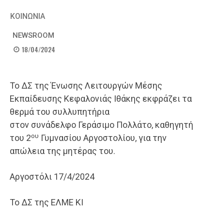
ΚΟΙΝΩΝΙΑ
NEWSROOM
18/04/2024
Το ΔΣ της Ένωσης Λειτουργών Μέσης
Εκπαίδευσης Κεφαλονιάς Ιθάκης εκφράζει τα
θερμά του συλλυπητήρια
στον συνάδελφο Γεράσιμο Πολλάτο, καθηγητή
ου
του 2
Γυμνασίου Αργοστολίου, για την
απώλεια της μητέρας του.
Αργοστόλι 17/4/2024
Το ΔΣ της ΕΛΜΕ ΚΙ