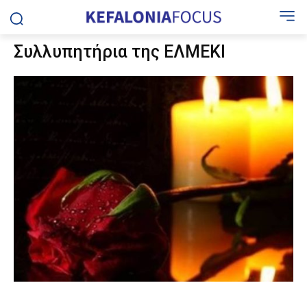
Συλλυπητήρια της ΕΛΜΕΚΙ