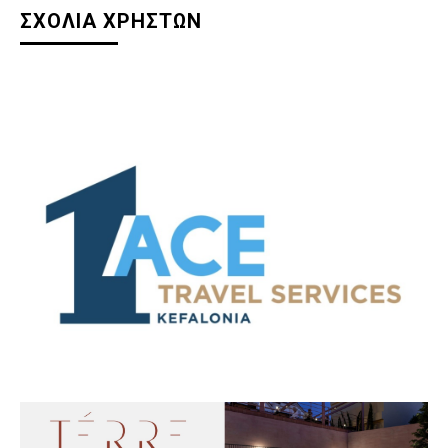
ΣΧΟΛΙΑ ΧΡΗΣΤΩΝ