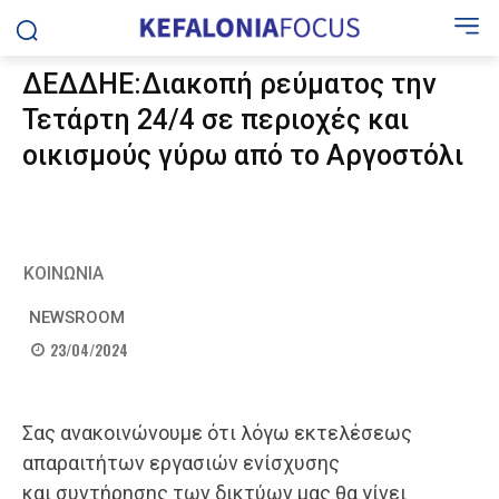
ΔΕΔΔΗΕ:Διακοπή ρεύματος την
Τετάρτη 24/4 σε περιοχές και
οικισμούς γύρω από το Αργοστόλι
ΚΟΙΝΩΝΙΑ
NEWSROOM
23/04/2024
Σας ανακοινώνουμε ότι λόγω εκτελέσεως
απαραιτήτων εργασιών ενίσχυσης
και συντήρησης των δικτύων μας θα γίνει