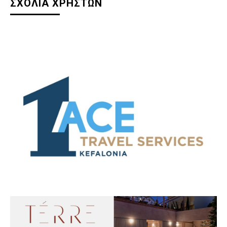
ΣΧΟΛΙΑ ΧΡΗΣΤΩΝ