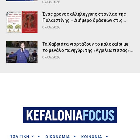
07/08/2026
Ένας χρόνος αλληλεγγύης στον λαό της
Παλαιστίνης – Διήμερο δράσεων στις...
07/08/2026
Τα Χαβριάτα γιορτάζουν το καλοκαίρι με
το μεγάλο πανηγύρι της «Αγριλιώτισσας»...
07/08/2026
ΠΟΛΙΤΙΚΗ
ΟΙΚΟΝΟΜΙΑ
ΚΟΙΝΩΝΙΑ