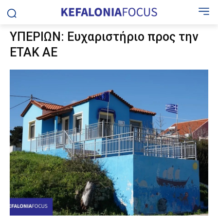
ΥΠΕΡΙΩΝ: Ευχαριστήριο προς την
ΕΤΑΚ ΑΕ