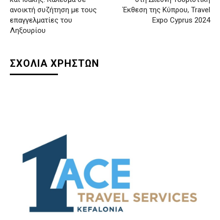
ανοικτή συζήτηση με τους
Έκθεση της Κύπρου, Travel
επαγγελματίες του
Expo Cyprus 2024
Ληξουρίου
ΣΧΟΛΙΑ ΧΡΗΣΤΩΝ