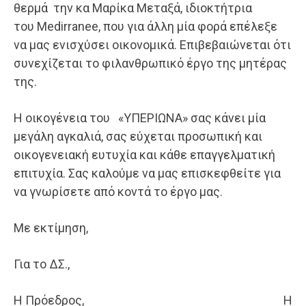
θερμά την κα Μαρίκα Μεταξά, ιδιοκτήτρια
του Medirranee, που για άλλη μία φορά επέλεξε
να μας ενισχύσει οικονομικά. Επιβεβαιώνεται ότι
συνεχίζεται το φιλανθρωπικό έργο της μητέρας
της.
Η οικογένεια του
«ΥΠΕΡΙΩΝΑ» σας κάνει μία
μεγάλη αγκαλιά, σας εύχεται προσωπική και
οικογενειακή ευτυχία και κάθε επαγγελματική
επιτυχία. Σας καλούμε να μας επισκεφθείτε για
να γνωρίσετε από κοντά το έργο μας.
Με εκτίμηση,
Για το ΔΣ.,
Η Πρόεδρος, Η