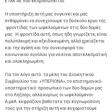
ΕΤΑΚ ΑΕ που εκπροσωπείται.
Η υποστήριξη αυτή μας συγκινεί και μας
ενθαρρύνει να συνεχίσουμε το δύσκολο έργο της
φροντίδας των ωφελούμενων στις δύο δομές
μας. Η φροντίδα αυτή, όπως ήδη γνωρίζετε, είναι
πολύπλευρη και εξειδικευμένη, αλλά χρειάζεται
και την αγάπη και την συνεισφορά του
κοινωνικού συνόλου για να είναι αποτελεσματική
και ολοκληρωμένη.
Για τον λόγο αυτό τα μέλη του Διοικητικού
Συμβουλίου του «ΥΠΕΡΙΩΝΑ», το επιστημονικό-
υποστηρικτικό προσωπικό των δύο δομών μας
στο Ληξούρι, αλλά κυρίως οι ωφελούμενοι-
Α.μεΑ. εκφράζουν βαθύτατα την ευγνωμοσύνη
τους για την στήριξη αυτή και ευχαριστούμε