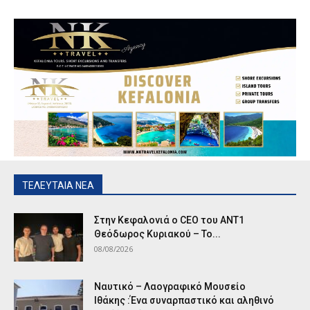
ΤΕΛΕΥΤΑΙΑ ΝΕΑ
Στην Κεφαλονιά ο CEO του ANT1
Θεόδωρος Κυριακού – Το...
08/08/2026
Ναυτικό – Λαογραφικό Μουσείο
Ιθάκης :Ένα συναρπαστικό και αληθινό