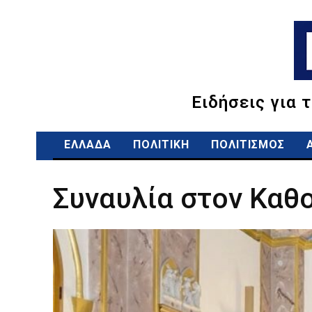
Ειδήσεις για 
ΕΛΛΑΔΑ
ΠΟΛΙΤΙΚΗ
ΠΟΛΙΤΙΣΜΟΣ
Συναυλία στον Καθ