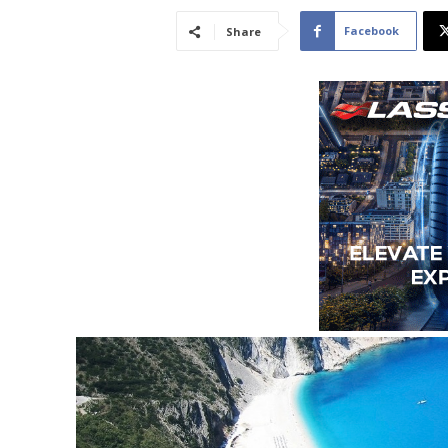
Facebook
Share