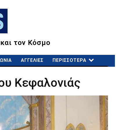
 και τον Κόσμο
ΩΝΙΑ
ΑΓΓΕΛΙΕΣ
ΠΕΡΙΣΣΟΤΕΡΑ
άου Κεφαλονιάς