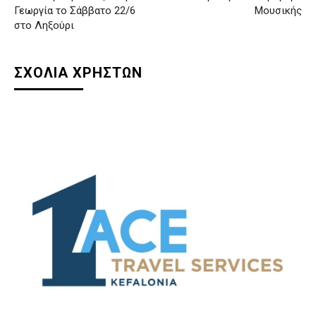
Γεωργία το Σάββατο 22/6
Μουσικής
στο Ληξούρι
ΣΧΟΛΙΑ ΧΡΗΣΤΩΝ