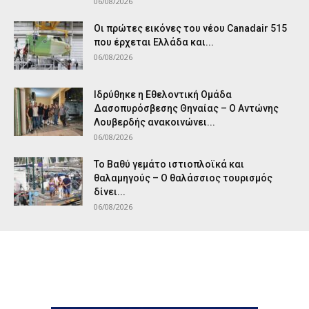
06/08/2026
Οι πρώτες εικόνες του νέου Canadair 515
που έρχεται Ελλάδα και...
06/08/2026
Ιδρύθηκε η Εθελοντική Ομάδα
Δασοπυρόσβεσης Θηναίας – Ο Αντώνης
Λουβερδής ανακοινώνει...
06/08/2026
Το Βαθύ γεμάτο ιστιοπλοϊκά και
θαλαμηγούς – Ο θαλάσσιος τουρισμός
δίνει...
06/08/2026