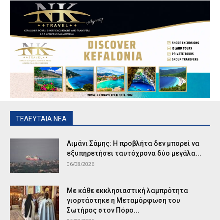
ΤΕΛΕΥΤΑΙΑ ΝΕΑ
Λιμάνι Σάμης: Η προβλήτα δεν μπορεί να
εξυπηρετήσει ταυτόχρονα δύο μεγάλα...
06/08/2026
Με κάθε εκκλησιαστική λαμπρότητα
γιορτάστηκε η Μεταμόρφωση του
Σωτήρος στον Πόρο...