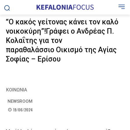
“Ο κακός γείτονας κάνει τον καλό
νοικοκύρη”!Γράφει ο Ανδρέας Π.
Κολαΐτης για τον
παραθαλάσσιο Οικισμό της Αγίας
Σοφίας – Ερίσου
ΚΟΙΝΩΝΙΑ
NEWSROOM
19/06/2024