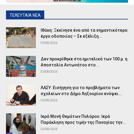
ΤΕΛΕΥΤΑΙΑ ΝΕΑ
Ιθάκη: Ξεκίνησε ένα από τα σημαντικότερα
έργα οδοποιίας – Σε εξέλιξη...
05/08/2026
Δεν προκρίθηκε στα ημιτελικά των 100 μ. η
Αποστολία Αντωνάτου στο...
05/08/2026
ΛΑΣΥ :Εισήγηση για τα προβλήματα των
σχολείων στο Δήμο Ληξουρίου ενόψει...
05/08/2026
Ιερά Μονή Θεμάτων Πυλάρου: Ιερά
Παράκληση προς τιμήν της Παναγίας την...
05/08/2026