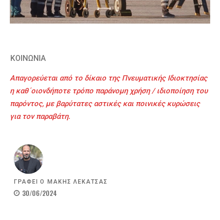
ΚΟΙΝΩΝΙΑ
Απαγορεύεται από το δίκαιο της Πνευματικής Ιδιοκτησίας
η καθ΄οιονδήποτε τρόπο παράνομη χρήση / ιδιοποίηση του
παρόντος, με βαρύτατες αστικές και ποινικές κυρώσεις
για τον παραβάτη.
ΓΡΑΦΕΙ Ο
ΜΑΚΗΣ ΛΕΚΑΤΣΑΣ
30/06/2024