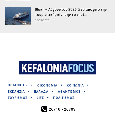
Ιθάκη – Αύγουστος 2026: Στο απόγειο της
τουριστικής κίνησης το νησί...
05/08/2026
ΠΟΛΙΤΙΚΗ
ΟΙΚΟΝΟΜΙΑ
ΚΟΙΝΩΝΙΑ
ΕΚΚΛΗΣΙΑ
ΕΛΛΑΔΑ
ΑΘΛΗΤΙΣΜΟΣ
ΤΟΥΡΙΣΜΟΣ
LIFE
ΠΟΛΙΤΙΣΜΟΣ
26710 - 26703