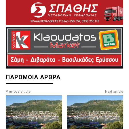
ΠΑΡΟΜΟΙΑ ΑΡΘΡΑ
Previous article
Next article