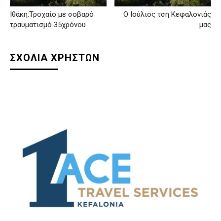
Ιθάκη:Τροχαίο με σοβαρό
Ο Ιούλιος τση Κεφαλονιάς
τραυματισμό 35χρόνου
μας
ΣΧΟΛΙΑ ΧΡΗΣΤΩΝ