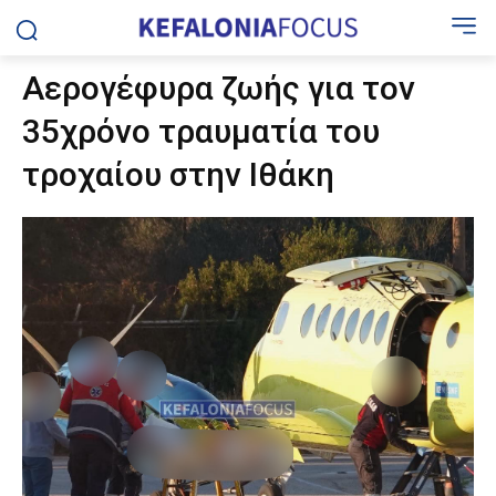
Αερογέφυρα ζωής για τον
35χρόνο τραυματία του
τροχαίου στην Ιθάκη