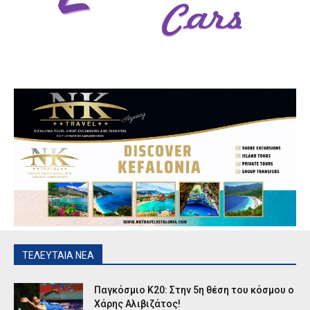
ΤΕΛΕΥΤΑΙΑ ΝΕΑ
Παγκόσμιο Κ20: Στην 5η θέση του κόσμου ο
Χάρης Αλιβιζάτος!