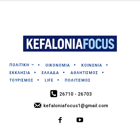
ΠΟΛΙΤΙΚΗ
ΟΙΚΟΝΟΜΙΑ
ΚΟΙΝΩΝΙΑ
ΕΚΚΛΗΣΙΑ
ΕΛΛΑΔΑ
ΑΘΛΗΤΙΣΜΟΣ
ΤΟΥΡΙΣΜΟΣ
LIFE
ΠΟΛΙΤΙΣΜΟΣ
26710 - 26703
kefaloniafocus1@gmail.com