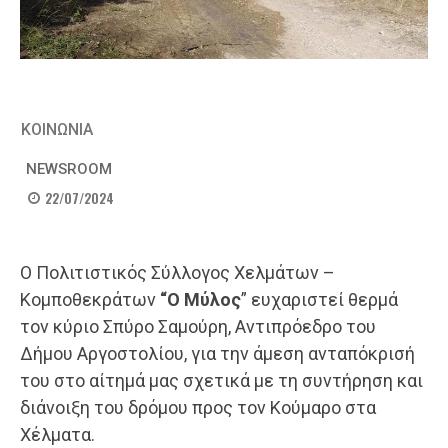
ΚΟΙΝΩΝΙΑ
NEWSROOM
22/07/2024
Ο Πολιτιστικός Σύλλογος Χελμάτων –
Κομποθεκράτων
“Ο Μύλος
” ευχαριστεί θερμά
τον κύριο Σπύρο Σαμούρη, Αντιπρόεδρο του
Δήμου Αργοστολίου, για την άμεση ανταπόκρισή
του στο αίτημά μας σχετικά με τη συντήρηση και
διάνοιξη του δρόμου προς τον Κούμαρο στα
Χέλματα.