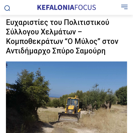
Ευχαριστίες του Πολιτιστικού
Σύλλογου Χελμάτων –
Κομποθεκράτων “Ο Μύλος” στον
Αντιδήμαρχο Σπύρο Σαμούρη