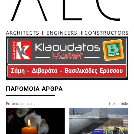
ΠΑΡΟΜΟΙΑ ΑΡΘΡΑ
Previous article
Next article