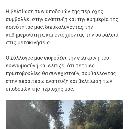
Η βελτίωση των υποδομών της περιοχής
συμβάλλει στην ανάπτυξη και την ευημερία της
κοινότητας μας, διευκολύνοντας την
καθημερινότητα και ενισχύοντας την ασφάλεια
στις μετακινήσεις.
Ο Σύλλογός μας εκφράζει την ειλικρινή του
ευγνωμοσύνη και ελπίζει ότι τέτοιες
πρωτοβουλίες θα συνεχιστούν, συμβάλλοντας
στην περαιτέρω ανάπτυξη και βελτίωση των
υποδομών της περιοχής μας.