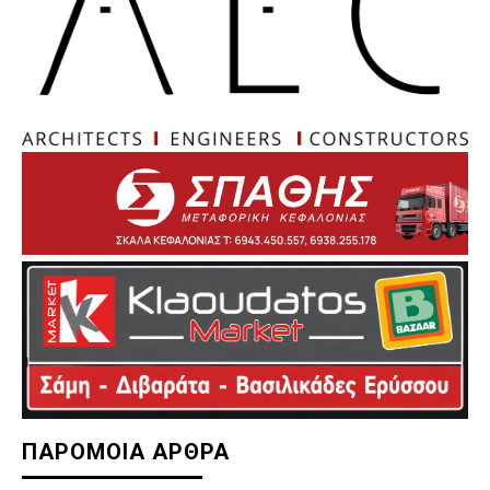
ΠΑΡΟΜΟΙΑ ΑΡΘΡΑ