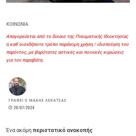
ΚΟΙΝΩΝΙΑ
Απαγορεύεται από το δίκαιο της Πνευματικής Ιδιοκτησίας
η καθ΄οιονδήποτε τρόπο παράνομη χρήση / ιδιοποίηση του
παρόντος, με βαρύτατες αστικές και ποινικές κυρώσεις
για τον παραβάτη.
ΓΡΑΦΕΙ Ο
ΜΑΚΗΣ ΛΕΚΑΤΣΑΣ
29/07/2024
Ένα ακόμη
περιστατικό ανακοπής