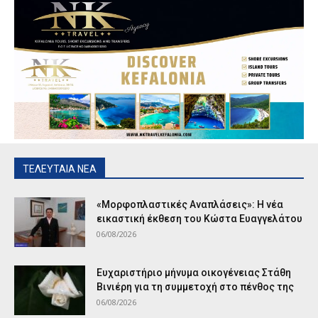
ΤΕΛΕΥΤΑΙΑ ΝΕΑ
«Μορφοπλαστικές Αναπλάσεις»: Η νέα
εικαστική έκθεση του Κώστα Ευαγγελάτου
06/08/2026
Ευχαριστήριο μήνυμα οικογένειας Στάθη
Βινιέρη για τη συμμετοχή στο πένθος της
06/08/2026