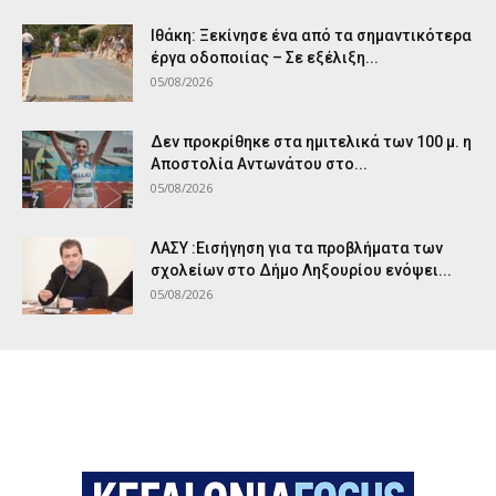
Ιθάκη: Ξεκίνησε ένα από τα σημαντικότερα
έργα οδοποιίας – Σε εξέλιξη...
05/08/2026
Δεν προκρίθηκε στα ημιτελικά των 100 μ. η
Αποστολία Αντωνάτου στο...
05/08/2026
ΛΑΣΥ :Εισήγηση για τα προβλήματα των
σχολείων στο Δήμο Ληξουρίου ενόψει...
05/08/2026