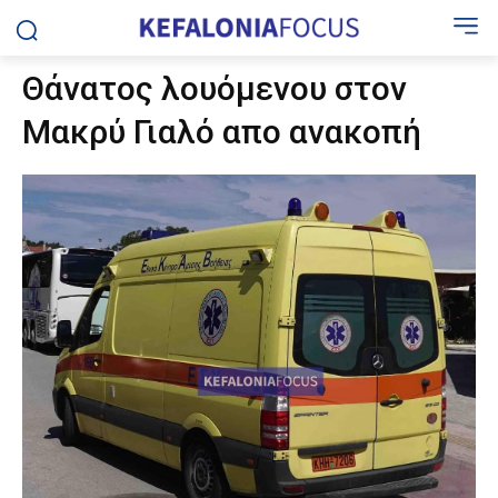
Θάνατος λουόμενου στον
Μακρύ Γιαλό απο ανακοπή