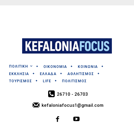
ΠΟΛΙΤΙΚΗ
ΟΙΚΟΝΟΜΙΑ
ΚΟΙΝΩΝΙΑ
ΕΚΚΛΗΣΙΑ
ΕΛΛΑΔΑ
ΑΘΛΗΤΙΣΜΟΣ
ΤΟΥΡΙΣΜΟΣ
LIFE
ΠΟΛΙΤΙΣΜΟΣ
26710 - 26703
kefaloniafocus1@gmail.com