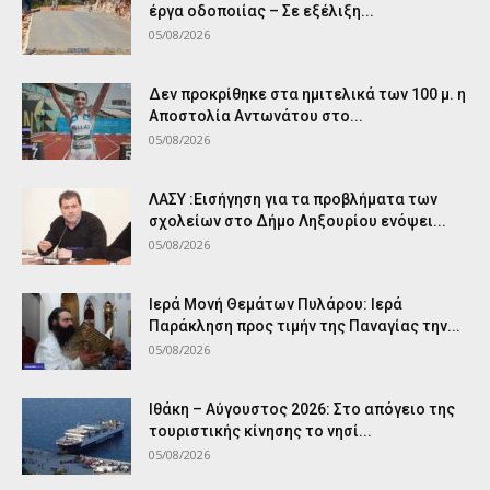
έργα οδοποιίας – Σε εξέλιξη...
05/08/2026
Δεν προκρίθηκε στα ημιτελικά των 100 μ. η
Αποστολία Αντωνάτου στο...
05/08/2026
ΛΑΣΥ :Εισήγηση για τα προβλήματα των
σχολείων στο Δήμο Ληξουρίου ενόψει...
05/08/2026
Ιερά Μονή Θεμάτων Πυλάρου: Ιερά
Παράκληση προς τιμήν της Παναγίας την...
05/08/2026
Ιθάκη – Αύγουστος 2026: Στο απόγειο της
τουριστικής κίνησης το νησί...
05/08/2026