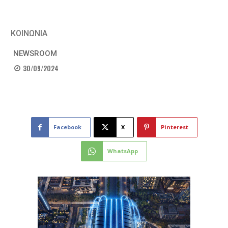
ΚΟΙΝΩΝΙΑ
NEWSROOM
30/09/2024
Facebook
X
Pinterest
WhatsApp