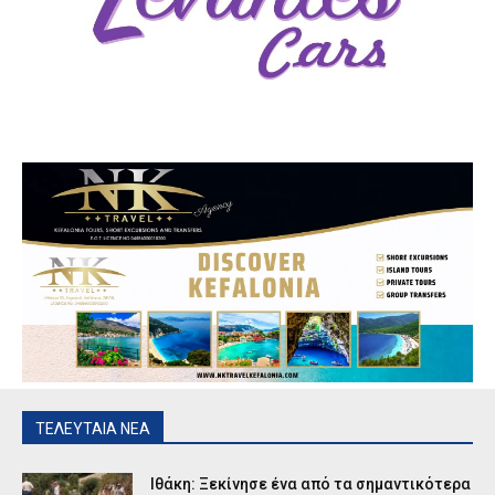
ΤΕΛΕΥΤΑΙΑ ΝΕΑ
Ιθάκη: Ξεκίνησε ένα από τα σημαντικότερα