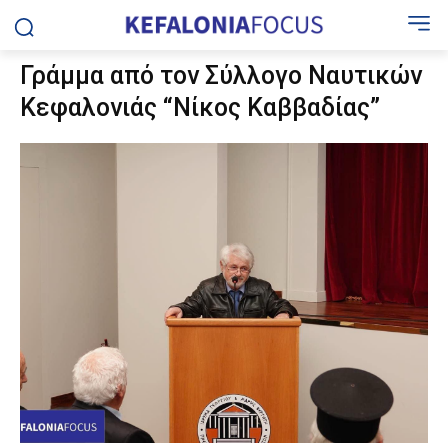
Γράμμα από τον Σύλλογο Ναυτικών
Κεφαλονιάς “Νίκος Καββαδίας”