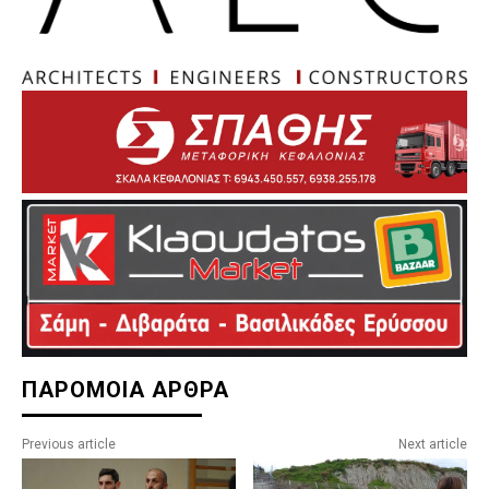
ΠΑΡΟΜΟΙΑ ΑΡΘΡΑ
Previous article
Next article