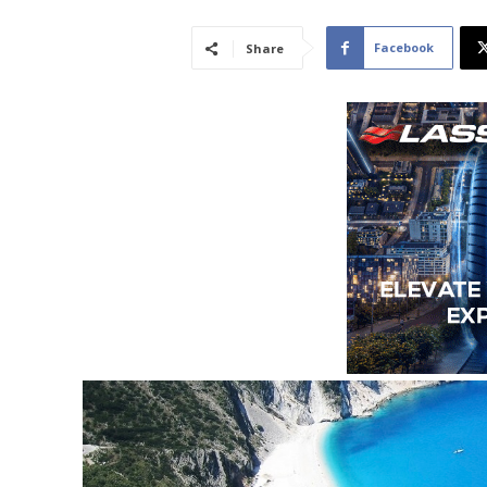
Facebook
Share