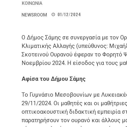
ΚΟΙΝΩΝΙΑ
01/12/2024
NEWSROOM
Ο Δήμος Σάμης σε συνεργασία με τον Ο
Κλιματικής Αλλαγής (υπεύθυνος: Μιχαή
Σκοτεινού Ουρανού έφεραν το Φορητό Ψ
Νοεμβρίου 2024. Η είσοδος για τους μαθ
Αφίσα του Δήμου Σάμης
Το Γυμνάσιο Μεσοβουνίων με Λυκειακές
29/11/2024. Οι μαθητές και οι μαθήτριε
οπτικοακουστική διδακτική εμπειρία σ
παρατηρήσουν τον ουρανό και άλλους μ