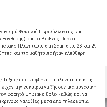
ργανισμό Φυσικού Περιβάλλοντος και
λ Ξανθάκης) και το Διεθνές Πάρκο
ηφιακό Πλανητάριο στη Σάμη στις 28 και 29
ητές και τις μαθήτριες ήταν ελεύθερη.
 Τάξεις επισκέφθηκε το πλανητάριο στις
ς είχαν την ευκαιρία να ζήσουν μια μοναδική
τον φορητό ψηφιακό θόλο καθώς και να
ακρινούς γαλαξίες μέσα από τηλεσκόπια