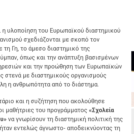
αι η υλοποίηση του Ευρωπαϊκού διαστημικού
ανισμού σχεδιάζονται με σκοπό τον
 τη Γη, το άμεσο διαστημικό της
Σύμπαν, όπως και την ανάπτυξη βασισμένων
ηρεσιών και την προώθηση των Ευρωπαϊκών
ης στενά με διαστημικούς οργανισμούς
λη η ανθρωπότητα από το διάστημα.
τάριο και η συζήτηση που ακολούθησε
 οι μαθήτριες του προγράμματος
«Σχολεία
ου»
να γνωρίσουν τη διαστημική πολιτική της
ήταν εντελώς άγνωστο- αποδεικνύοντας τη