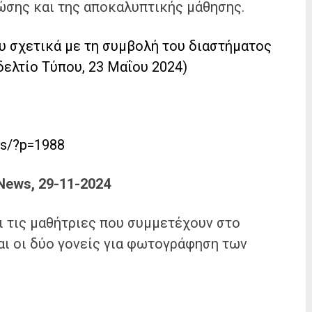
ώσης και της αποκαλυπτικής μάθησης.
 σχετικά με τη συμβολή του διαστήματος
ελτίο Τύπου, 23 Μαΐου 2024)
ws/?p=1988
 News, 29-11-2024
ι τις μαθήτριες που συμμετέχουν στο
αι οι δύο γονείς για φωτογράφηση των