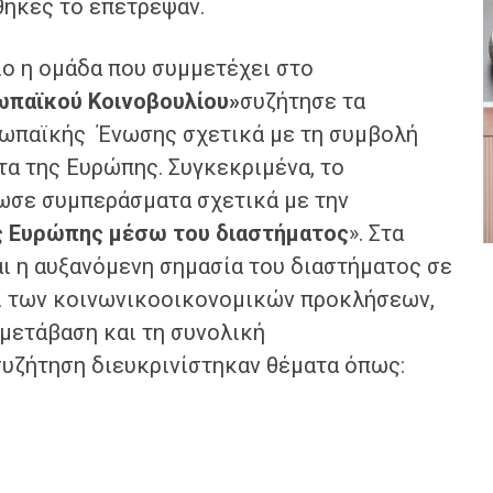
θήκες το επέτρεψαν.
ο η ομάδα που συμμετέχει στο
ωπαϊκού Κοινοβουλίου»
συζήτησε τα
ωπαϊκής Ένωσης σχετικά με τη συμβολή
τα της Ευρώπης. Συγκεκριμένα, το
ωσε συμπεράσματα σχετικά με την
ς Ευρώπης μέσω του διαστήματος
». Στα
ι η αυξανόμενη σημασία του διαστήματος σε
αι των κοινωνικοοικονομικών προκλήσεων,
 μετάβαση και τη συνολική
συζήτηση διευκρινίστηκαν θέματα όπως: