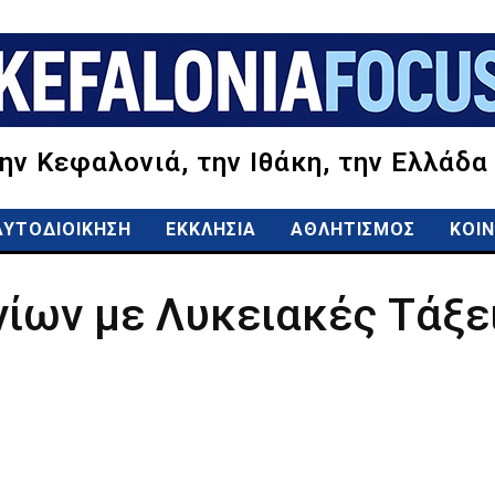
την Κεφαλονιά, την Ιθάκη, την Ελλάδα
ΑΥΤΟΔΙΟΙΚΗΣΗ
ΕΚΚΛΗΣΙΑ
ΑΘΛΗΤΙΣΜΟΣ
ΚΟΙΝ
ίων με Λυκειακές Τάξει