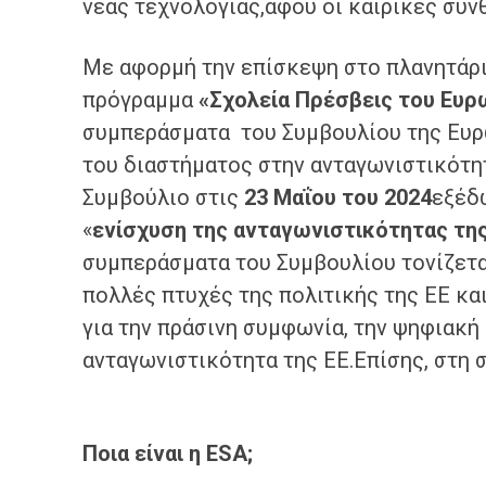
νέας τεχνολογίας,αφού οι καιρικές συν
Με αφορμή την επίσκεψη στο πλανητάρι
πρόγραμμα
«Σχολεία Πρέσβεις του Ευρ
συμπεράσματα του Συμβουλίου της Ευρ
του διαστήματος στην ανταγωνιστικότη
Συμβούλιο στις
23 Μαΐου του 2024
εξέδ
«
ενίσχυση της ανταγωνιστικότητας τη
συμπεράσματα του Συμβουλίου τονίζετα
πολλές πτυχές της πολιτικής της ΕΕ κ
για την πράσινη συμφωνία, την ψηφιακή
ανταγωνιστικότητα της ΕΕ.Επίσης, στη 
Ποια είναι η ESA;