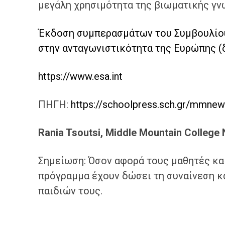
μεγάλη χρησιμότητα της βιωματικής γν
Έκδοση συμπερασμάτων του Συμβουλίου
στην ανταγωνιστικότητα της Ευρώπης (δ
https://www.esa.int
ΠΗΓΗ:
https://schoolpress.sch.gr/mmne
Rania Tsoutsi, Middle Mountain College
Σημείωση: Όσον αφορά τους μαθητές κα
πρόγραμμα έχουν δώσει τη συναίνεση κ
παιδιών τους.