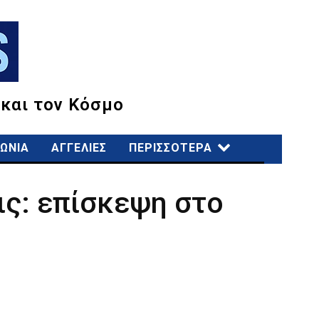
 και τον Κόσμο
ΩΝΙΑ
ΑΓΓΕΛΙΕΣ
ΠΕΡΙΣΣΟΤΕΡΑ
ς: επίσκεψη στο