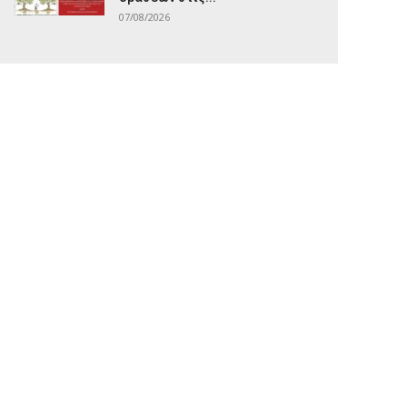
07/08/2026