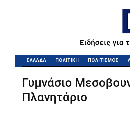
Ειδήσεις για 
ΕΛΛΑΔΑ
ΠΟΛΙΤΙΚΗ
ΠΟΛΙΤΙΣΜΟΣ
Γυμνάσιο Μεσοβουν
Πλανητάριο