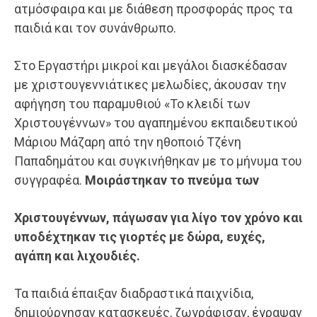
ατμόσφαιρα και με διάθεση προσφοράς προς τα
παιδιά και τον συνάνθρωπο.
Στο Εργαστήρι μικροί και μεγάλοι διασκέδασαν
με χριστουγεννιάτικες μελωδίες, άκουσαν την
αφήγηση του παραμυθιού «Το κλειδί των
Χριστουγέννων» του αγαπημένου εκπαιδευτικού
Μάριου Μάζαρη από την ηθοποιό Τζένη
Παπαδημάτου και συγκινήθηκαν με το μήνυμα του
συγγραφέα.
Μοιράστηκαν το πνεύμα των
Χριστουγέννων, πάγωσαν για λίγο τον χρόνο και
υποδέχτηκαν τις γιορτές με δώρα, ευχές,
αγάπη και λιχουδιές.
Τα παιδιά έπαιξαν διαδραστικά παιχνίδια,
δημιούργησαν κατασκευές, ζωγράφισαν, έγραψαν