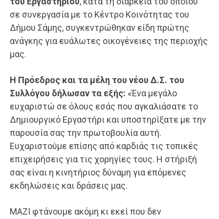
του Εργαστηρίου
, κατά τη διάρκεια του οποίου
σε συνεργασία με το Κέντρο Κοινότητας του
Δήμου Σάμης, συγκεντρώθηκαν είδη πρώτης
ανάγκης για ευάλωτες οικογένειες της περιοχής
μας.
Η Πρόεδρος και τα μέλη του νέου Δ.Σ. του
Συλλόγου δήλωσαν τα εξής:
«Ένα μεγάλο
ευχαριστώ σε όλους εσάς που αγκαλιάσατε το
Δημιουργικό Εργαστήρι και υποστηρίξατε με την
παρουσία σας την πρωτοβουλία αυτή.
Ευχαριστούμε επίσης από καρδιάς τις τοπικές
επιχειρήσεις για τις χορηγίες τους. Η στήριξή
σας είναι η κινητήριος δύναμη για επόμενες
εκδηλώσεις και δράσεις μας.
ΜΑΖΙ φτάνουμε ακόμη κι εκεί που δεν