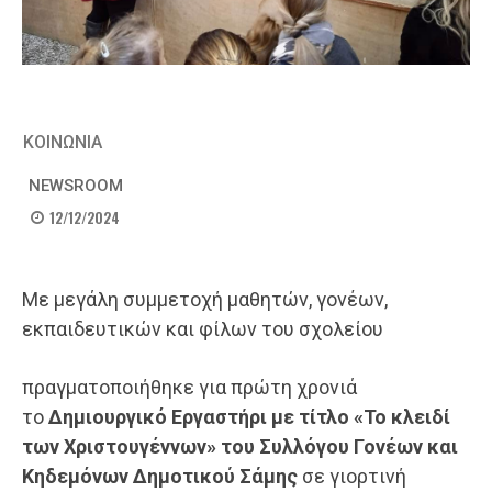
ΚΟΙΝΩΝΙΑ
NEWSROOM
12/12/2024
Με μεγάλη συμμετοχή μαθητών, γονέων,
εκπαιδευτικών και φίλων του σχολείου
πραγματοποιήθηκε για πρώτη χρονιά
το
Δημιουργικό Εργαστήρι με τίτλο «Το κλειδί
των Χριστουγέννων» του Συλλόγου Γονέων και
Κηδεμόνων Δημοτικού Σάμης
σε γιορτινή