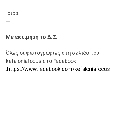
Ίριδα
—
Με εκτίμηση το Δ.Σ.
Όλες οι φωτογραφίες στη σελίδα του
kefaloniafocus στο Facebook
:
https://www.facebook.com/kefaloniafocus