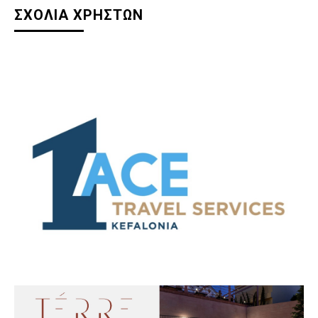
ΣΧΟΛΙΑ ΧΡΗΣΤΩΝ