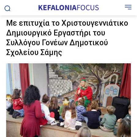
Με επιτυχία το Χριστουγεννιάτικο
Δημιουργικό Εργαστήρι του
Συλλόγου Γονέων Δημοτικού
Σχολείου Σάμης