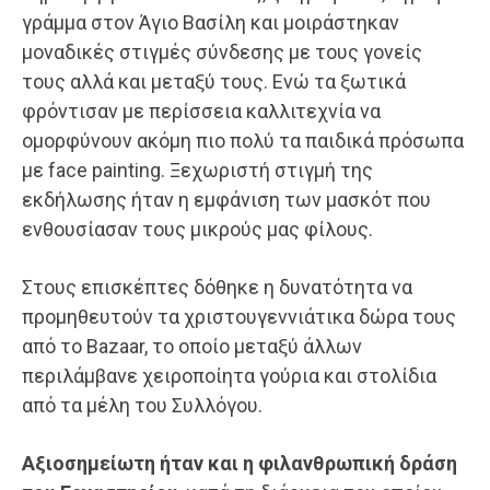
γράμμα στον Άγιο Βασίλη και μοιράστηκαν
μοναδικές στιγμές σύνδεσης με τους γονείς
τους αλλά και μεταξύ τους. Ενώ τα ξωτικά
φρόντισαν με περίσσεια καλλιτεχνία να
ομορφύνουν ακόμη πιο πολύ τα παιδικά πρόσωπα
με face painting. Ξεχωριστή στιγμή της
εκδήλωσης ήταν η εμφάνιση των μασκότ που
ενθουσίασαν τους μικρούς μας φίλους.
Στους επισκέπτες δόθηκε η δυνατότητα να
προμηθευτούν τα χριστουγεννιάτικα δώρα τους
από το Bazaar, το οποίο μεταξύ άλλων
περιλάμβανε χειροποίητα γούρια και στολίδια
από τα μέλη του Συλλόγου.
Αξιοσημείωτη ήταν και η φιλανθρωπική δράση