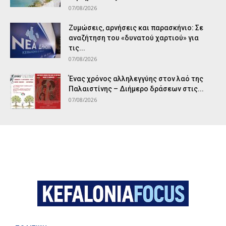
07/08/2026
Ζυμώσεις, αρνήσεις και παρασκήνιο: Σε
αναζήτηση του «δυνατού χαρτιού» για
τις...
07/08/2026
Ένας χρόνος αλληλεγγύης στον λαό της
Παλαιστίνης – Διήμερο δράσεων στις...
07/08/2026