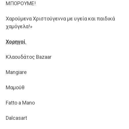
ΜΠΟΡΟΥΜΕ!
Χαρούμενα Χριστούγεννα με υγεία και παιδικά
χαμόγελα!»
Χορηγοί
Κλαουδάτος Bazaar
Mangiare
Μαμούθ
Fatto a Mano
Dalcasart