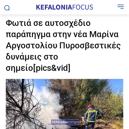
Φωτιά σε αυτοσχέδιο
παράπηγμα στην νέα Μαρίνα
Αργοστολίου Πυροσβεστικές
δυνάμεις στο
σημείο[pics&vid]