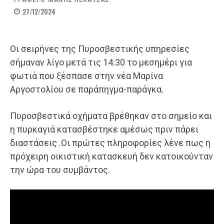
ΓΡΑΦΕΙ Ο
ΜΑΚΗΣ ΛΕΚΑΤΣΑΣ
27/12/2024
Οι σειρήνες της Πυροσβεστικής υπηρεσίες
σήμαναν λίγο μετά τις 14:30 το μεσημέρι για
φωτιά που ξέσπασε στην νέα Μαρίνα
Αργοστολίου σε παράπηγμα-παράγκα.
Πυροσβεστικά οχήματα βρέθηκαν στο σημείο και
η πυρκαγιά κατασβέστηκε αμέσως πριν πάρει
διαστάσεις .Οι πρώτες πληροφορίες λένε πως η
πρόχειρη οικιστική κατασκευή δεν κατοικούνταν
την ώρα του συμβάντος.