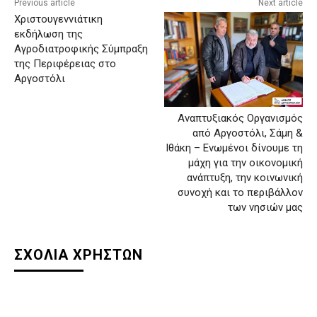
Previous article
Next article
Χριστουγεννιάτικη
εκδήλωση της
Αγροδιατροφικής Σύμπραξη
της Περιφέρειας στο
Αργοστόλι
Αναπτυξιακός Οργανισμός
από Αργοστόλι, Σάμη &
Ιθάκη – Ενωμένοι δίνουμε τη
μάχη για την οικονομική
ανάπτυξη, την κοινωνική
συνοχή και το περιβάλλον
των νησιών μας
ΣΧΟΛΙΑ ΧΡΗΣΤΩΝ