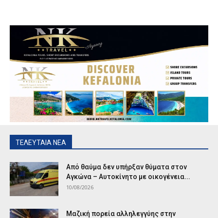
ΤΕΛΕΥΤΑΙΑ ΝΕΑ
Από θαύμα δεν υπήρξαν θύματα στον
Αγκώνα – Αυτοκίνητο με οικογένεια...
10/08/2026
Μαζική πορεία αλληλεγγύης στην