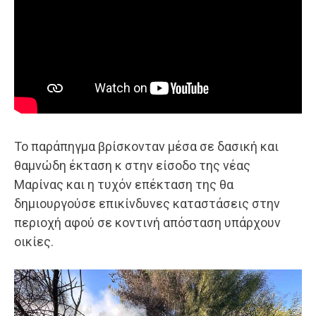
Το παράπηγμα βρίσκονταν μέσα σε δασική και
θαμνώδη έκταση κ στην είσοδο της νέας
Μαρίνας και η τυχόν επέκταση της θα
δημιουργούσε επικίνδυνες καταστάσεις στην
περιοχή αφού σε κοντινή απόσταση υπάρχουν
οικίες.