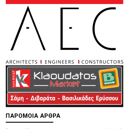
ΠΑΡΟΜΟΙΑ ΑΡΘΡΑ