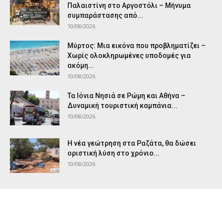
Παλαιστίνη στο Αργοστόλι – Μήνυμα
συμπαράστασης από...
10/08/2026
Μύρτος: Μια εικόνα που προβληματίζει –
Χωρίς ολοκληρωμένες υποδομές για
ακόμη...
10/08/2026
Τα Ιόνια Νησιά σε Ρώμη και Αθήνα –
Δυναμική τουριστική καμπάνια...
10/08/2026
Η νέα γεώτρηση στα Ραζάτα, θα δώσει
οριστική λύση στο χρόνιο...
10/08/2026