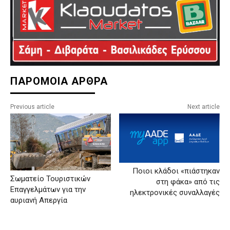
ΠΑΡΟΜΟΙΑ ΑΡΘΡΑ
Previous article
Next article
Ποιοι κλάδοι «πιάστηκαν
Σωματείο Τουριστικών
στη φάκα» από τις
Επαγγελμάτων για την
ηλεκτρονικές συναλλαγές
αυριανή Απεργία