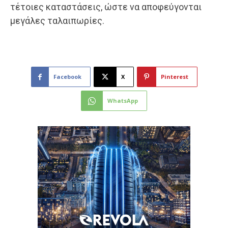
τέτοιες καταστάσεις, ώστε να αποφεύγονται
μεγάλες ταλαιπωρίες.
Facebook
X
Pinterest
WhatsApp