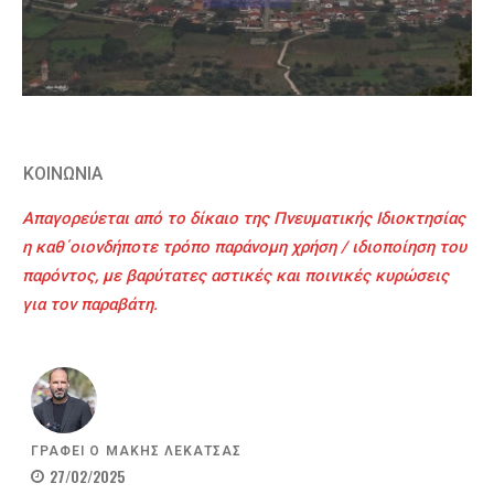
ΚΟΙΝΩΝΙΑ
Απαγορεύεται από το δίκαιο της Πνευματικής Ιδιοκτησίας
η καθ΄οιονδήποτε τρόπο παράνομη χρήση / ιδιοποίηση του
παρόντος, με βαρύτατες αστικές και ποινικές κυρώσεις
για τον παραβάτη.
ΓΡΑΦΕΙ Ο
ΜΑΚΗΣ ΛΕΚΑΤΣΑΣ
27/02/2025