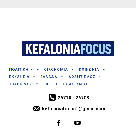
ΠΟΛΙΤΙΚΗ
ΟΙΚΟΝΟΜΙΑ
ΚΟΙΝΩΝΙΑ
ΕΚΚΛΗΣΙΑ
ΕΛΛΑΔΑ
ΑΘΛΗΤΙΣΜΟΣ
ΤΟΥΡΙΣΜΟΣ
LIFE
ΠΟΛΙΤΙΣΜΟΣ
26710 - 26703
kefaloniafocus1@gmail.com