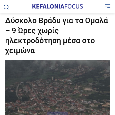
Δύσκολο Βράδυ για τα Ομαλά
– 9 Ώρες χωρίς
ηλεκτροδότηση μέσα στο
χειμώνα