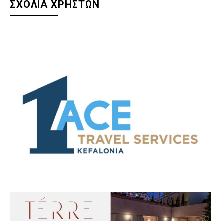
ΣΧΟΛΙΑ ΧΡΗΣΤΩΝ