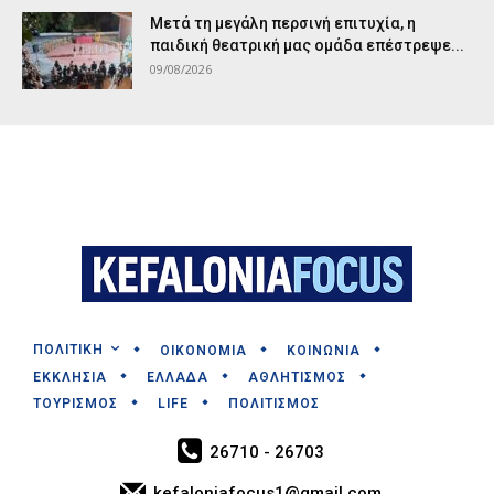
Μετά τη μεγάλη περσινή επιτυχία, η
παιδική θεατρική μας ομάδα επέστρεψε...
09/08/2026
ΠΟΛΙΤΙΚΗ
ΟΙΚΟΝΟΜΙΑ
ΚΟΙΝΩΝΙΑ
ΕΚΚΛΗΣΙΑ
ΕΛΛΑΔΑ
ΑΘΛΗΤΙΣΜΟΣ
ΤΟΥΡΙΣΜΟΣ
LIFE
ΠΟΛΙΤΙΣΜΟΣ
26710 - 26703
kefaloniafocus1@gmail.com