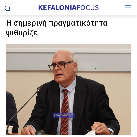
Η σημερινή πραγματικότητα
ψιθυρίζει