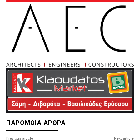
ΠΑΡΟΜΟΙΑ ΑΡΘΡΑ
Previous article
Next article