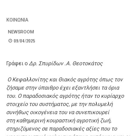
ΚΟΙΝΩΝΙΑ
NEWSROOM
09/04/2025
Γράφει ο
Δρ. Σπυρίδων .Α. Θεοτοκάτος
Ο Κεφαλλονίτης και Θιακός αγρότης όπως τον
ζήσαμε στην ύπαιθρο έχει εξαντλήσει τα όρια
του.
Ο παραδοσιακός αγρότης ήταν το κυρίαρχο
στοιχείο του συστήματος, με την πολυμελή
συνήθως οικογένεια του να συνεπικουρεί
στη
καθημερινή
κουραστική
αγροτική ζωή
,
στηριζόμενος σε παραδοσιακές αξίες που το