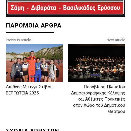
ΠΑΡΟΜΟΙΑ ΑΡΘΡΑ
Previous article
Next article
Διεθνές Μίτινγκ Στίβου
Παραβίαση Πλαισίου
ΒΕΡΓΩΤΕΙΑ 2025
Δημοσιογραφικής Κάλυψης
και Αθέμιτες Πρακτικές
στον Χώρο του Δημοτικού
Θεάτρου
ΣΧΟΛΙΑ ΧΡΗΣΤΩΝ