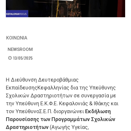
ΚΟΙΝΩΝΙΑ
NEWSROOM
13/05/2025
Η Διεύθυνση Δευτεροβάθμιας
ΕκπαίδευσηςΚεφαλληνίας δια της Υπεύθυνης
Σχολικών Δραστηριοτήτων σε συνεργασία με
την Υπεύθυνη Ε.Κ.Φ.Ε. Κεφαλονιάς & Ιθάκης και
τον ΥπεύθυνοΣ.Ε.Π. διοργανώνει
Εκδήλωση
Παρουσίασης των Προγραμμάτων Σχολικών
Δραστηριοτήτων
(Αγωγής Υγείας,