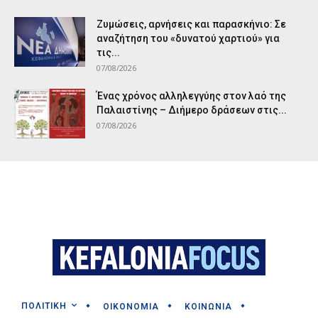
Ζυμώσεις, αρνήσεις και παρασκήνιο: Σε
αναζήτηση του «δυνατού χαρτιού» για
τις...
07/08/2026
Ένας χρόνος αλληλεγγύης στον λαό της
Παλαιστίνης – Διήμερο δράσεων στις...
07/08/2026
ΠΟΛΙΤΙΚΗ
ΟΙΚΟΝΟΜΙΑ
ΚΟΙΝΩΝΙΑ