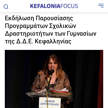
Εκδήλωση Παρουσίασης
Προγραμμάτων Σχολικών
Δραστηριοτήτων των Γυμνασίων
της Δ.Δ.Ε. Κεφαλληνίας