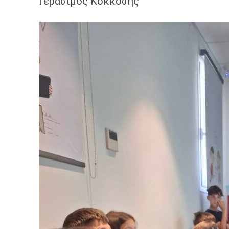
Γεράσιμος Κοκκόσης