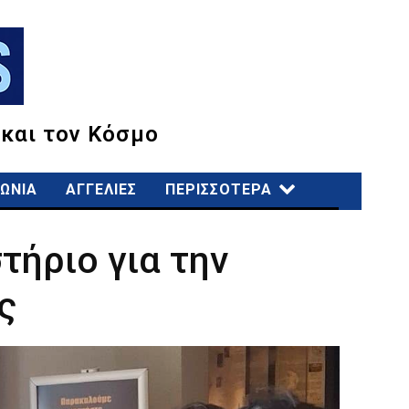
 και τον Κόσμο
ΩΝΙΑ
ΑΓΓΕΛΙΕΣ
ΠΕΡΙΣΣΟΤΕΡΑ
τήριο για την
ς