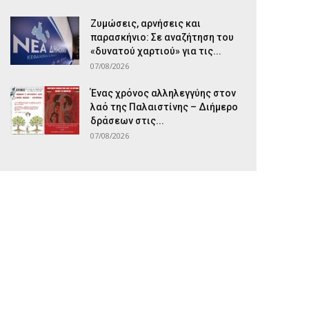
Ζυμώσεις, αρνήσεις και
παρασκήνιο: Σε αναζήτηση του
«δυνατού χαρτιού» για τις...
07/08/2026
Ένας χρόνος αλληλεγγύης στον
λαό της Παλαιστίνης – Διήμερο
δράσεων στις...
07/08/2026