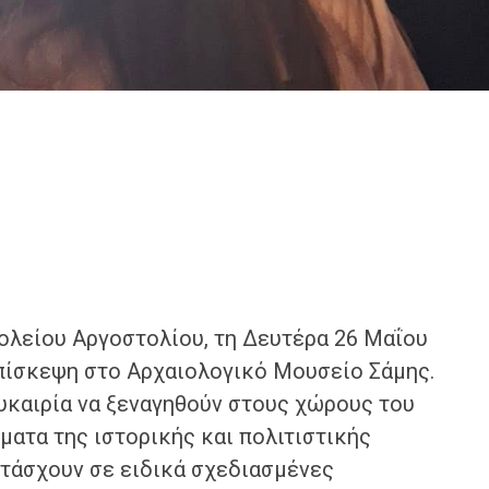
λείου Αργοστολίου, τη Δευτέρα 26 Μαΐου
πίσκεψη στο Αρχαιολογικό Μουσείο Σάμης.
ευκαιρία να ξεναγηθούν στους χώρους του
ματα της ιστορικής και πολιτιστικής
ετάσχουν σε ειδικά σχεδιασμένες