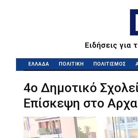
Ειδήσεις για 
ΕΛΛΑΔΑ
ΠΟΛΙΤΙΚΗ
ΠΟΛΙΤΙΣΜΟΣ
4ο Δημοτικό Σχολεί
Επίσκεψη στο Αρχα