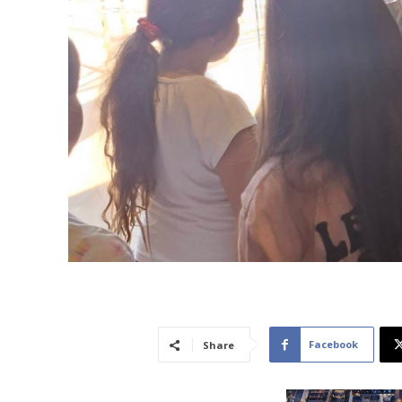
Facebook
Share