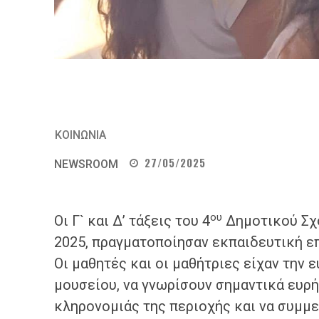
ΚΟΙΝΩΝΙΑ
27/05/2025
NEWSROOM
ου
Οι Γ` και Δ’ τάξεις του 4
Δημοτικού Σχο
2025, πραγματοποίησαν εκπαιδευτική ε
Οι μαθητές και οι μαθήτριες είχαν την 
μουσείου, να γνωρίσουν σημαντικά ευρή
κληρονομιάς της περιοχής και να συμμ