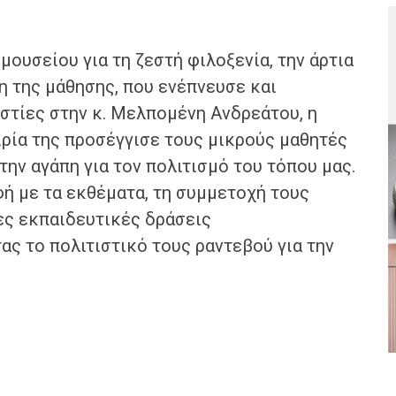
ουσείου για τη ζεστή φιλοξενία, την άρτια
η της μάθησης, που ενέπνευσε και
ιστίες στην κ. Μελπομένη Ανδρεάτου, η
ιρία της προσέγγισε τους μικρούς μαθητές
την αγάπη για τον πολιτισμό του τόπου μας.
φή με τα εκθέματα, τη συμμετοχή τους
ες εκπαιδευτικές δράσεις
 το πολιτιστικό τους ραντεβού για την