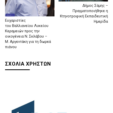
Δήμος Σάμης –
Πραγματοποιήθηκε η
Κτηνοτροφική Εκπαιδευτική
Ευχαριστίες
Ημερίδα
του Βαλλιανείου Λυκείου
Κεραμειών προς την
οικογένεια Ν. Σκλάβου –
Μ. Αργεντάκη για τη δωρεά
πιάνου
ΣΧΟΛΙΑ ΧΡΗΣΤΩΝ