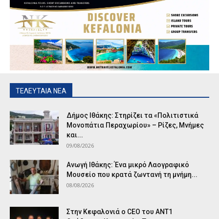
ΤΕΛΕΥΤΑΙΑ ΝΕΑ
Δήμος Ιθάκης: Στηρίζει τα «Πολιτιστικά
Μονοπάτια Περαχωρίου» – Ρίζες, Μνήμες
και...
09/08/2026
Ανωγή Ιθάκης: Ένα μικρό Λαογραφικό
Μουσείο που κρατά ζωντανή τη μνήμη...
08/08/2026
Στην Κεφαλονιά ο CEO του ANT1