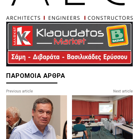
ΠΑΡΟΜΟΙΑ ΑΡΘΡΑ
Previous article
Next article