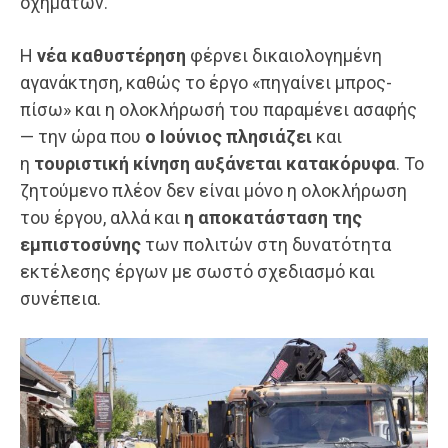
οχημάτων.
Η
νέα καθυστέρηση
φέρνει δικαιολογημένη
αγανάκτηση, καθώς το έργο «πηγαίνει μπρος-
πίσω» και η ολοκλήρωσή του παραμένει ασαφής
— την ώρα που
ο Ιούνιος πλησιάζει
και
η
τουριστική κίνηση αυξάνεται κατακόρυφα
. Το
ζητούμενο πλέον δεν είναι μόνο η ολοκλήρωση
του έργου, αλλά και
η αποκατάσταση της
εμπιστοσύνης
των πολιτών στη δυνατότητα
εκτέλεσης έργων με σωστό σχεδιασμό και
συνέπεια.