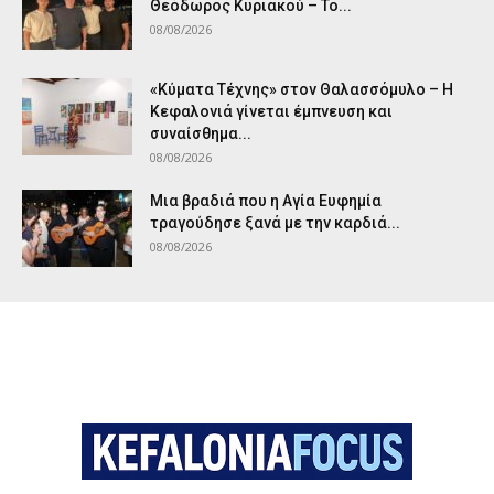
Θεόδωρος Κυριακού – Το...
08/08/2026
«Κύματα Τέχνης» στον Θαλασσόμυλο – Η
Κεφαλονιά γίνεται έμπνευση και
συναίσθημα...
08/08/2026
Μια βραδιά που η Αγία Ευφημία
τραγούδησε ξανά με την καρδιά...
08/08/2026