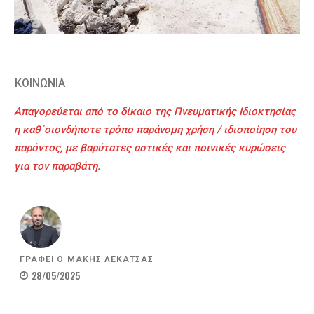
ΚΟΙΝΩΝΙΑ
Απαγορεύεται από το δίκαιο της Πνευματικής Ιδιοκτησίας
η καθ΄οιονδήποτε τρόπο παράνομη χρήση / ιδιοποίηση του
παρόντος, με βαρύτατες αστικές και ποινικές κυρώσεις
για τον παραβάτη.
ΓΡΑΦΕΙ Ο
ΜΑΚΗΣ ΛΕΚΑΤΣΑΣ
28/05/2025