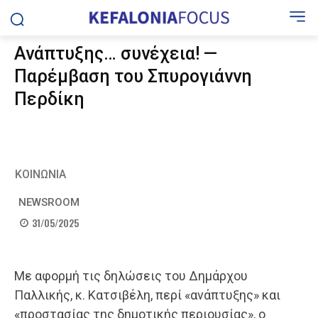
Ανάπτυξης… συνέχεια! —
Παρέμβαση του Σπυρογιάννη
Περδίκη
ΚΟΙΝΩΝΙΑ
NEWSROOM
31/05/2025
Με αφορμή τις δηλώσεις του Δημάρχου
Παλλικής, κ. Κατσιβέλη, περί «ανάπτυξης» και
«προστασίας της δημοτικής περιουσίας», ο