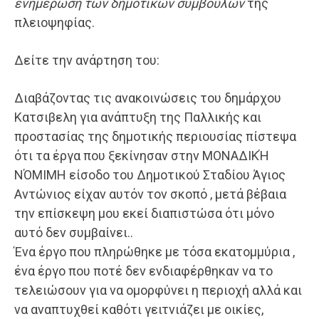
ενημέρωση των δημοτικών συμβούλων
της
πλειοψηφίας.
Δείτε την ανάρτηση του:
Διαβάζοντας τις ανακοινώσεις του δημάρχου
Κατσιβελη για ανάπτυξη της Παλλικής και
προστασίας της δημοτικής περιουσίας πίστεψα
ότι τα έργα που ξεκίνησαν στην ΜΟΝΑΔΙΚΉ
ΝΌΜΙΜΗ είσοδο του Δημοτικού Σταδίου Άγιος
Αντώνιος είχαν αυτόν τον σκοπό , μετά βέβαια
την επίσκεψη μου εκεί διαπιστώσα ότι μόνο
αυτό δεν συμβαίνει..
Ένα έργο που πληρώθηκε με τόσα εκατομμύρια ,
ένα έργο που ποτέ δεν ενδιαφέρθηκαν να το
τελειώσουν για να ομορφύνει η περιοχή αλλά και
να αναπτυχθεί καθότι γειτνιάζει με οικίες,