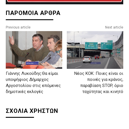
ΠΑΡΟΜΟΙΑ ΑΡΘΡΑ
Previous article
Next article
Γιάννης Λυκούδης:Θα είμαι
Νέος ΚΟΚ: Ποιες είναι οι
υποψήφιος Δήμαρχος
ποινές για κράνος,
Αργοστολίου στις επόμενες
παραβίαση STOP, όριο
δημοτικές εκλογές
ταχύτητας και κινητό
ΣΧΟΛΙΑ ΧΡΗΣΤΩΝ