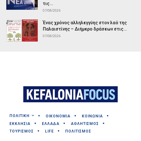
τις...
07/08/2026
Ένας χρόνος αλληλεγγύης στον λαό της
Παλαιστίνης – Διήμερο δράσεων στις...
07/08/2026
ΠΟΛΙΤΙΚΗ
ΟΙΚΟΝΟΜΙΑ
ΚΟΙΝΩΝΙΑ
ΕΚΚΛΗΣΙΑ
ΕΛΛΑΔΑ
ΑΘΛΗΤΙΣΜΟΣ
ΤΟΥΡΙΣΜΟΣ
LIFE
ΠΟΛΙΤΙΣΜΟΣ