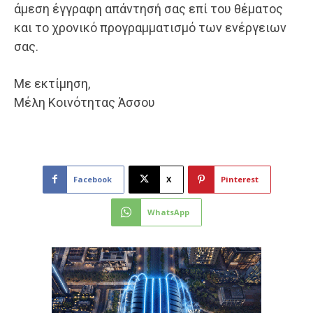
άμεση έγγραφη απάντησή σας επί του θέματος
και το χρονικό προγραμματισμό των ενέργειων
σας.
Με εκτίμηση,
Μέλη Κοινότητας Άσσου
Facebook
X
Pinterest
WhatsApp