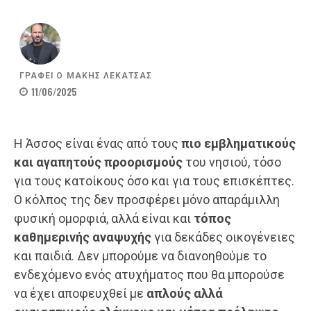
ΓΡΑΦΕΙ Ο
ΜΑΚΗΣ ΛΕΚΑΤΣΑΣ
11/06/2025
Η Άσσος είναι ένας από τους
πιο εμβληματικούς
και αγαπητούς προορισμούς
του νησιού, τόσο
για τους κατοίκους όσο και για τους επισκέπτες.
Ο κόλπος της δεν προσφέρει μόνο απαράμιλλη
φυσική ομορφιά, αλλά είναι και
τόπος
καθημερινής αναψυχής
για δεκάδες οικογένειες
και παιδιά. Δεν μπορούμε να διανοηθούμε το
ενδεχόμενο ενός ατυχήματος που θα μπορούσε
να έχει αποφευχθεί με
απλούς αλλά