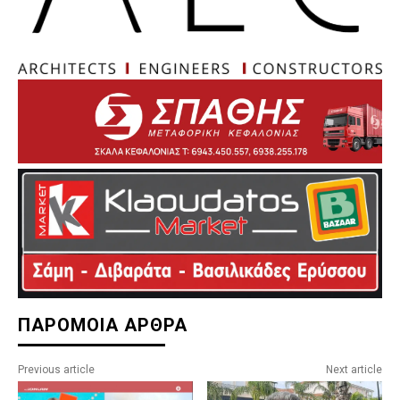
ΠΑΡΟΜΟΙΑ ΑΡΘΡΑ
Previous article
Next article