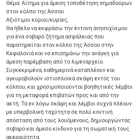
Θέμα: Αίτημα για άμεση τοποθέτηση σημαδούρων
στον κόλπο της Άσσου
Αξιότιμοι κύριοι/κυρίες,
Θα ήθελα να εκφράσω την έντονη ανησυχία μου
για ένα σοβαρό ζήτημα ασφάλειας που
παρατηρείται στον κόλπο της Άσσου στην
Κεφαλονιά και να επισημάνω την ανάγκη για
άμεση παρέμβαση από το λιμεναρχείο.
Συγκεκριμένα, καθημερινά καταπλέουν και
αγκυροβολούν ιστιοπλοϊκά σκάφη εντός του
κόλπου, και χρησιμοποιούνται βοηθητικές λέμβοι
για τη μεταφορά επιβατών προς και από την
ακτή. Τα εν λόγω σκάφη και λέμβοι συχνά πλέουν
με υπερβολική ταχύτητα σε πολύ κοντινή
απόσταση από τους λουόμενους, δημιουργώντας
σοβαρό και άμεσο κίνδυνο για τη σωματική τους
ακεραιότητα.