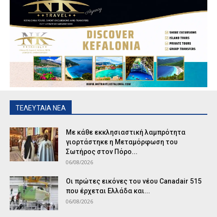
ΤΕΛΕΥΤΑΙΑ ΝΕΑ
Με κάθε εκκλησιαστική λαμπρότητα
γιορτάστηκε η Μεταμόρφωση του
Σωτήρος στον Πόρο...
06/08/2026
Οι πρώτες εικόνες του νέου Canadair 515
που έρχεται Ελλάδα και...
06/08/2026