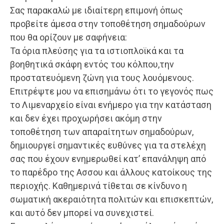
Σας παρακαλώ με ιδιαίτερη επιμονή όπως
προβείτε άμεσα στην τοποθέτηση σημαδούρων
που θα ορίζουν με σαφήνεια:
Τα όρια πλεύσης για τα ιστιοπλοϊκά και τα
βοηθητικά σκάφη εντός του κόλπου,την
προστατευόμενη ζώνη για τους λουόμενους.
Επιτρέψτε μου να επισημάνω ότι το γεγονός πως
το Λιμεναρχείο είναι ενήμερο για την κατάσταση
και δεν έχει προχωρήσει ακόμη στην
τοποθέτηση των απαραίτητων σημαδούρων,
δημιουργεί σημαντικές ευθύνες για τα στελέχη
σας που έχουν ενημερωθεί κατ’ επανάληψη από
το παρέδρο της Ασσου και άλλους κατοίκους της
περιοχής. Καθημερινά τίθεται σε κίνδυνο η
σωματική ακεραιότητα πολιτών και επισκεπτών,
και αυτό δεν μπορεί να συνεχιστεί.