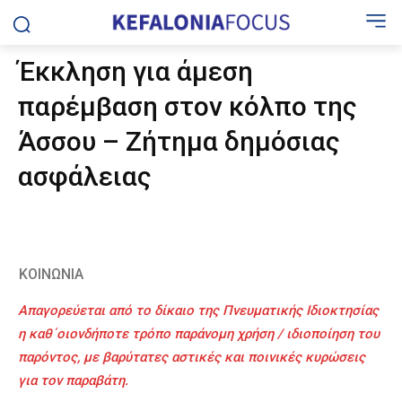
Έκκληση για άμεση
παρέμβαση στον κόλπο της
Άσσου – Ζήτημα δημόσιας
ασφάλειας
ΚΟΙΝΩΝΙΑ
Απαγορεύεται από το δίκαιο της Πνευματικής Ιδιοκτησίας
η καθ΄οιονδήποτε τρόπο παράνομη χρήση / ιδιοποίηση του
παρόντος, με βαρύτατες αστικές και ποινικές κυρώσεις
για τον παραβάτη.