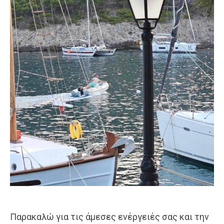
Παρακαλώ για τις άμεσες ενέργειές σας και την