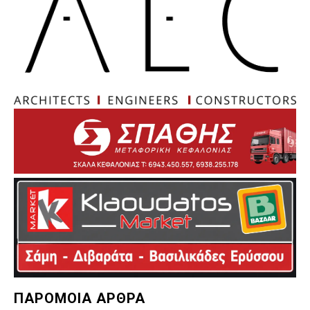
ΠΑΡΟΜΟΙΑ ΑΡΘΡΑ