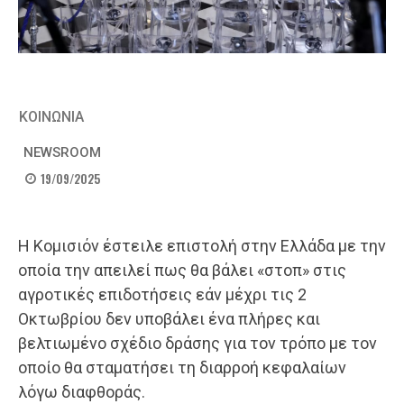
ΚΟΙΝΩΝΙΑ
NEWSROOM
19/09/2025
Η Κομισιόν έστειλε επιστολή στην Ελλάδα με την
οποία την απειλεί πως θα βάλει «στοπ» στις
αγροτικές επιδοτήσεις εάν μέχρι τις 2
Οκτωβρίου δεν υποβάλει ένα πλήρες και
βελτιωμένο σχέδιο δράσης για τον τρόπο με τον
οποίο θα σταματήσει τη διαρροή κεφαλαίων
λόγω διαφθοράς.