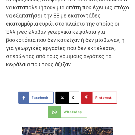
να καταπολεμήσουν μια απάτη που έχει ως στόχο
να εξαπατήσει την ΕΕ με εκατοντάδες
εκατομμύρια ευρώ, στο πλαίσιο της οποίας οι
Έλληνες έλαβαν γεωργικά κεφάλαια για
βοσκοτόπια που δεν κατείχαν ή δεν μίσθωναν, ή
για γεωργικές εργασίες που δεν εκτέλεσαν,
στερώντας από τους νόμιμους αγρότες τα
κεφάλαια που τους άξιζαν.
Facebook
X
Pinterest
WhatsApp