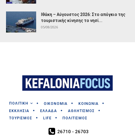
Ιθάκη – Αύγουστος 2026: Στο απόγειο της
τουριστικής κίνησης το νησί...
05/08/2026
ΠΟΛΙΤΙΚΗ
ΟΙΚΟΝΟΜΙΑ
ΚΟΙΝΩΝΙΑ
ΕΚΚΛΗΣΙΑ
ΕΛΛΑΔΑ
ΑΘΛΗΤΙΣΜΟΣ
ΤΟΥΡΙΣΜΟΣ
LIFE
ΠΟΛΙΤΙΣΜΟΣ
26710 - 26703