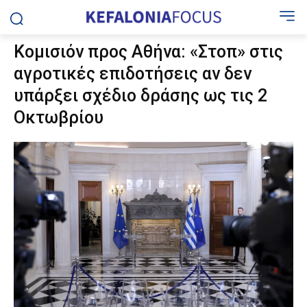
Κομισιόν προς Αθήνα: «Στοπ» στις
αγροτικές επιδοτήσεις αν δεν
υπάρξει σχέδιο δράσης ως τις 2
Οκτωβρίου