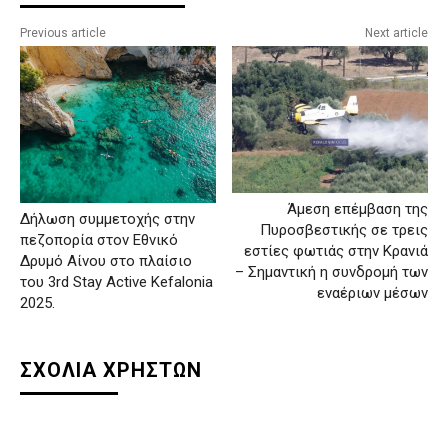
Previous article
Next article
Άμεση επέμβαση της
Δήλωση συμμετοχής στην
Πυροσβεστικής σε τρεις
πεζοπορία στον Εθνικό
εστίες φωτιάς στην Κρανιά
Δρυμό Αίνου στο πλαίσιο
– Σημαντική η συνδρομή των
του 3rd Stay Active Kefalonia
εναέριων μέσων
2025.
ΣΧΟΛΙΑ ΧΡΗΣΤΩΝ