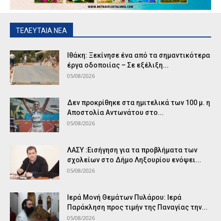
ΤΕΛΕΥΤΑΙΑ ΝΕΑ
Ιθάκη: Ξεκίνησε ένα από τα σημαντικότερα
έργα οδοποιίας – Σε εξέλιξη...
05/08/2026
Δεν προκρίθηκε στα ημιτελικά των 100 μ. η
Αποστολία Αντωνάτου στο...
05/08/2026
ΛΑΣΥ :Εισήγηση για τα προβλήματα των
σχολείων στο Δήμο Ληξουρίου ενόψει...
05/08/2026
Ιερά Μονή Θεμάτων Πυλάρου: Ιερά
Παράκληση προς τιμήν της Παναγίας την...
05/08/2026