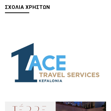
ΣΧΟΛΙΑ ΧΡΗΣΤΩΝ