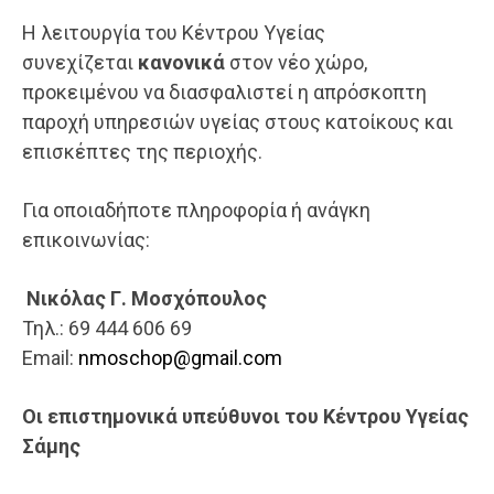
Η λειτουργία του Κέντρου Υγείας
συνεχίζεται
κανονικά
στον νέο χώρο,
προκειμένου να διασφαλιστεί η απρόσκοπτη
παροχή υπηρεσιών υγείας στους κατοίκους και
επισκέπτες της περιοχής.
Για οποιαδήποτε πληροφορία ή ανάγκη
επικοινωνίας:
Νικόλας Γ. Μοσχόπουλος
Τηλ.: 69 444 606 69
Email:
nmoschop@gmail.com
Οι επιστημονικά υπεύθυνοι του Κέντρου Υγείας
Σάμης