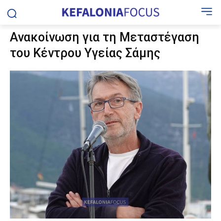
Ανακοίνωση για τη Μεταστέγαση
του Κέντρου Υγείας Σάμης