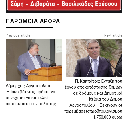
ΠΑΡΟΜΟΙΑ ΑΡΘΡΑ
Previous article
Next article
Π. Καππάτος: Ένταξη του
Δήμαρχος Αργοστολίου
έργου αποκατάστασης ζημιών
·Η Ιακωβάτειος πρέπει να
σε δρόμους και Δημοτικά
συνεχίσει να επιτελεί
Κτίρια του Δήμου
απρόσκοπτα τον ρόλο της
Αργοστολίου – Ξεκινούν οι
παρεμβάσειςπροϋπολογισμού
1.750.000 ευρώ