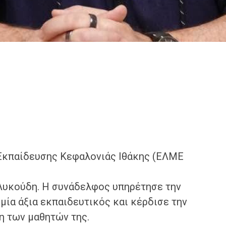
 Εκπαίδευσης Κεφαλονιάς Ιθάκης (ΕΛΜΕ
Λυκούδη. Η συνάδελφος υπηρέτησε την
μία άξια εκπαιδευτικός και κέρδισε την
η των μαθητών της.