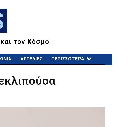
 και τον Κόσμο
ΩΝΙΑ
ΑΓΓΕΛΙΕΣ
ΠΕΡΙΣΣΟΤΕΡΑ
 εκλιπούσα