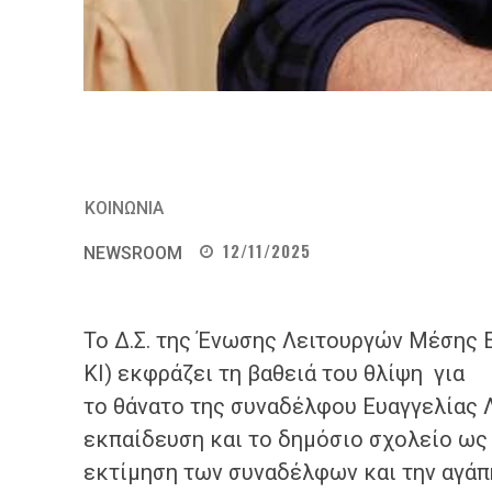
ΚΟΙΝΩΝΙΑ
12/11/2025
NEWSROOM
Το Δ.Σ. της Ένωσης Λειτουργών Μέσης
ΚΙ) εκφράζει τη βαθειά του θλίψη για
το θάνατο της συναδέλφου Ευαγγελίας 
εκπαίδευση και το δημόσιο σχολείο ως 
εκτίμηση των συναδέλφων και την αγάπ