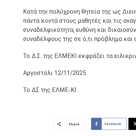
Κατά την πολύχρονη θητεία της ως Διευ
πάντα κοντά στους μαθητές και τις ανά
συναδελφικότητα, ευθύνη και δικαιοσύ
συναδέλφους της σε ό,τι πρόβλημα και 
Το Δ.Σ. της ΕΛΜΕΚΙ εκφράζει τα ειλικρι
Αργοστόλι 12/11/2025
Το ΔΣ της ΕΛΜΕ-ΚΙ
Facebook
Share