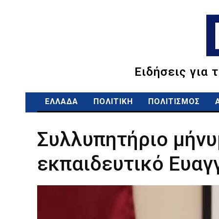
Ειδήσεις για 
ΕΛΛΑΔΑ
ΠΟΛΙΤΙΚΗ
ΠΟΛΙΤΙΣΜΟΣ
Συλλυπητήριο μήνυ
εκπαιδευτικό Ευαγ