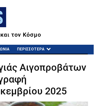
 και τον Κόσμο
ΩΝΙΑ
ΠΕΡΙΣΣΟΤΕΡΑ
ογιάς Αιγοπροβάτων
ογραφή
κεμβρίου 2025