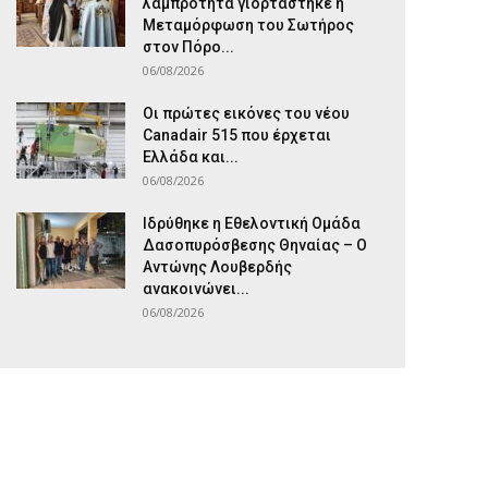
λαμπρότητα γιορτάστηκε η
Μεταμόρφωση του Σωτήρος
στον Πόρο...
06/08/2026
Οι πρώτες εικόνες του νέου
Canadair 515 που έρχεται
Ελλάδα και...
06/08/2026
Ιδρύθηκε η Εθελοντική Ομάδα
Δασοπυρόσβεσης Θηναίας – Ο
Αντώνης Λουβερδής
ανακοινώνει...
06/08/2026