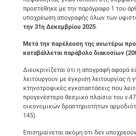
προστέθηκε με την παράγραφο 1 του άρθρ
υποχρέωση απογραφής όλων των υφιστ
την 31η Δεκεμβρίου 2025
.
Μετά την παρέλευση της ανωτέρω προθ
καταβάλλεται παράβολο διακοσίων (20
Διευκρινίζεται ότι η απογραφή αφορά 
λειτουργούν με έγκριση λειτουργίας ή 
κτηνοτροφικές εγκαταστάσεις που λειτ
προγενέστερο θεσμικό πλαίσιο του ν.4
οικονομικών δραστηριοτήτων αρμοδιότητ
145).
Επισημαίνεται ακόμη ότι δεν υποχρεού