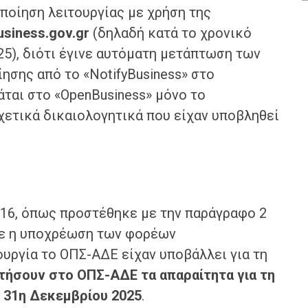
ποίηση λειτουργίας με χρήση της
usiness.gov.gr
(δηλαδή κατά το χρονικό
25), διότι έγινε αυτόματη μετάπτωση των
ησης από το «NotifyBusiness» στο
άται στο «OpenBusiness» μόνο το
χετικά δικαιολογητικά που είχαν υποβληθεί
016, όπως προστέθηκε με την παράγραφο 2
ηκε η υποχρέωση των φορέων
ουργία το ΟΠΣ-ΑΔΕ είχαν υποβάλλει για τη
τήσουν στο ΟΠΣ-ΑΔΕ τα απαραίτητα για τη
 31η Δεκεμβρίου 2025
.