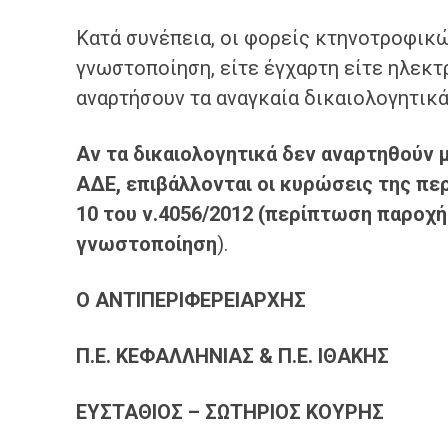
Κατά συνέπεια, οι φορείς κτηνοτροφικ
γνωστοποίηση, είτε έγχαρτη είτε ηλεκτ
αναρτήσουν τα αναγκαία δικαιολογητικά
Αν τα δικαιολογητικά δεν αναρτηθούν 
ΑΔΕ, επιβάλλονται οι κυρώσεις της π
10 του ν.4056/2012 (περίπτωση παροχ
γνωστοποίηση
).
Ο ΑΝΤΙΠΕΡΙΦΕΡΕΙΑΡΧΗΣ
Π.Ε. ΚΕΦΑΛΛΗΝΙΑΣ & Π.Ε. ΙΘΑΚΗΣ
ΕΥΣΤΑΘΙΟΣ – ΣΩΤΗΡΙΟΣ ΚΟΥΡΗΣ