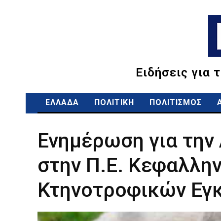
Ειδήσεις για 
ΕΛΛΑΔΑ
ΠΟΛΙΤΙΚΗ
ΠΟΛΙΤΙΣΜΟΣ
Ενημέρωση για την
στην Π.Ε. Κεφαλλη
Κτηνοτροφικών Εγ