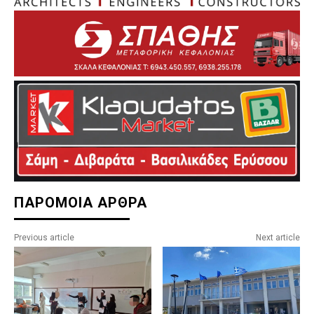
ΠΑΡΟΜΟΙΑ ΑΡΘΡΑ
Previous article
Next article