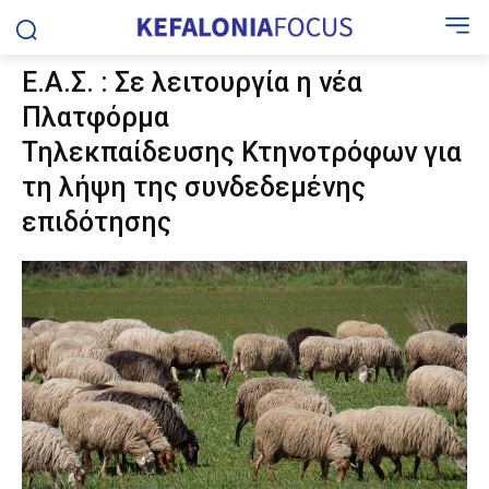
Ε.Α.Σ. : Σε λειτουργία η νέα
Πλατφόρμα
Τηλεκπαίδευσης Κτηνοτρόφων για
τη λήψη της συνδεδεμένης
επιδότησης