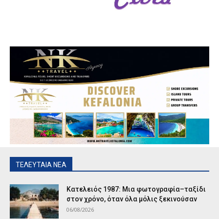
ΤΕΛΕΥΤΑΙΑ ΝΕΑ
Κατελειός 1987: Μια φωτογραφία–ταξίδι
στον χρόνο, όταν όλα μόλις ξεκινούσαν
06/08/2026