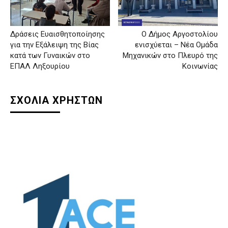
Δράσεις Ευαισθητοποίησης
Ο Δήμος Αργοστολίου
για την Εξάλειψη της Βίας
ενισχύεται – Νέα Ομάδα
κατά των Γυναικών στο
Μηχανικών στο Πλευρό της
ΕΠΑΛ Ληξουρίου
Κοινωνίας
ΣΧΟΛΙΑ ΧΡΗΣΤΩΝ