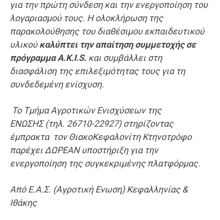
για την πρώτη σύνδεση και την ενεργοποίηση του
λογαριασμού τους. Η ολοκλήρωση της
παρακολούθησης του διαθέσιμου εκπαιδευτικού
υλικού
καλύπτει την απαίτηση συμμετοχής σε
πρόγραμμα A.K.I.S.
και συμβάλλει στη
διασφάλιση της επιλεξιμότητας τους για τη
συνδεδεμένη ενίσχυση.
Το Τμήμα Αγροτικών Ενισχύσεων της
ΕΝΩΣΗΣ (τηλ. 26710-22927) στηρίζοντας
έμπρακτα τον ΘιακοΚεφαλονίτη Κτηνοτρόφο
παρέχει ΔΩΡΕΑΝ υποστήριξη για την
ενεργοποίηση της συγκεκριμένης πλατφόρμας.
Από Ε.Α.Σ. (Αγροτική Ενωση) Κεφαλληνίας &
Ιθάκης